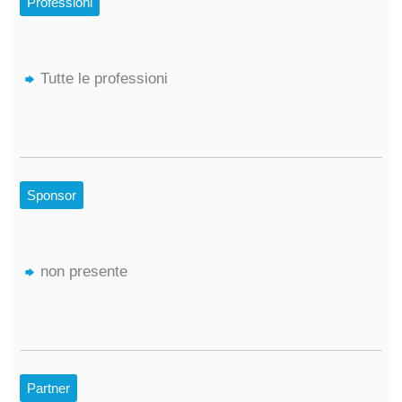
Professioni
Tutte le professioni
Sponsor
non presente
Partner