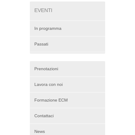
EVENTI
In programma
Passati
Prenotazioni
Lavora con noi
Formazione ECM
Contattaci
News