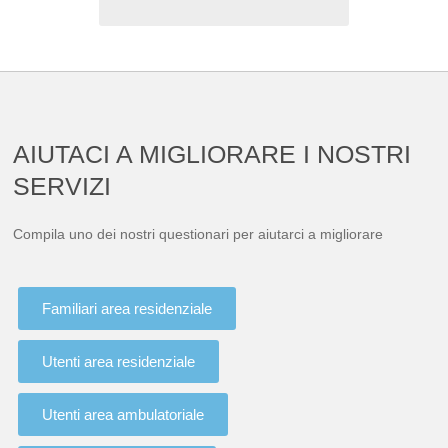
AIUTACI A MIGLIORARE I NOSTRI
SERVIZI
Compila uno dei nostri questionari per aiutarci a migliorare
Familiari area residenziale
Utenti area residenziale
Utenti area ambulatoriale