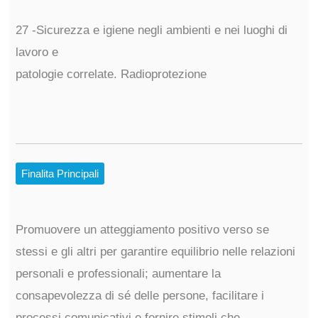
27 -Sicurezza e igiene negli ambienti e nei luoghi di
lavoro e
patologie correlate. Radioprotezione
Finalita Principali
Promuovere un atteggiamento positivo verso se
stessi e gli altri per garantire equilibrio nelle relazioni
personali e professionali; aumentare la
consapevolezza di sé delle persone, facilitare i
processi comunicativi e fornire stimoli che