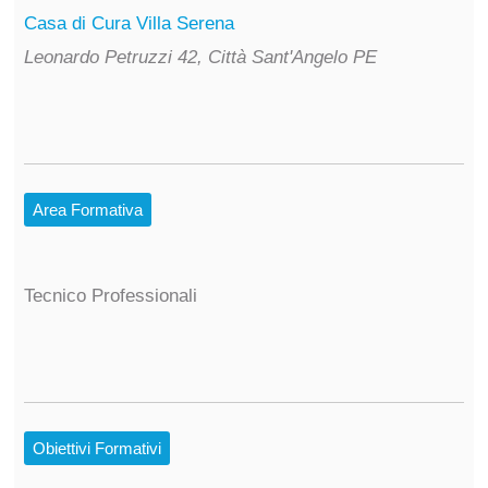
Casa di Cura Villa Serena
Leonardo Petruzzi 42, Città Sant'Angelo PE
Area Formativa
Tecnico Professionali
Obiettivi Formativi