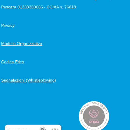
Pescara 01339360065 - CCIAA n. 76818
Privacy
Modello Organizzativo
Codice Etico
Segnalazioni (Whistleblowing)