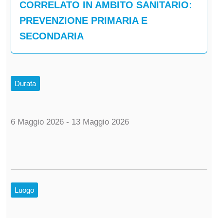
CORRELATO IN AMBITO SANITARIO:
PREVENZIONE PRIMARIA E
SECONDARIA
Durata
6 Maggio 2026 - 13 Maggio 2026
Luogo