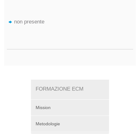
non presente
FORMAZIONE ECM
Mission
Metodologie