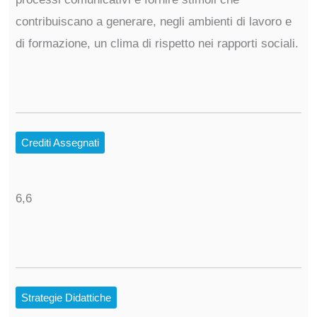
contribuiscano a generare, negli ambienti di lavoro e
di formazione, un clima di rispetto nei rapporti sociali.
Crediti Assegnati
6,6
Strategie Didattiche