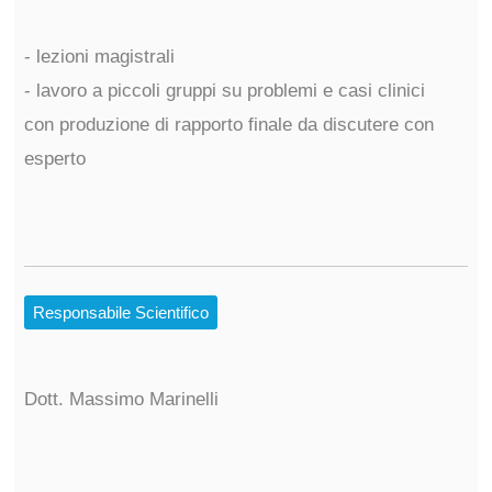
- lezioni magistrali
- lavoro a piccoli gruppi su problemi e casi clinici
con produzione di rapporto finale da discutere con
esperto
Responsabile Scientifico
Dott. Massimo Marinelli