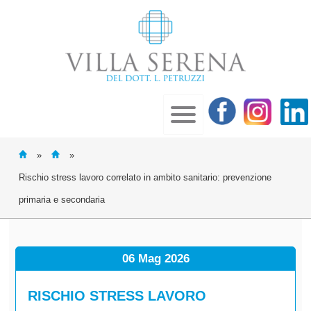
»
»
Rischio stress lavoro correlato in ambito sanitario: prevenzione
primaria e secondaria
06 Mag
2026
RISCHIO STRESS LAVORO