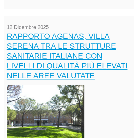
12 Dicembre 2025
RAPPORTO AGENAS, VILLA
SERENA TRA LE STRUTTURE
SANITARIE ITALIANE CON
LIVELLI DI QUALITÀ PIÙ ELEVATI
NELLE AREE VALUTATE