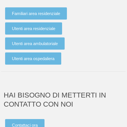
Familiari area residenziale
Utenti area residenziale
Utenti area ambulatoriale
Utenti area ospedaliera
HAI BISOGNO DI METTERTI IN
CONTATTO CON NOI
Contattaci ora