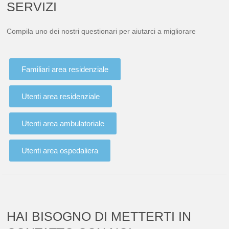
SERVIZI
Compila uno dei nostri questionari per aiutarci a migliorare
Familiari area residenziale
Utenti area residenziale
Utenti area ambulatoriale
Utenti area ospedaliera
HAI BISOGNO DI METTERTI IN