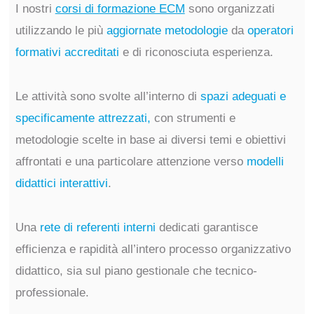
I nostri
corsi di formazione ECM
sono organizzati
utilizzando le più
aggiornate metodologie
da
operatori
formativi accreditati
e di riconosciuta esperienza.
Le attività sono svolte all’interno di
spazi adeguati e
specificamente attrezzati,
con strumenti e
metodologie scelte in base ai diversi temi e obiettivi
affrontati e una particolare attenzione verso
modelli
didattici interattivi
.
Una
rete di referenti interni
dedicati garantisce
efficienza e rapidità all’intero processo organizzativo
didattico, sia sul piano gestionale che tecnico-
professionale.