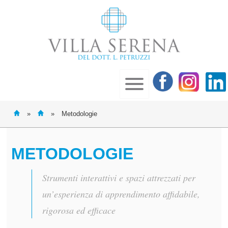
»
»
Metodologie
METODOLOGIE
Strumenti interattivi e spazi attrezzati per
un’esperienza di apprendimento affidabile,
rigorosa ed efficace