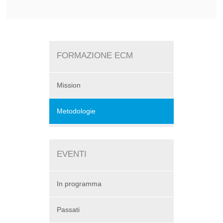
FORMAZIONE ECM
Mission
Metodologie
EVENTI
In programma
Passati