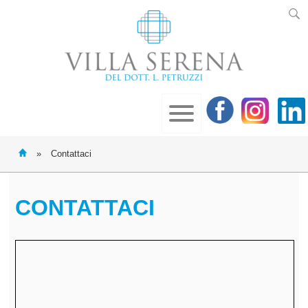
»
Contattaci
CONTATTACI