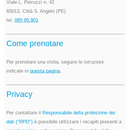
Viale L. Petruzzi n. 42
65013, Città S. Angelo (PE)
tel.
085 95.901
Come prenotare
Per prenotare una visita, seguire le istruzioni
indicate in
questa pagina
.
Privacy
Per contattare il
Responsabile della protezione dei
dati (“RPD”)
è possibile utilizzare i recapiti presenti a