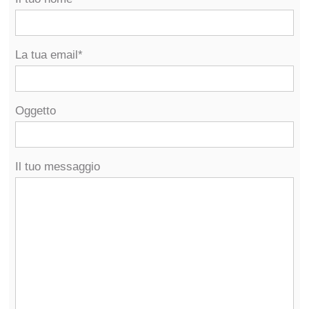
La tua email*
Oggetto
Il tuo messaggio