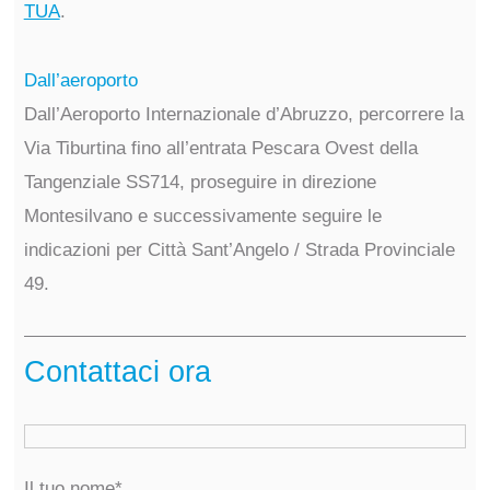
TUA
.
Dall’aeroporto
Dall’Aeroporto Internazionale d’Abruzzo, percorrere la
Via Tiburtina fino all’entrata Pescara Ovest della
Tangenziale SS714, proseguire in direzione
Montesilvano e successivamente seguire le
indicazioni per Città Sant’Angelo / Strada Provinciale
49.
Contattaci ora
Il tuo nome*