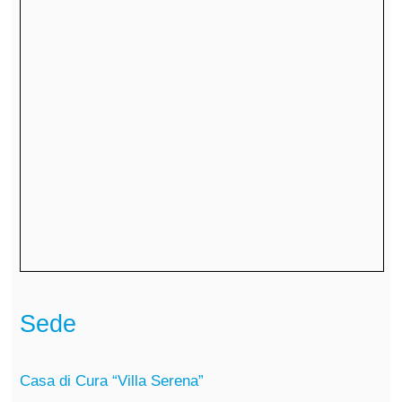
Sede
Casa di Cura “Villa Serena”