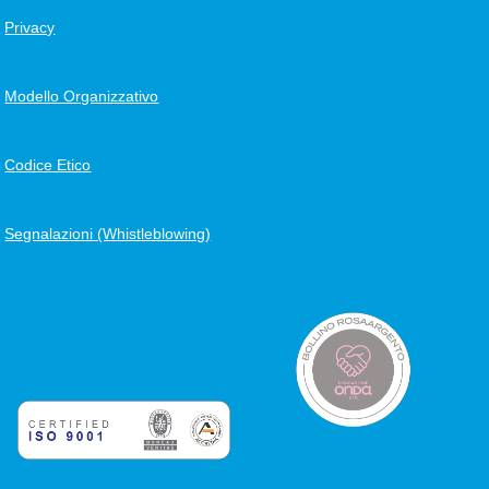
Privacy
Modello Organizzativo
Codice Etico
Segnalazioni (Whistleblowing)