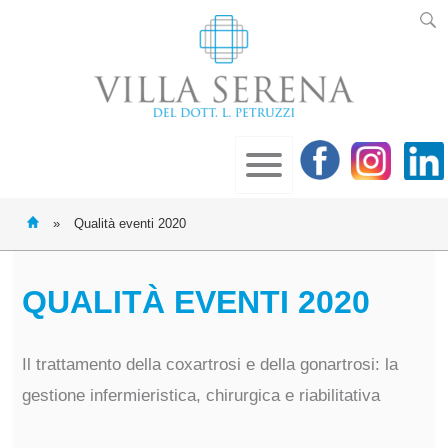
»
Qualità eventi 2020
QUALITÀ EVENTI 2020
Il trattamento della coxartrosi e della gonartrosi: la
gestione infermieristica, chirurgica e riabilitativa