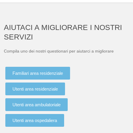
AIUTACI A MIGLIORARE I NOSTRI
SERVIZI
Compila uno dei nostri questionari per aiutarci a migliorare
Familiari area residenziale
Utenti area residenziale
Utenti area ambulatoriale
Utenti area ospedaliera