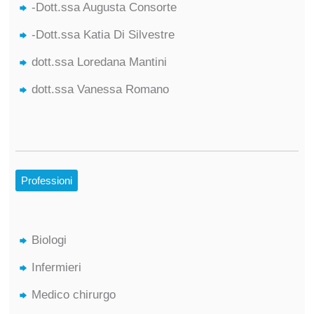
-Dott.ssa Augusta Consorte
-Dott.ssa Katia Di Silvestre
dott.ssa Loredana Mantini
dott.ssa Vanessa Romano
Professioni
Biologi
Infermieri
Medico chirurgo