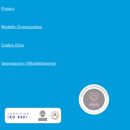
Privacy
Modello Organizzativo
Codice Etico
Segnalazioni (Whistleblowing)