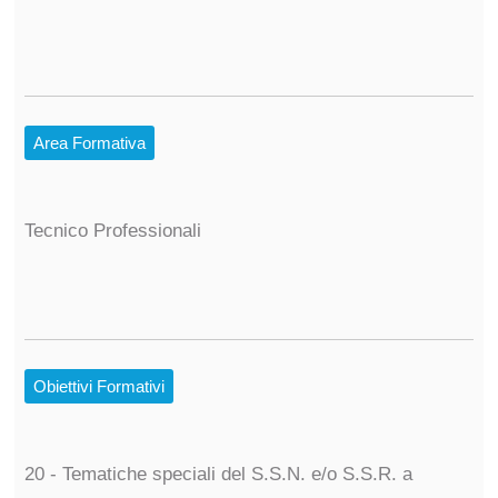
Area Formativa
Tecnico Professionali
Obiettivi Formativi
20 - Tematiche speciali del S.S.N. e/o S.S.R. a