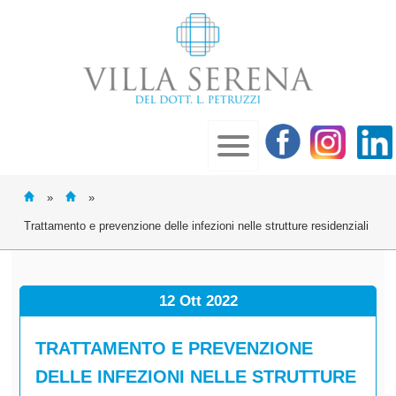
»
»
Trattamento e prevenzione delle infezioni nelle strutture residenziali
12 Ott
2022
TRATTAMENTO E PREVENZIONE
DELLE INFEZIONI NELLE STRUTTURE