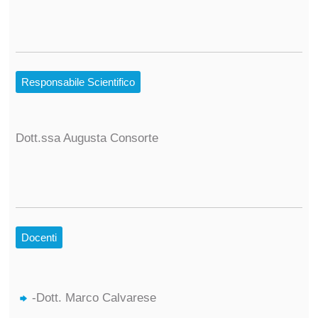
Responsabile Scientifico
Dott.ssa Augusta Consorte
Docenti
-Dott. Marco Calvarese