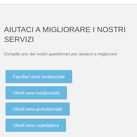
AIUTACI A MIGLIORARE I NOSTRI
SERVIZI
Compila uno dei nostri questionari per aiutarci a migliorare
Familiari area residenziale
Utenti area residenziale
Utenti area ambulatoriale
Utenti area ospedaliera