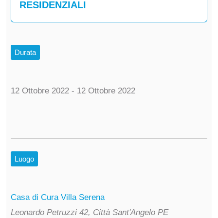
RESIDENZIALI
Durata
12 Ottobre 2022 - 12 Ottobre 2022
Luogo
Casa di Cura Villa Serena
Leonardo Petruzzi 42, Città Sant'Angelo PE