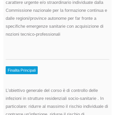
carattere urgente e/o straordinario individuate dalla
Commissione nazionale per la formazione continua e
dalle regioni/province autonome per far fronte a
specifiche emergenze sanitarie con acquisizione di
nozioni tecnico-professionali
Finalita Principali
L’obiettivo generale del corso è di controllo delle
infezioni in strutture residenziali socio‐sanitarie . In
particolare: ridurre al massimo il rischio individuale di
contrarre un’infezione, ridurre il rischio di