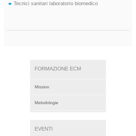
Tecnici sanitari laboratorio biomedico
FORMAZIONE ECM
Mission
Metodologie
EVENTI