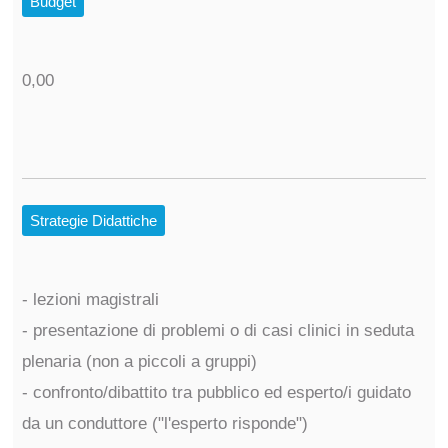
Budget
0,00
Strategie Didattiche
- lezioni magistrali
- presentazione di problemi o di casi clinici in seduta
plenaria (non a piccoli a gruppi)
- confronto/dibattito tra pubblico ed esperto/i guidato
da un conduttore ("l'esperto risponde")