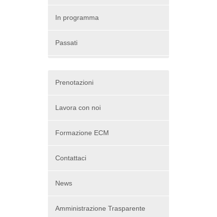
In programma
Passati
Prenotazioni
Lavora con noi
Formazione ECM
Contattaci
News
Amministrazione Trasparente