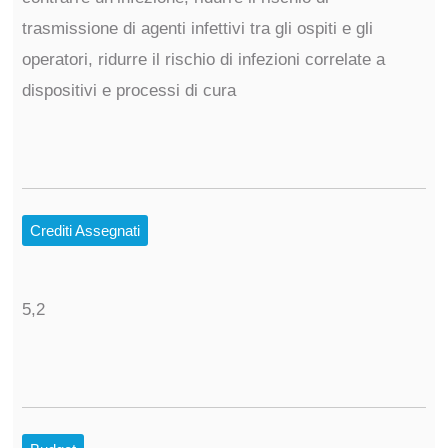
trasmissione di agenti infettivi tra gli ospiti e gli
operatori, ridurre il rischio di infezioni correlate a
dispositivi e processi di cura
Crediti Assegnati
5,2