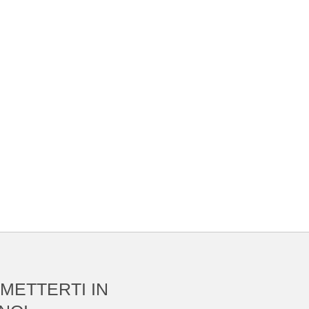
 METTERTI IN