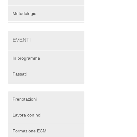
Metodologie
EVENTI
In programma
Passati
Prenotazioni
Lavora con noi
Formazione ECM