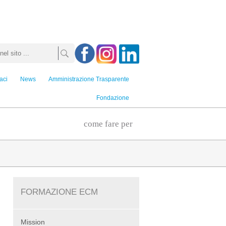
aci
News
Amministrazione Trasparente
Fondazione
come fare per
FORMAZIONE ECM
Mission