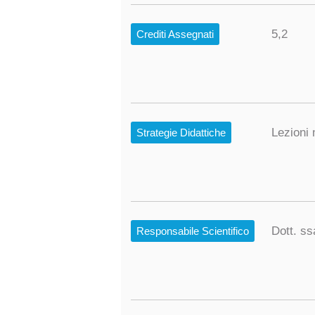
5,2
Crediti Assegnati
Lezioni 
Strategie Didattiche
Dott. s
Responsabile Scientifico