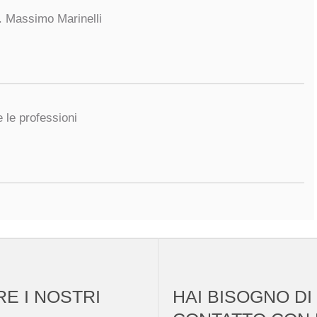
. Massimo Marinelli
e le professioni
RE I NOSTRI
HAI BISOGNO DI