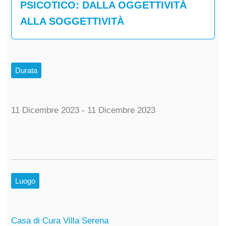
PSICOTICO: DALLA OGGETTIVITÀ
ALLA SOGGETTIVITÀ
Durata
11 Dicembre 2023 - 11 Dicembre 2023
Luogo
Casa di Cura Villa Serena