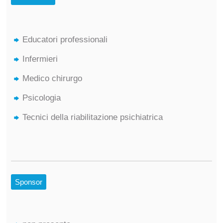
Educatori professionali
Infermieri
Medico chirurgo
Psicologia
Tecnici della riabilitazione psichiatrica
Sponsor