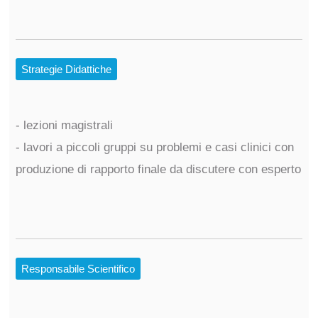
Strategie Didattiche
- lezioni magistrali
- lavori a piccoli gruppi su problemi e casi clinici con
produzione di rapporto finale da discutere con esperto
Responsabile Scientifico