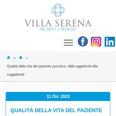
»
»
Qualità della vita del paziente psicotico: dalla oggettività alla
soggettività
11 Dic
2023
QUALITÀ DELLA VITA DEL PAZIENTE