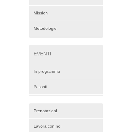
Mission
Metodologie
EVENTI
In programma
Passati
Prenotazioni
Lavora con noi