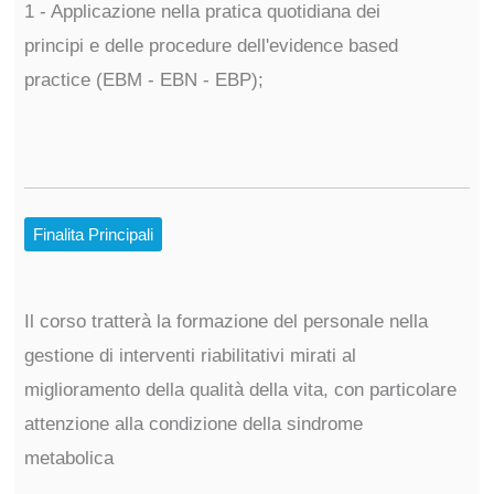
1 - Applicazione nella pratica quotidiana dei
principi e delle procedure dell'evidence based
practice (EBM - EBN - EBP);
Finalita Principali
Il corso tratterà la formazione del personale nella
gestione di interventi riabilitativi mirati al
miglioramento della qualità della vita, con particolare
attenzione alla condizione della sindrome
metabolica