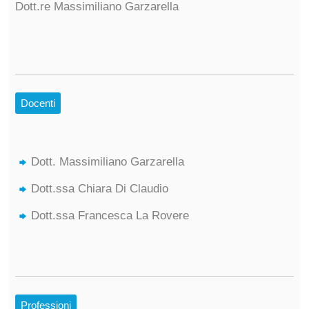
Dott.re Massimiliano Garzarella
Docenti
Dott. Massimiliano Garzarella
Dott.ssa Chiara Di Claudio
Dott.ssa Francesca La Rovere
Professioni