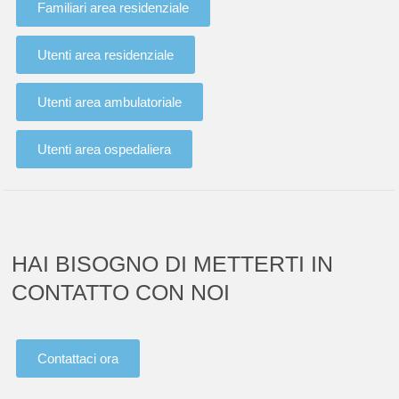
Familiari area residenziale
Utenti area residenziale
Utenti area ambulatoriale
Utenti area ospedaliera
HAI BISOGNO DI METTERTI IN
CONTATTO CON NOI
Contattaci ora