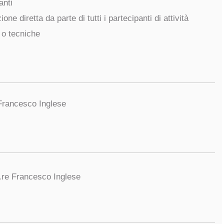
anti
one diretta da parte di tutti i partecipanti di attività
 o tecniche
 Francesco Inglese
.re Francesco Inglese