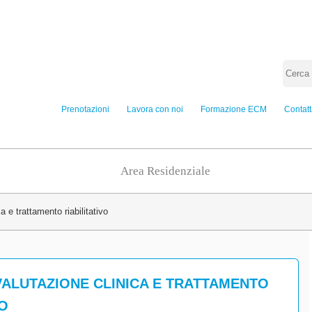
Prenotazioni
Lavora con noi
Formazione ECM
Contatt
Area Residenziale
a e trattamento riabilitativo
VALUTAZIONE CLINICA E TRATTAMENTO
VO