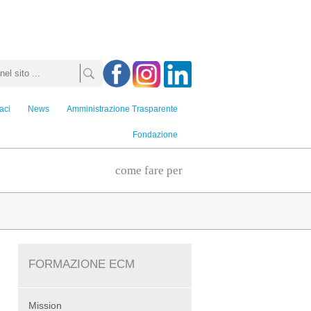
aci
News
Amministrazione Trasparente
Fondazione
come fare per
FORMAZIONE ECM
Mission