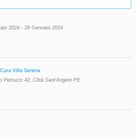
aio 2024 - 28 Gennaio 2024
 Cura Villa Serena
o Petruzzi 42, Città Sant'Angelo PE