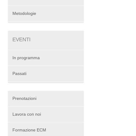
Metodologie
EVENTI
In programma
Passati
Prenotazioni
Lavora con noi
Formazione ECM