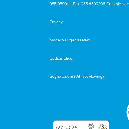
085.95901 - Fax 085.9590206 Capitale soci
Privacy
Modello Organizzativo
Codice Etico
Segnalazioni (Whistleblowing)