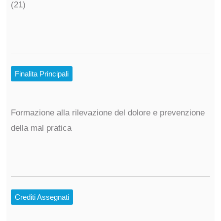
(21)
Finalita Principali
Formazione alla rilevazione del dolore e prevenzione
della mal pratica
Crediti Assegnati