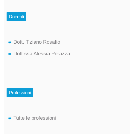
Docenti
Dott. Tiziano Rosafio
Dott.ssa Alessia Perazza
Professioni
Tutte le professioni