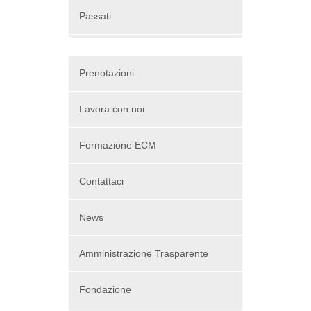
Passati
Prenotazioni
Lavora con noi
Formazione ECM
Contattaci
News
Amministrazione Trasparente
Fondazione