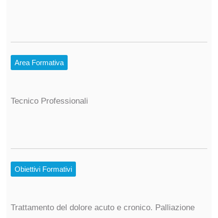
Area Formativa
Tecnico Professionali
Obiettivi Formativi
Trattamento del dolore acuto e cronico. Palliazione