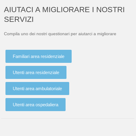
AIUTACI A MIGLIORARE I NOSTRI
SERVIZI
Compila uno dei nostri questionari per aiutarci a migliorare
Familiari area residenziale
Utenti area residenziale
Utenti area ambulatoriale
Utenti area ospedaliera