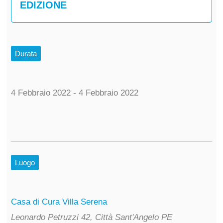
EDIZIONE
Durata
4 Febbraio 2022 - 4 Febbraio 2022
Luogo
Casa di Cura Villa Serena
Leonardo Petruzzi 42, Città Sant'Angelo PE