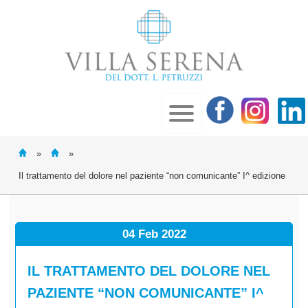
»
»
Il trattamento del dolore nel paziente “non comunicante” I^ edizione
04 Feb
2022
IL TRATTAMENTO DEL DOLORE NEL
PAZIENTE “NON COMUNICANTE” I^