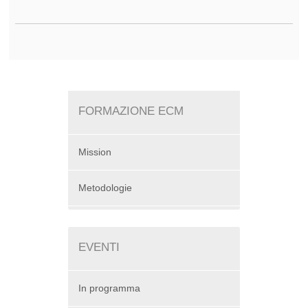
FORMAZIONE ECM
Mission
Metodologie
EVENTI
In programma