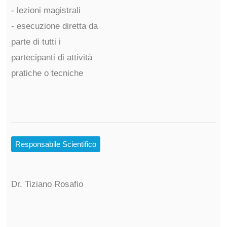
- lezioni magistrali
- esecuzione diretta da
parte di tutti i
partecipanti di attività
pratiche o tecniche
Responsabile Scientifico
Dr. Tiziano Rosafio