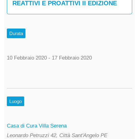
REATTIVI E PROATTIVI II EDIZIONE
Durata
10 Febbraio 2020 - 17 Febbraio 2020
Luogo
Casa di Cura Villa Serena
Leonardo Petruzzi 42, Città Sant'Angelo PE