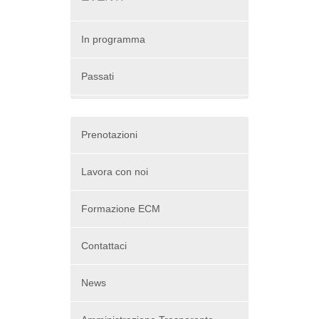
In programma
Passati
Prenotazioni
Lavora con noi
Formazione ECM
Contattaci
News