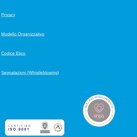
Privacy
Modello Organizzativo
Codice Etico
Segnalazioni (Whistleblowing)