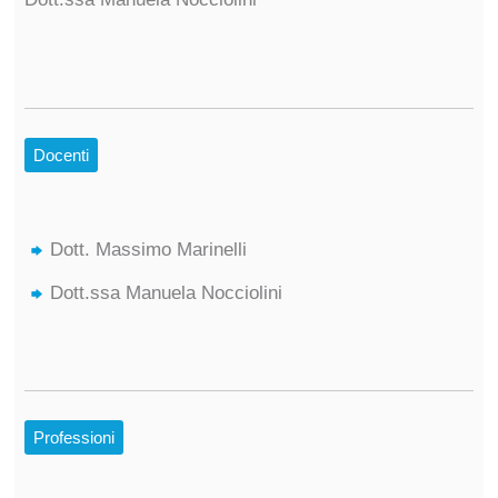
Docenti
Dott. Massimo Marinelli
Dott.ssa Manuela Nocciolini
Professioni