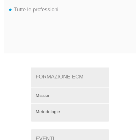
Tutte le professioni
FORMAZIONE ECM
Mission
Metodologie
EVENTI