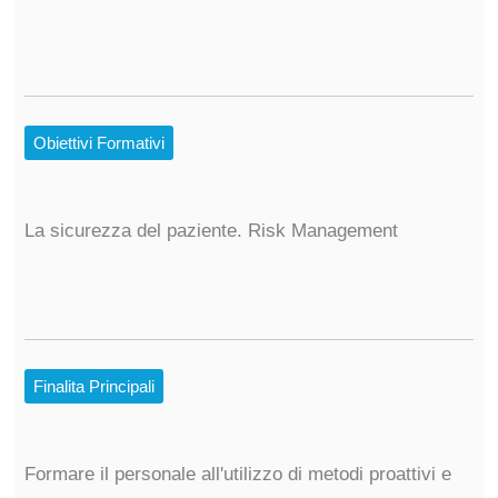
Obiettivi Formativi
La sicurezza del paziente. Risk Management
Finalita Principali
Formare il personale all'utilizzo di metodi proattivi e