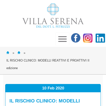
»
»
IL RISCHIO CLINICO: MODELLI REATTIVI E PROATTIVI II
edizione
10 Feb
2020
IL RISCHIO CLINICO: MODELLI