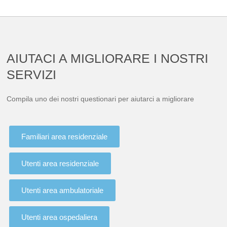
AIUTACI A MIGLIORARE I NOSTRI
SERVIZI
Compila uno dei nostri questionari per aiutarci a migliorare
Familiari area residenziale
Utenti area residenziale
Utenti area ambulatoriale
Utenti area ospedaliera