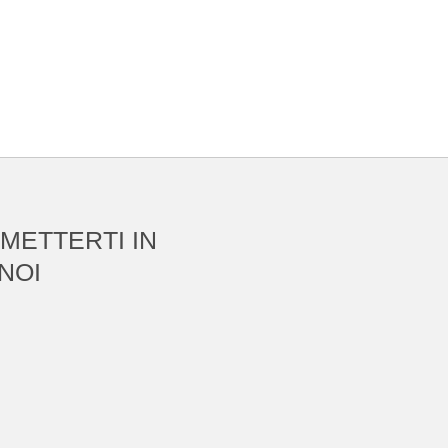
 METTERTI IN
NOI