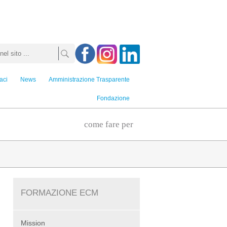
aci
News
Amministrazione Trasparente
Fondazione
come fare per
FORMAZIONE ECM
Mission