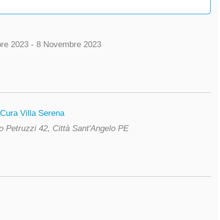
bre 2023 - 8 Novembre 2023
 Cura Villa Serena
o Petruzzi 42, Città Sant'Angelo PE