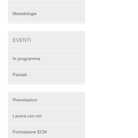
Metodologie
EVENTI
In programma
Passati
Prenotazioni
Lavora con noi
Formazione ECM