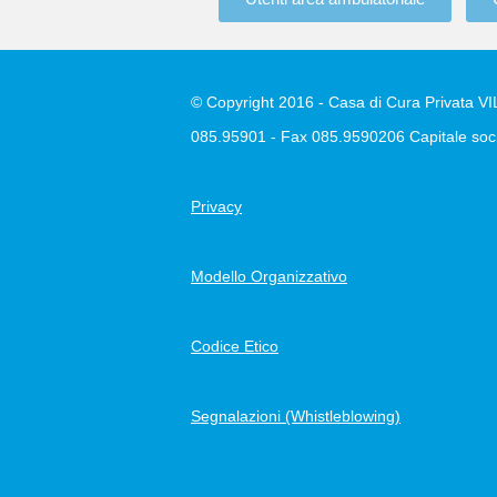
© Copyright 2016 - Casa di Cura Privata VILL
085.95901 - Fax 085.9590206 Capitale soci
Privacy
Modello Organizzativo
Codice Etico
Segnalazioni (Whistleblowing)