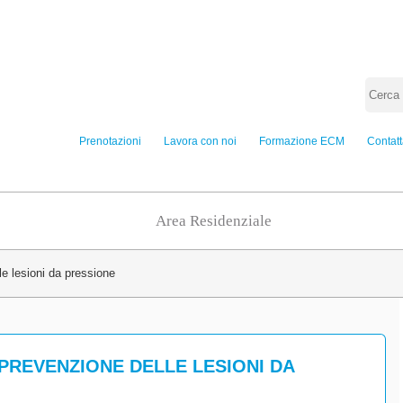
Prenotazioni
Lavora con noi
Formazione ECM
Contatt
Area Residenziale
e lesioni da pressione
PREVENZIONE DELLE LESIONI DA