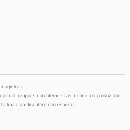
i magistrali
 a piccoli gruppi su problemi e casi critici con produzione
rto finale da discutere con esperto