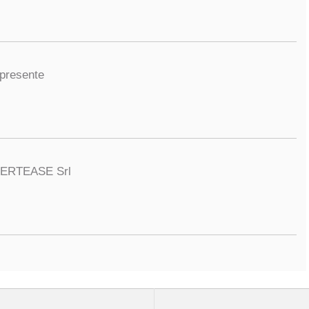
presente
ERTEASE Srl