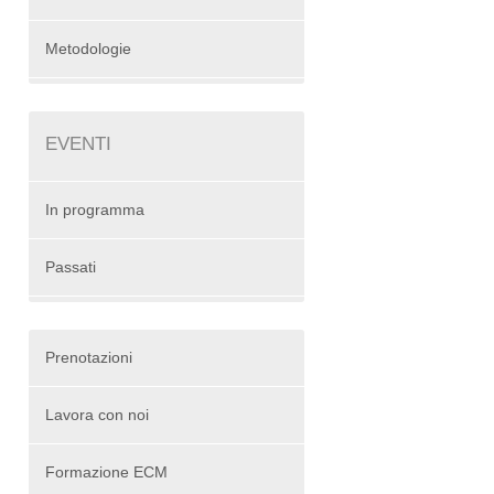
Metodologie
EVENTI
In programma
Passati
Prenotazioni
Lavora con noi
Formazione ECM