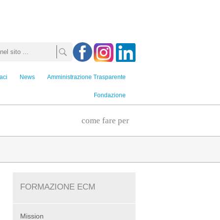
aci
News
Amministrazione Trasparente
Fondazione
come fare per
FORMAZIONE ECM
Mission