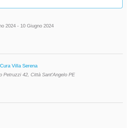
no 2024 - 10 Giugno 2024
 Cura Villa Serena
o Petruzzi 42, Città Sant'Angelo PE