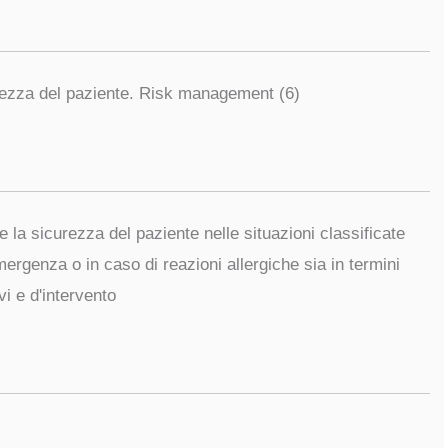
rezza del paziente. Risk management (6)
e la sicurezza del paziente nelle situazioni classificate
rgenza o in caso di reazioni allergiche sia in termini
vi e d'intervento