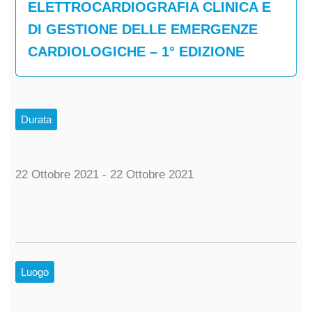
ELETTROCARDIOGRAFIA CLINICA E
DI GESTIONE DELLE EMERGENZE
CARDIOLOGICHE – 1° EDIZIONE
Durata
22 Ottobre 2021 - 22 Ottobre 2021
Luogo