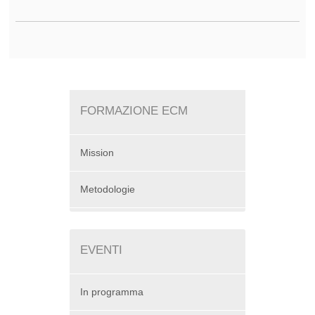
FORMAZIONE ECM
Mission
Metodologie
EVENTI
In programma