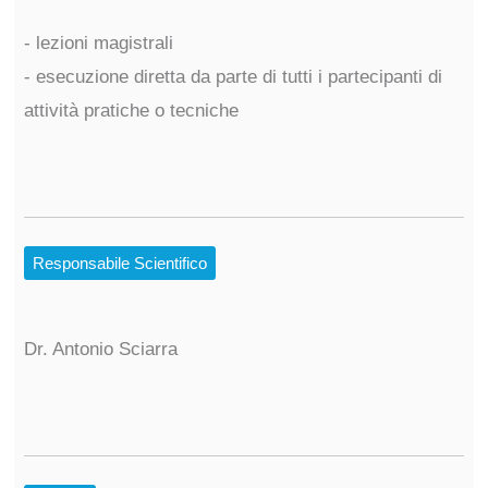
- lezioni magistrali
- esecuzione diretta da parte di tutti i partecipanti di
attività pratiche o tecniche
Responsabile Scientifico
Dr. Antonio Sciarra