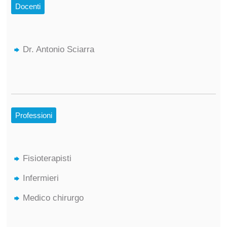
Docenti
Dr. Antonio Sciarra
Professioni
Fisioterapisti
Infermieri
Medico chirurgo