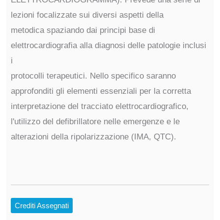
lezioni focalizzate sui diversi aspetti della
metodica spaziando dai principi base di
elettrocardiografia alla diagnosi delle patologie inclusi
i
protocolli terapeutici. Nello specifico saranno
approfonditi gli elementi essenziali per la corretta
interpretazione del tracciato elettrocardiografico,
l'utilizzo del defibrillatore nelle emergenze e le
alterazioni della ripolarizzazione (IMA, QTC).
Crediti Assegnati