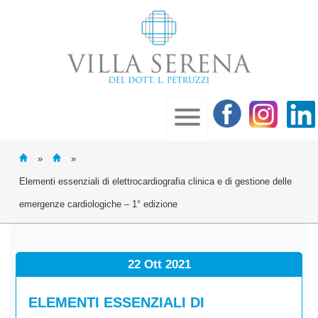
»
»
Elementi essenziali di elettrocardiografia clinica e di gestione delle
emergenze cardiologiche – 1° edizione
22 Ott
2021
ELEMENTI ESSENZIALI DI