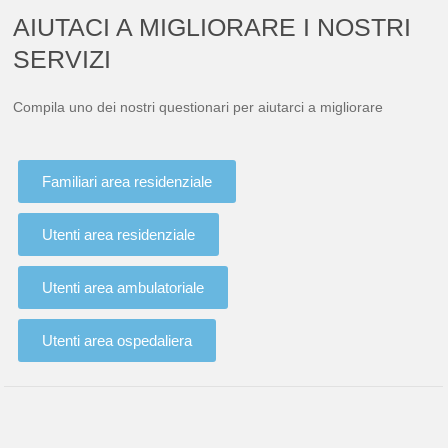
AIUTACI A MIGLIORARE I NOSTRI
SERVIZI
Compila uno dei nostri questionari per aiutarci a migliorare
Familiari area residenziale
Utenti area residenziale
Utenti area ambulatoriale
Utenti area ospedaliera