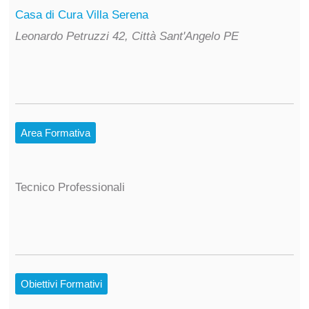
Casa di Cura Villa Serena
Leonardo Petruzzi 42, Città Sant'Angelo PE
Area Formativa
Tecnico Professionali
Obiettivi Formativi