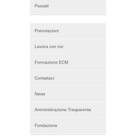
Passati
Prenotazioni
Lavora con noi
Formazione ECM
Contattaci
News
Amministrazione Trasparente
Fondazione