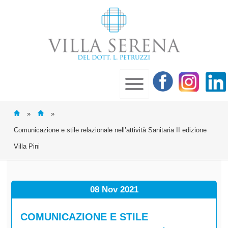
»
»
Comunicazione e stile relazionale nell’attività Sanitaria II edizione
Villa Pini
08 Nov
2021
COMUNICAZIONE E STILE