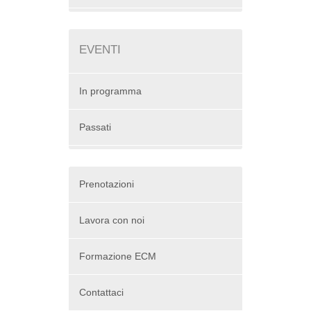
EVENTI
In programma
Passati
Prenotazioni
Lavora con noi
Formazione ECM
Contattaci