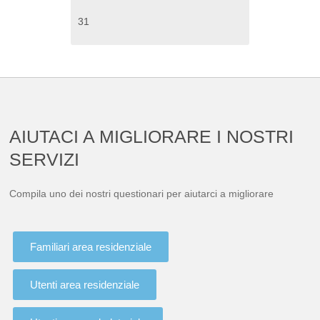
31
AIUTACI A MIGLIORARE I NOSTRI
SERVIZI
Compila uno dei nostri questionari per aiutarci a migliorare
Familiari area residenziale
Utenti area residenziale