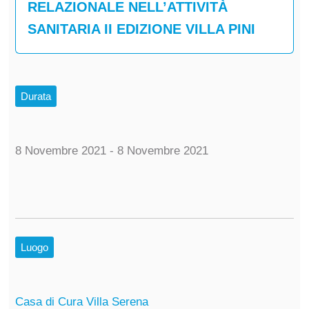
RELAZIONALE NELL’ATTIVITÀ
SANITARIA II EDIZIONE VILLA PINI
Durata
8 Novembre 2021 - 8 Novembre 2021
Luogo
Casa di Cura Villa Serena