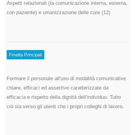
Aspetti relazionali (la comunicazione interna, esterna,
con paziente) e umanizzazione delle cure (12)
Finalita Principali
Formare il personale all'uso di modalità comunicative
chiare, efficaci ed assertive caratterizzate da
efficacia e rispetto della dignità dell'individuo. Tutto
ciò sia verso gli utenti che i propri colleghi di lavoro.