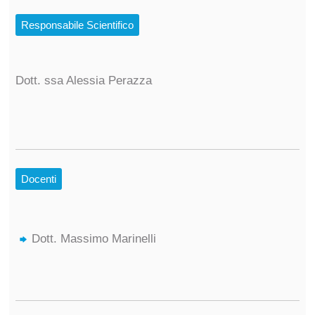
Responsabile Scientifico
Dott. ssa Alessia Perazza
Docenti
Dott. Massimo Marinelli