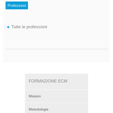
Professioni
Tutte le professioni
FORMAZIONE ECM
Mission
Metodologie