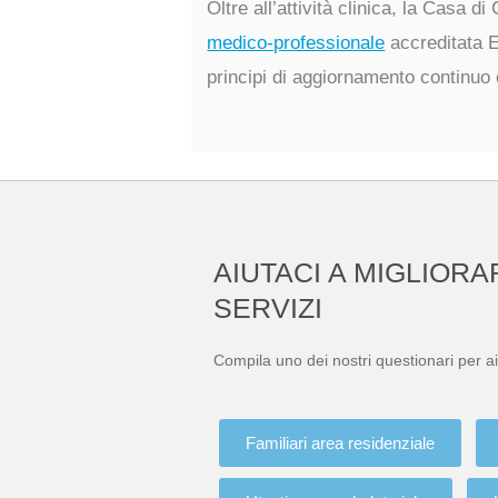
Oltre all’attività clinica, la Casa d
medico-professionale
accreditata 
principi di aggiornamento continuo e
AIUTACI A MIGLIORA
SERVIZI
Compila uno dei nostri questionari per ai
Familiari area residenziale