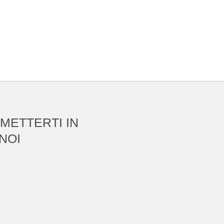
 METTERTI IN
NOI