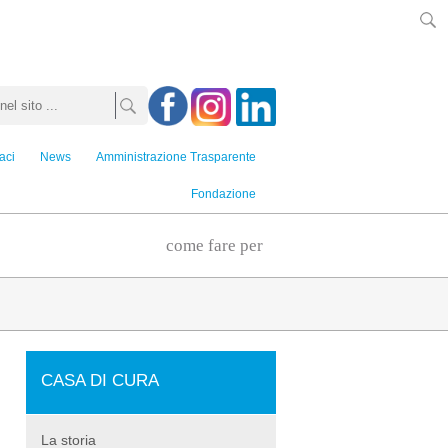
aci
News
Amministrazione Trasparente
Fondazione
come fare per
CASA DI CURA
La storia