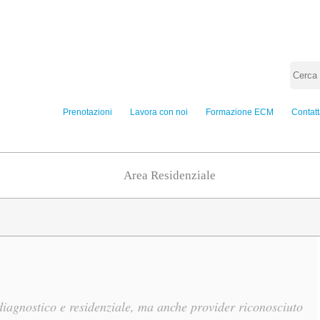
Prenotazioni
Lavora con noi
Formazione ECM
Contatt
Area Residenziale
 diagnostico e residenziale, ma anche provider riconosciuto