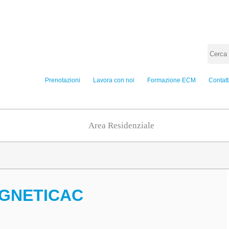
Prenotazioni
Lavora con noi
Formazione ECM
Contatt
Area Residenziale
GNETICAC