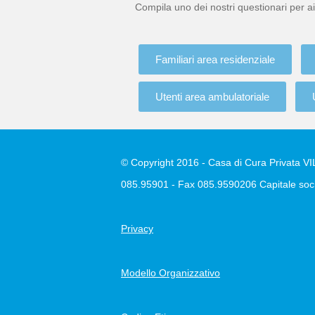
Compila uno dei nostri questionari per ai
Familiari area residenziale
Utenti area ambulatoriale
© Copyright 2016 - Casa di Cura Privata VILL
085.95901 - Fax 085.9590206 Capitale soci
Privacy
Modello Organizzativo