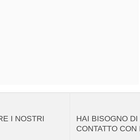
RE I NOSTRI
HAI BISOGNO DI
CONTATTO CON 