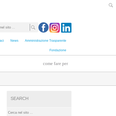
aci
News
Amministrazione Trasparente
Fondazione
come fare per
SEARCH