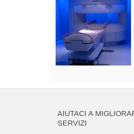
AIUTACI A MIGLIORA
SERVIZI