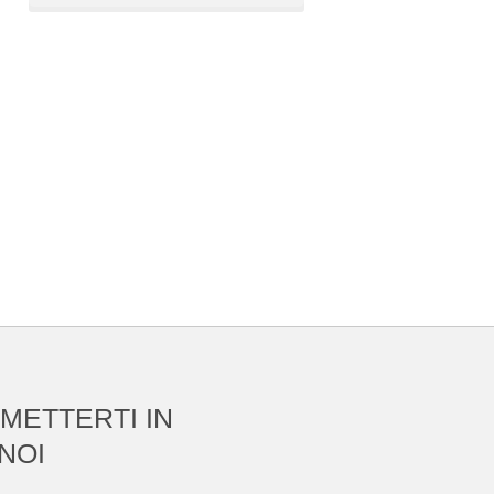
 METTERTI IN
NOI