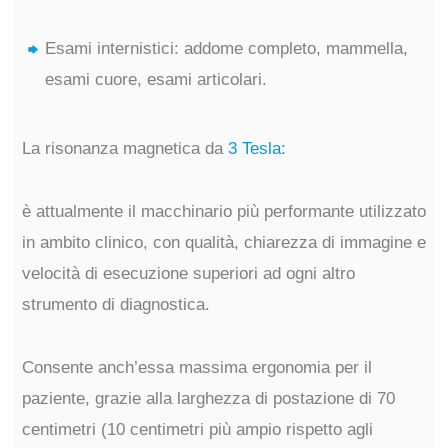
Esami internistici: addome completo, mammella,
esami cuore, esami articolari.
La risonanza magnetica da
3 Tesla:
è attualmente il macchinario più performante utilizzato
in ambito clinico, con qualità, chiarezza di immagine e
velocità di esecuzione superiori ad ogni altro
strumento di diagnostica.
Consente anch’essa massima ergonomia per il
paziente, grazie alla larghezza di postazione di 70
centimetri (10 centimetri più ampio rispetto agli