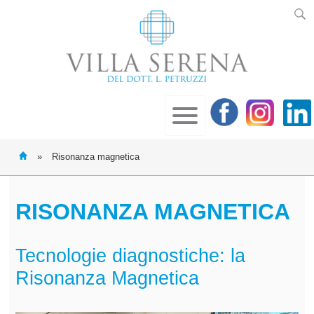
»
Risonanza magnetica
RISONANZA MAGNETICA
Tecnologie diagnostiche: la
Risonanza Magnetica