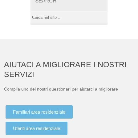
SEARCH
AIUTACI A MIGLIORARE I NOSTRI
SERVIZI
Compila uno dei nostri questionari per aiutarci a migliorare
Familiari area residenziale
Utenti area residenziale