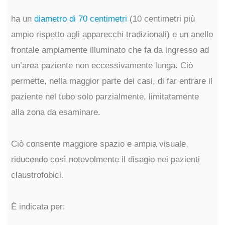
ha un
diametro di 70 centimetri
(10 centimetri più
ampio rispetto agli apparecchi tradizionali) e un anello
frontale ampiamente illuminato che fa da ingresso ad
un’area paziente non eccessivamente lunga. Ciò
permette, nella maggior parte dei casi, di far entrare il
paziente nel tubo solo parzialmente, limitatamente
alla zona da esaminare.
Ciò consente maggiore spazio e ampia visuale,
riducendo così notevolmente il disagio nei pazienti
claustrofobici.
È indicata per: