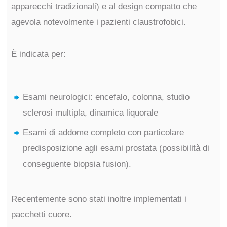
apparecchi tradizionali) e al design compatto che
agevola notevolmente i pazienti claustrofobici.
È indicata per:
Esami neurologici: encefalo, colonna, studio
sclerosi multipla, dinamica liquorale
Esami di addome completo con particolare
predisposizione agli esami prostata (possibilità di
conseguente biopsia fusion).
Recentemente sono stati inoltre implementati i
pacchetti cuore.