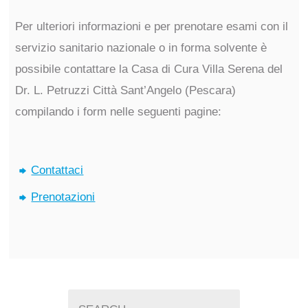
Per ulteriori informazioni e per prenotare esami con il
servizio sanitario nazionale o in forma solvente è
possibile contattare la Casa di Cura Villa Serena del
Dr. L. Petruzzi Città Sant’Angelo (Pescara)
compilando i form nelle seguenti pagine:
Contattaci
Prenotazioni