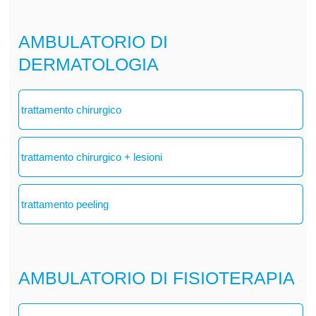
AMBULATORIO DI
DERMATOLOGIA
trattamento chirurgico
trattamento chirurgico + lesioni
trattamento peeling
AMBULATORIO DI FISIOTERAPIA