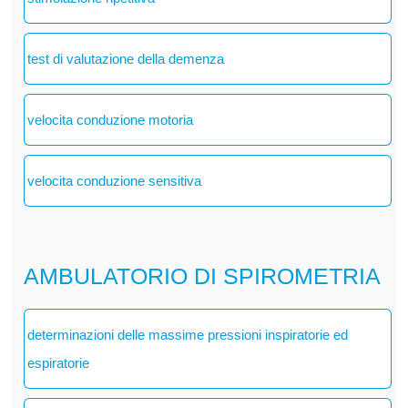
test di valutazione della demenza
velocita conduzione motoria
velocita conduzione sensitiva
AMBULATORIO DI SPIROMETRIA
determinazioni delle massime pressioni inspiratorie ed
espiratorie