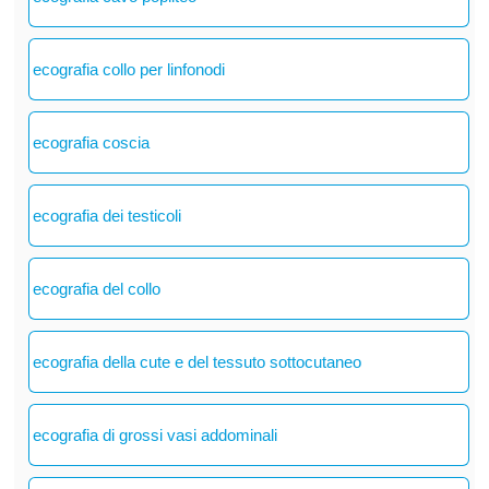
ecografia collo per linfonodi
ecografia coscia
ecografia dei testicoli
ecografia del collo
ecografia della cute e del tessuto sottocutaneo
ecografia di grossi vasi addominali