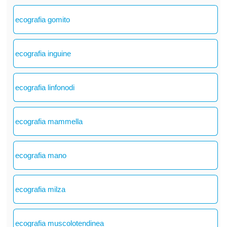
ecografia gomito
ecografia inguine
ecografia linfonodi
ecografia mammella
ecografia mano
ecografia milza
ecografia muscolotendinea