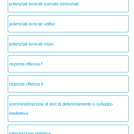
potenziali evocati somato-sensoriali
potenziali evocati uditivi
potenziali evocati visivi
risposta riflessa f
risposta riflessa h
somministrazione di test di deterioramento o sviluppo
intellettivo
stimolazione ripetitiva