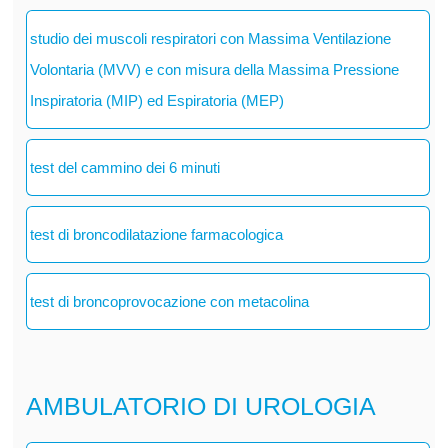
studio dei muscoli respiratori con Massima Ventilazione
Volontaria (MVV) e con misura della Massima Pressione
Inspiratoria (MIP) ed Espiratoria (MEP)
test del cammino dei 6 minuti
test di broncodilatazione farmacologica
test di broncoprovocazione con metacolina
AMBULATORIO DI UROLOGIA