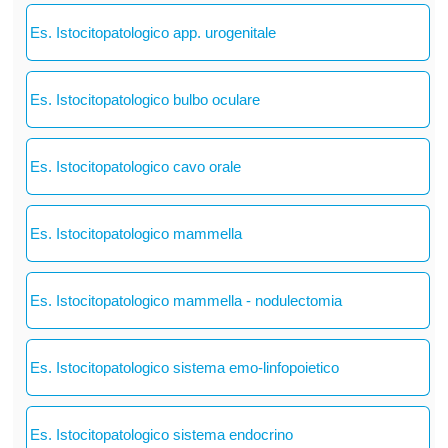
Es. Istocitopatologico app. urogenitale
Es. Istocitopatologico bulbo oculare
Es. Istocitopatologico cavo orale
Es. Istocitopatologico mammella
Es. Istocitopatologico mammella - nodulectomia
Es. Istocitopatologico sistema emo-linfopoietico
Es. Istocitopatologico sistema endocrino