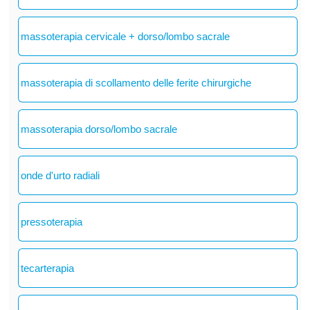
massoterapia cervicale + dorso/lombo sacrale
massoterapia di scollamento delle ferite chirurgiche
massoterapia dorso/lombo sacrale
onde d'urto radiali
pressoterapia
tecarterapia