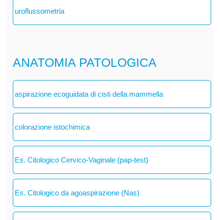
uroflussometria
ANATOMIA PATOLOGICA
aspirazione ecoguidata di cisti della mammella
colorazione istochimica
Es. Citologico Cervico-Vaginale (pap-test)
Es. Citologico da agoaspirazione (Nas)