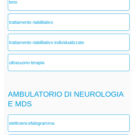
tens
trattamento riabilitativo
trattamento riabilitativo individualizzato
ultrasuono-terapia
AMBULATORIO DI NEUROLOGIA
E MDS
elettroencefalogramma