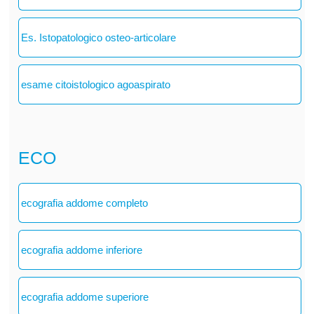
Es. Istopatologico osteo-articolare
esame citoistologico agoaspirato
ECO
ecografia addome completo
ecografia addome inferiore
ecografia addome superiore