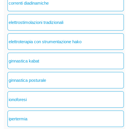
correnti diadinamiche
elettrostimolazioni tradizionali
elettroterapia con strumentazione hako
ginnastica kabat
ginnastica posturale
ionoforesi
ipertermia