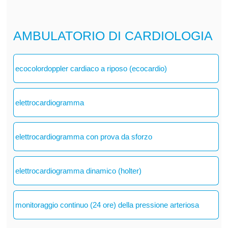
AMBULATORIO DI CARDIOLOGIA
ecocolordoppler cardiaco a riposo (ecocardio)
elettrocardiogramma
elettrocardiogramma con prova da sforzo
elettrocardiogramma dinamico (holter)
monitoraggio continuo (24 ore) della pressione arteriosa