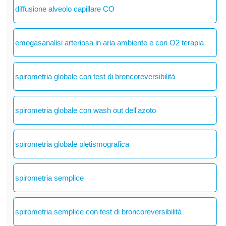
diffusione alveolo capillare CO
emogasanalisi arteriosa in aria ambiente e con O2 terapia
spirometria globale con test di broncoreversibilità
spirometria globale con wash out dell'azoto
spirometria globale pletismografica
spirometria semplice
spirometria semplice con test di broncoreversibilità