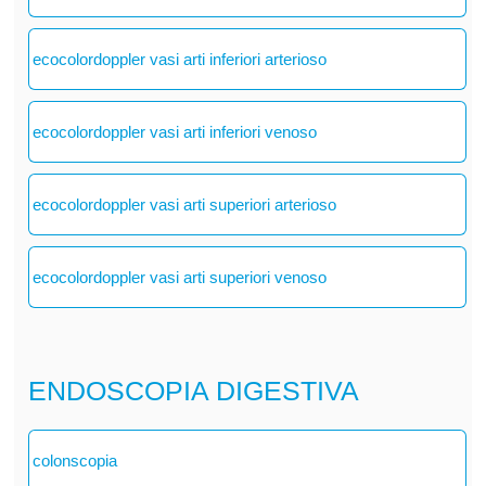
ecocolordoppler vasi arti inferiori arterioso
ecocolordoppler vasi arti inferiori venoso
ecocolordoppler vasi arti superiori arterioso
ecocolordoppler vasi arti superiori venoso
ENDOSCOPIA DIGESTIVA
colonscopia