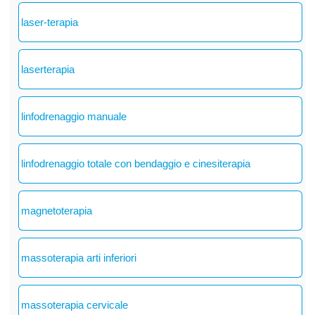
laser-terapia
laserterapia
linfodrenaggio manuale
linfodrenaggio totale con bendaggio e cinesiterapia
magnetoterapia
massoterapia arti inferiori
massoterapia cervicale