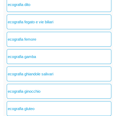
ecografia dito
ecografia fegato e vie biliari
ecografia femore
ecografia gamba
ecografia ghiandole salivari
ecografia ginocchio
ecografia gluteo