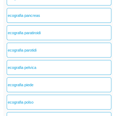
ecografia pancreas
ecografia paratiroidi
ecografia parotidi
ecografia pelvica
ecografia piede
ecografia polso