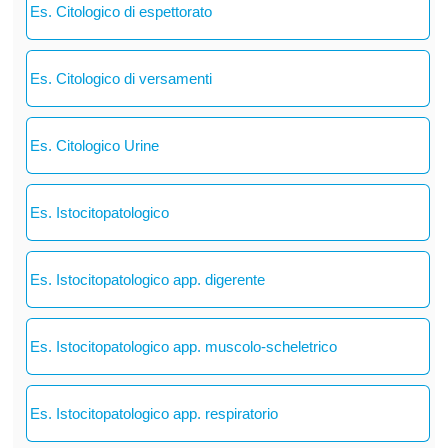
Es. Citologico di espettorato
Es. Citologico di versamenti
Es. Citologico Urine
Es. Istocitopatologico
Es. Istocitopatologico app. digerente
Es. Istocitopatologico app. muscolo-scheletrico
Es. Istocitopatologico app. respiratorio