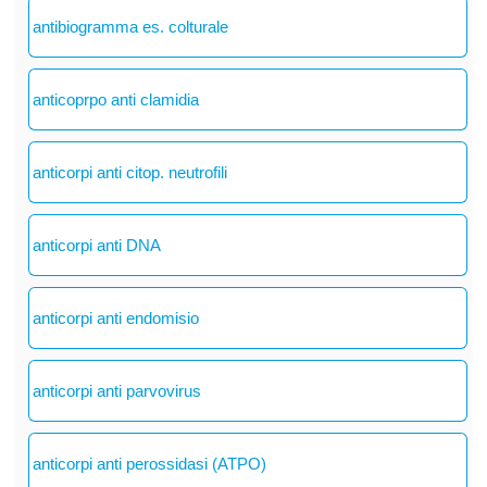
antibiogramma es. colturale
anticoprpo anti clamidia
anticorpi anti citop. neutrofili
anticorpi anti DNA
anticorpi anti endomisio
anticorpi anti parvovirus
anticorpi anti perossidasi (ATPO)