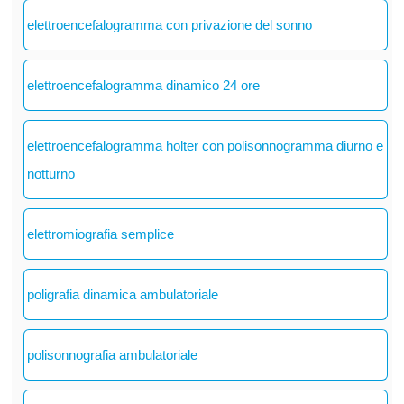
elettroencefalogramma con privazione del sonno
elettroencefalogramma dinamico 24 ore
elettroencefalogramma holter con polisonnogramma diurno e
notturno
elettromiografia semplice
poligrafia dinamica ambulatoriale
polisonnografia ambulatoriale