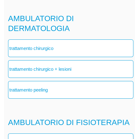
AMBULATORIO DI
DERMATOLOGIA
trattamento chirurgico
trattamento chirurgico + lesioni
trattamento peeling
AMBULATORIO DI FISIOTERAPIA