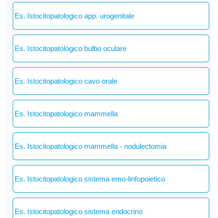
Es. Istocitopatologico app. urogenitale
Es. Istocitopatologico bulbo oculare
Es. Istocitopatologico cavo orale
Es. Istocitopatologico mammella
Es. Istocitopatologico mammella - nodulectomia
Es. Istocitopatologico sistema emo-linfopoietico
Es. Istocitopatologico sistema endocrino