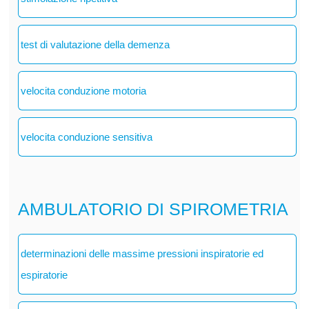
test di valutazione della demenza
velocita conduzione motoria
velocita conduzione sensitiva
AMBULATORIO DI SPIROMETRIA
determinazioni delle massime pressioni inspiratorie ed
espiratorie