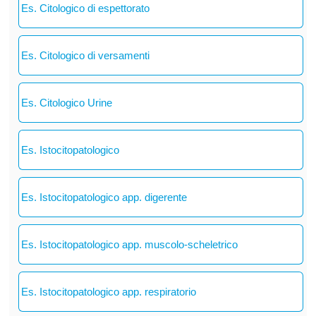
Es. Citologico di espettorato
Es. Citologico di versamenti
Es. Citologico Urine
Es. Istocitopatologico
Es. Istocitopatologico app. digerente
Es. Istocitopatologico app. muscolo-scheletrico
Es. Istocitopatologico app. respiratorio