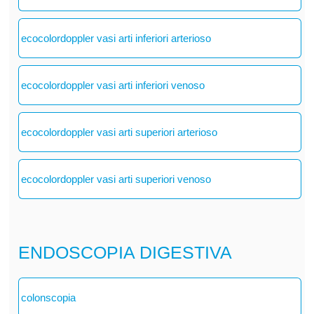
ecocolordoppler vasi arti inferiori arterioso
ecocolordoppler vasi arti inferiori venoso
ecocolordoppler vasi arti superiori arterioso
ecocolordoppler vasi arti superiori venoso
ENDOSCOPIA DIGESTIVA
colonscopia