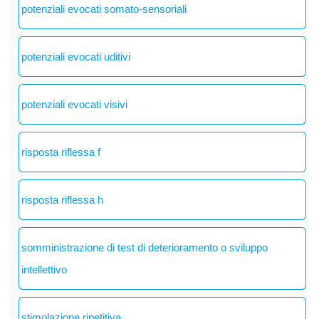
potenziali evocati somato-sensoriali
potenziali evocati uditivi
potenziali evocati visivi
risposta riflessa f
risposta riflessa h
somministrazione di test di deterioramento o sviluppo
intellettivo
stimolazione ripetitiva