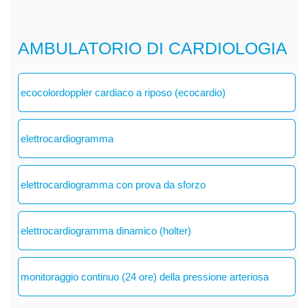
AMBULATORIO DI CARDIOLOGIA
ecocolordoppler cardiaco a riposo (ecocardio)
elettrocardiogramma
elettrocardiogramma con prova da sforzo
elettrocardiogramma dinamico (holter)
monitoraggio continuo (24 ore) della pressione arteriosa