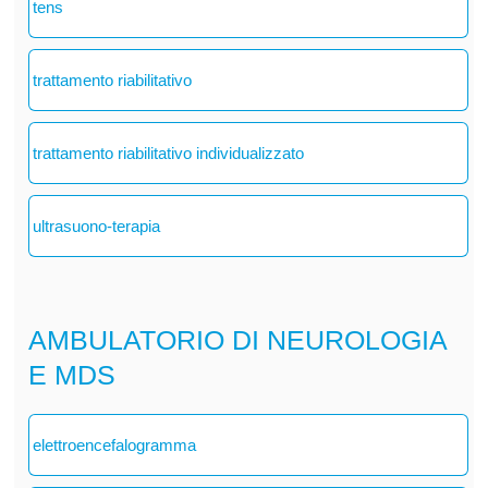
tens
trattamento riabilitativo
trattamento riabilitativo individualizzato
ultrasuono-terapia
AMBULATORIO DI NEUROLOGIA
E MDS
elettroencefalogramma