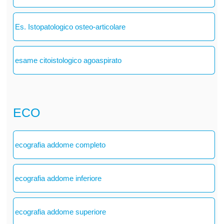
Es. Istopatologico osteo-articolare
esame citoistologico agoaspirato
ECO
ecografia addome completo
ecografia addome inferiore
ecografia addome superiore