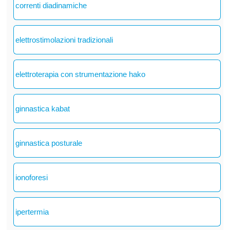
correnti diadinamiche
elettrostimolazioni tradizionali
elettroterapia con strumentazione hako
ginnastica kabat
ginnastica posturale
ionoforesi
ipertermia