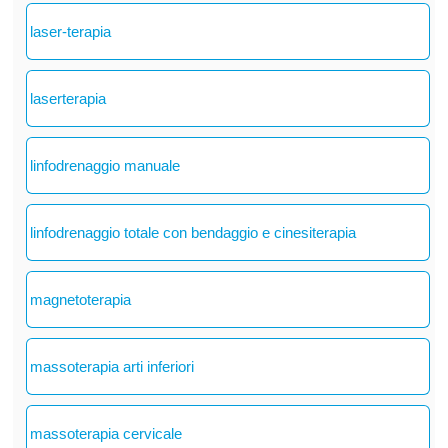
laser-terapia
laserterapia
linfodrenaggio manuale
linfodrenaggio totale con bendaggio e cinesiterapia
magnetoterapia
massoterapia arti inferiori
massoterapia cervicale