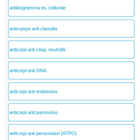
antibiogramma es. colturale
anticoprpo anti clamidia
anticorpi anti citop. neutrofili
anticorpi anti DNA
anticorpi anti endomisio
anticorpi anti parvovirus
anticorpi anti perossidasi (ATPO)