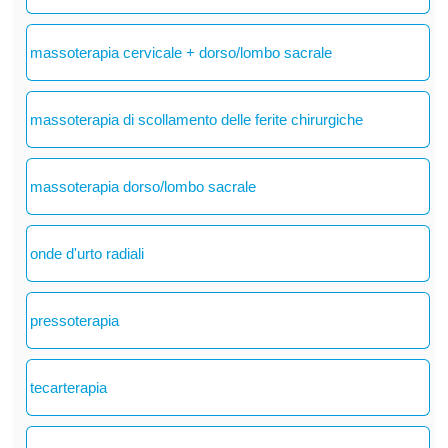
massoterapia cervicale + dorso/lombo sacrale
massoterapia di scollamento delle ferite chirurgiche
massoterapia dorso/lombo sacrale
onde d'urto radiali
pressoterapia
tecarterapia