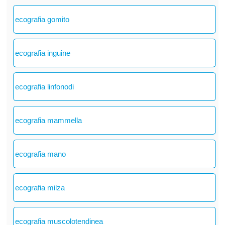
ecografia gomito
ecografia inguine
ecografia linfonodi
ecografia mammella
ecografia mano
ecografia milza
ecografia muscolotendinea