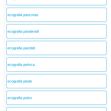
ecografia pancreas
ecografia paratiroidi
ecografia parotidi
ecografia pelvica
ecografia piede
ecografia polso