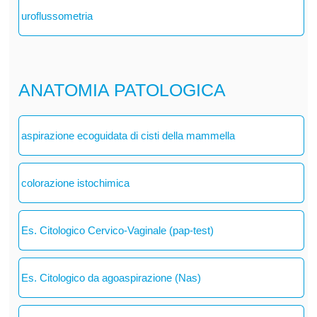
uroflussometria
ANATOMIA PATOLOGICA
aspirazione ecoguidata di cisti della mammella
colorazione istochimica
Es. Citologico Cervico-Vaginale (pap-test)
Es. Citologico da agoaspirazione (Nas)