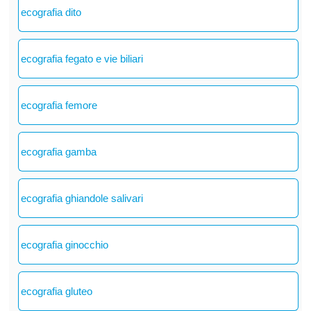
ecografia dito
ecografia fegato e vie biliari
ecografia femore
ecografia gamba
ecografia ghiandole salivari
ecografia ginocchio
ecografia gluteo