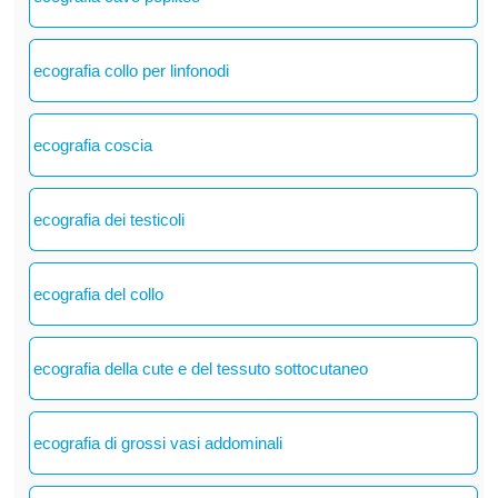
ecografia collo per linfonodi
ecografia coscia
ecografia dei testicoli
ecografia del collo
ecografia della cute e del tessuto sottocutaneo
ecografia di grossi vasi addominali