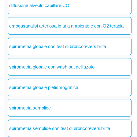
diffusione alveolo capillare CO
emogasanalisi arteriosa in aria ambiente e con O2 terapia
spirometria globale con test di broncoreversibilità
spirometria globale con wash out dell'azoto
spirometria globale pletismografica
spirometria semplice
spirometria semplice con test di broncoreversibilità