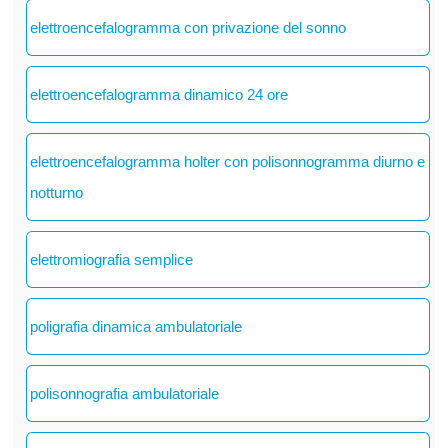
elettroencefalogramma con privazione del sonno
elettroencefalogramma dinamico 24 ore
elettroencefalogramma holter con polisonnogramma diurno e
notturno
elettromiografia semplice
poligrafia dinamica ambulatoriale
polisonnografia ambulatoriale