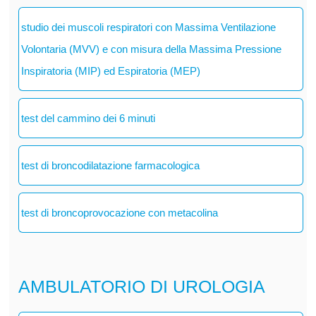
studio dei muscoli respiratori con Massima Ventilazione
Volontaria (MVV) e con misura della Massima Pressione
Inspiratoria (MIP) ed Espiratoria (MEP)
test del cammino dei 6 minuti
test di broncodilatazione farmacologica
test di broncoprovocazione con metacolina
AMBULATORIO DI UROLOGIA