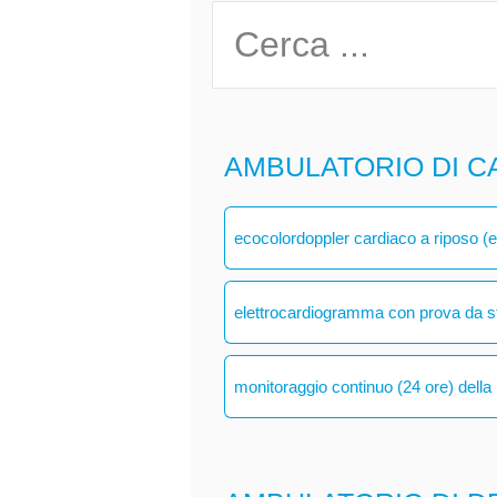
AMBULATORIO DI C
ecocolordoppler cardiaco a riposo (
elettrocardiogramma con prova da s
monitoraggio continuo (24 ore) della