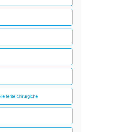
le ferite chirurgiche