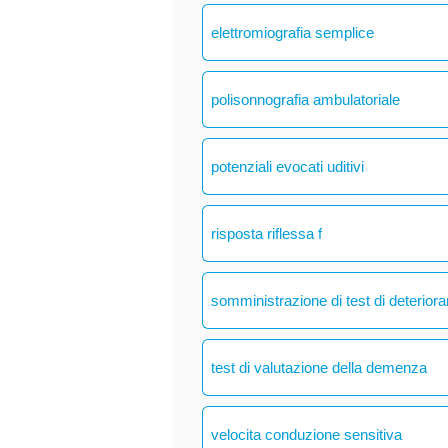
elettromiografia semplice
polisonnografia ambulatoriale
potenziali evocati uditivi
risposta riflessa f
somministrazione di test di deteriora
test di valutazione della demenza
velocita conduzione sensitiva