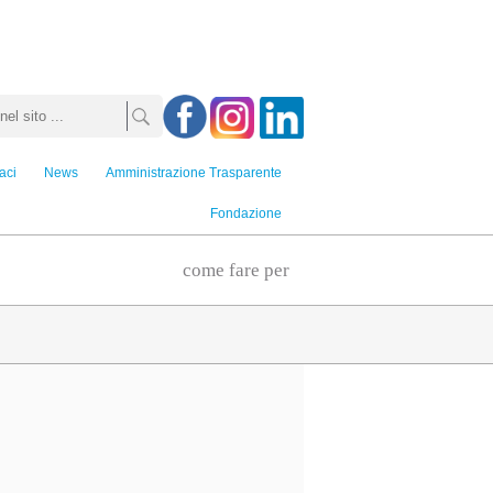
aci
News
Amministrazione Trasparente
Fondazione
come fare per