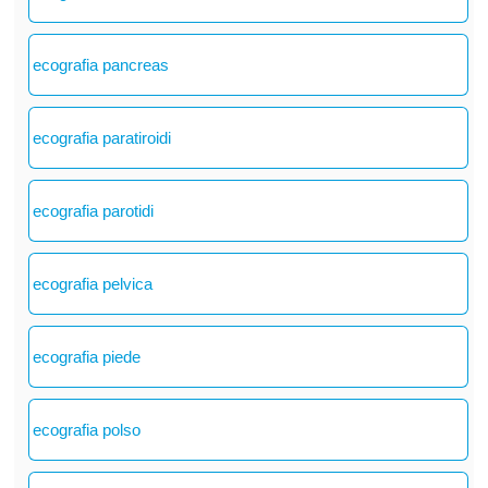
ecografia pancreas
ecografia paratiroidi
ecografia parotidi
ecografia pelvica
ecografia piede
ecografia polso