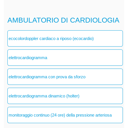
AMBULATORIO DI CARDIOLOGIA
ecocolordoppler cardiaco a riposo (ecocardio)
elettrocardiogramma
elettrocardiogramma con prova da sforzo
elettrocardiogramma dinamico (holter)
monitoraggio continuo (24 ore) della pressione arteriosa