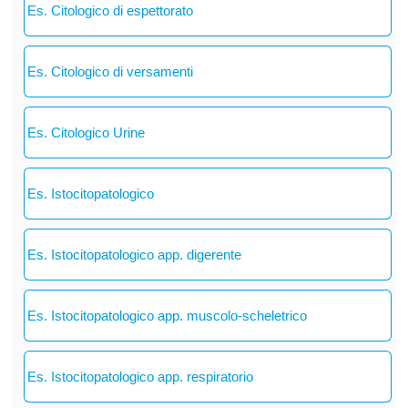
Es. Citologico di espettorato
Es. Citologico di versamenti
Es. Citologico Urine
Es. Istocitopatologico
Es. Istocitopatologico app. digerente
Es. Istocitopatologico app. muscolo-scheletrico
Es. Istocitopatologico app. respiratorio