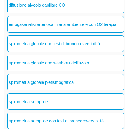
diffusione alveolo capillare CO
emogasanalisi arteriosa in aria ambiente e con O2 terapia
spirometria globale con test di broncoreversibilità
spirometria globale con wash out dell'azoto
spirometria globale pletismografica
spirometria semplice
spirometria semplice con test di broncoreversibilità