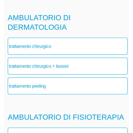
AMBULATORIO DI
DERMATOLOGIA
trattamento chirurgico
trattamento chirurgico + lesioni
trattamento peeling
AMBULATORIO DI FISIOTERAPIA