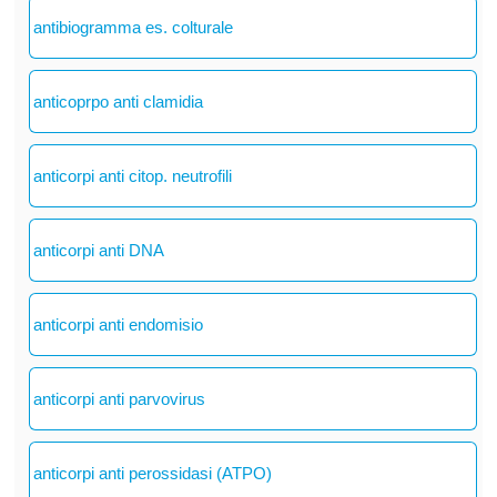
antibiogramma es. colturale
anticoprpo anti clamidia
anticorpi anti citop. neutrofili
anticorpi anti DNA
anticorpi anti endomisio
anticorpi anti parvovirus
anticorpi anti perossidasi (ATPO)