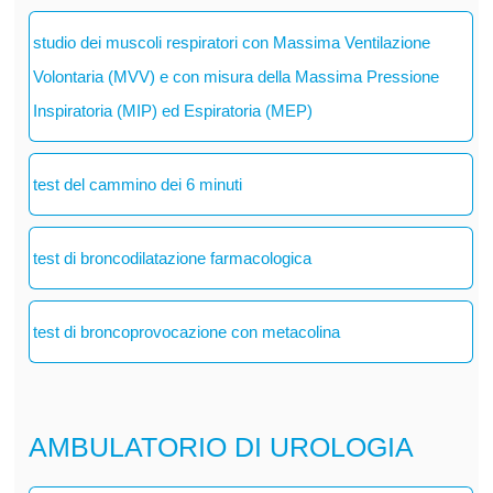
studio dei muscoli respiratori con Massima Ventilazione
Volontaria (MVV) e con misura della Massima Pressione
Inspiratoria (MIP) ed Espiratoria (MEP)
test del cammino dei 6 minuti
test di broncodilatazione farmacologica
test di broncoprovocazione con metacolina
AMBULATORIO DI UROLOGIA