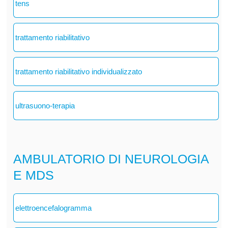
tens
trattamento riabilitativo
trattamento riabilitativo individualizzato
ultrasuono-terapia
AMBULATORIO DI NEUROLOGIA
E MDS
elettroencefalogramma