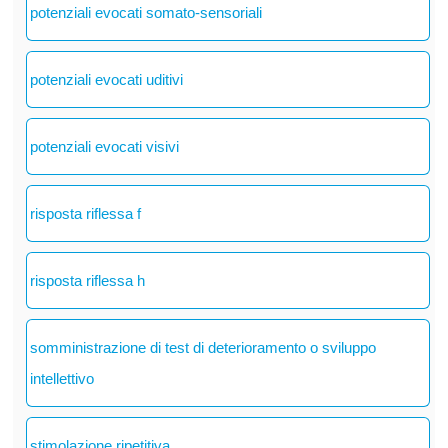
potenziali evocati somato-sensoriali
potenziali evocati uditivi
potenziali evocati visivi
risposta riflessa f
risposta riflessa h
somministrazione di test di deterioramento o sviluppo
intellettivo
stimolazione ripetitiva