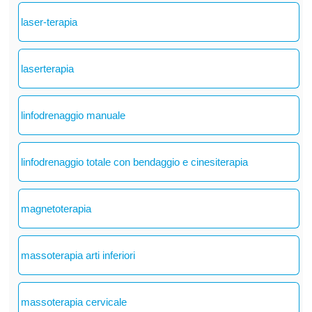
laser-terapia
laserterapia
linfodrenaggio manuale
linfodrenaggio totale con bendaggio e cinesiterapia
magnetoterapia
massoterapia arti inferiori
massoterapia cervicale