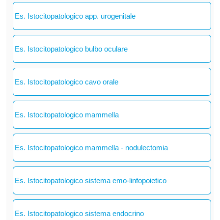
Es. Istocitopatologico app. urogenitale
Es. Istocitopatologico bulbo oculare
Es. Istocitopatologico cavo orale
Es. Istocitopatologico mammella
Es. Istocitopatologico mammella - nodulectomia
Es. Istocitopatologico sistema emo-linfopoietico
Es. Istocitopatologico sistema endocrino