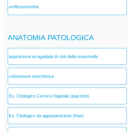
uroflussometria
ANATOMIA PATOLOGICA
aspirazione ecoguidata di cisti della mammella
colorazione istochimica
Es. Citologico Cervico-Vaginale (pap-test)
Es. Citologico da agoaspirazione (Nas)