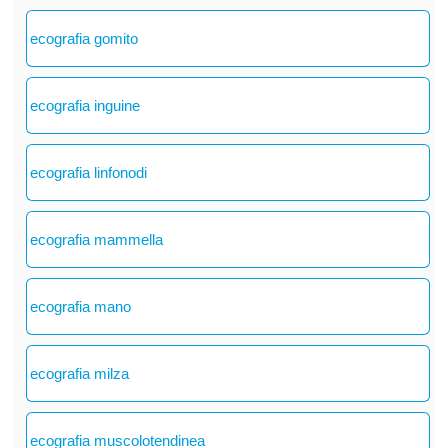
ecografia gomito
ecografia inguine
ecografia linfonodi
ecografia mammella
ecografia mano
ecografia milza
ecografia muscolotendinea