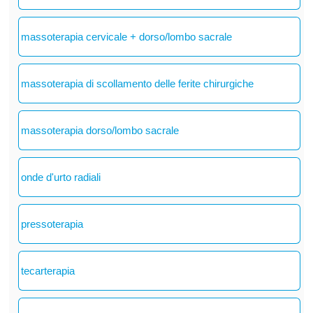
massoterapia cervicale + dorso/lombo sacrale
massoterapia di scollamento delle ferite chirurgiche
massoterapia dorso/lombo sacrale
onde d'urto radiali
pressoterapia
tecarterapia