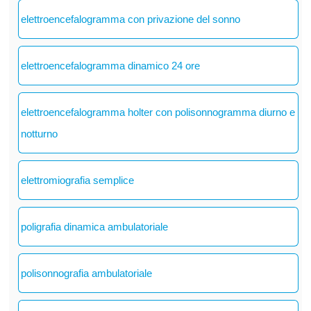
elettroencefalogramma con privazione del sonno
elettroencefalogramma dinamico 24 ore
elettroencefalogramma holter con polisonnogramma diurno e
notturno
elettromiografia semplice
poligrafia dinamica ambulatoriale
polisonnografia ambulatoriale