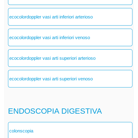
ecocolordoppler vasi arti inferiori arterioso
ecocolordoppler vasi arti inferiori venoso
ecocolordoppler vasi arti superiori arterioso
ecocolordoppler vasi arti superiori venoso
ENDOSCOPIA DIGESTIVA
colonscopia