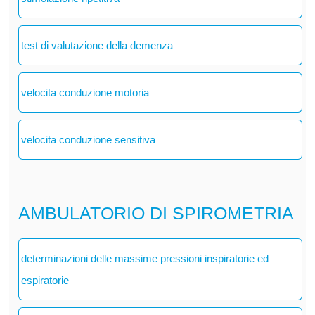
test di valutazione della demenza
velocita conduzione motoria
velocita conduzione sensitiva
AMBULATORIO DI SPIROMETRIA
determinazioni delle massime pressioni inspiratorie ed
espiratorie