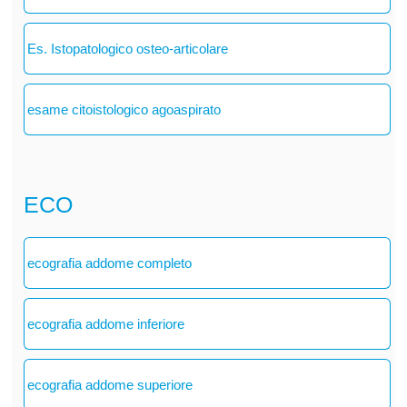
Es. Istopatologico osteo-articolare
esame citoistologico agoaspirato
ECO
ecografia addome completo
ecografia addome inferiore
ecografia addome superiore