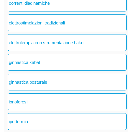
correnti diadinamiche
elettrostimolazioni tradizionali
elettroterapia con strumentazione hako
ginnastica kabat
ginnastica posturale
ionoforesi
ipertermia