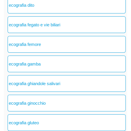
ecografia dito
ecografia fegato e vie biliari
ecografia femore
ecografia gamba
ecografia ghiandole salivari
ecografia ginocchio
ecografia gluteo