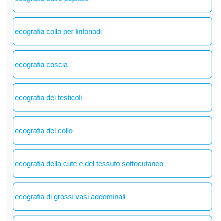
ecografia collo per linfonodi
ecografia coscia
ecografia dei testicoli
ecografia del collo
ecografia della cute e del tessuto sottocutaneo
ecografia di grossi vasi addominali