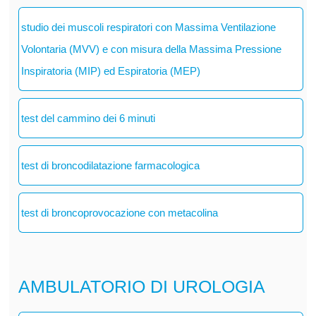
studio dei muscoli respiratori con Massima Ventilazione
Volontaria (MVV) e con misura della Massima Pressione
Inspiratoria (MIP) ed Espiratoria (MEP)
test del cammino dei 6 minuti
test di broncodilatazione farmacologica
test di broncoprovocazione con metacolina
AMBULATORIO DI UROLOGIA