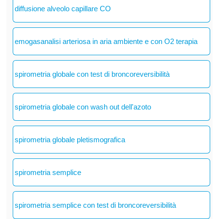
diffusione alveolo capillare CO
emogasanalisi arteriosa in aria ambiente e con O2 terapia
spirometria globale con test di broncoreversibilità
spirometria globale con wash out dell'azoto
spirometria globale pletismografica
spirometria semplice
spirometria semplice con test di broncoreversibilità