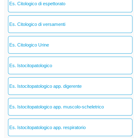
Es. Citologico di espettorato
Es. Citologico di versamenti
Es. Citologico Urine
Es. Istocitopatologico
Es. Istocitopatologico app. digerente
Es. Istocitopatologico app. muscolo-scheletrico
Es. Istocitopatologico app. respiratorio