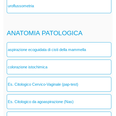
uroflussometria
ANATOMIA PATOLOGICA
aspirazione ecoguidata di cisti della mammella
colorazione istochimica
Es. Citologico Cervico-Vaginale (pap-test)
Es. Citologico da agoaspirazione (Nas)