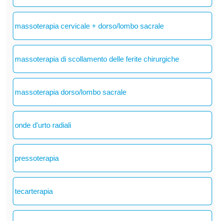
massoterapia cervicale + dorso/lombo sacrale
massoterapia di scollamento delle ferite chirurgiche
massoterapia dorso/lombo sacrale
onde d'urto radiali
pressoterapia
tecarterapia