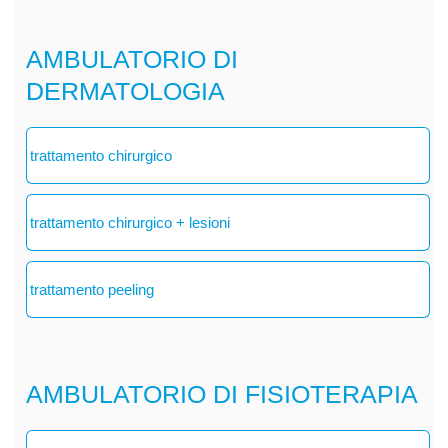
AMBULATORIO DI
DERMATOLOGIA
trattamento chirurgico
trattamento chirurgico + lesioni
trattamento peeling
AMBULATORIO DI FISIOTERAPIA