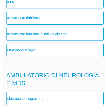
tens
trattamento riabilitativo
trattamento riabilitativo individualizzato
ultrasuono-terapia
AMBULATORIO DI NEUROLOGIA
E MDS
elettroencefalogramma