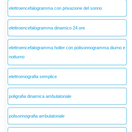
elettroencefalogramma con privazione del sonno
elettroencefalogramma dinamico 24 ore
elettroencefalogramma holter con polisonnogramma diurno e
notturno
elettromiografia semplice
poligrafia dinamica ambulatoriale
polisonnografia ambulatoriale