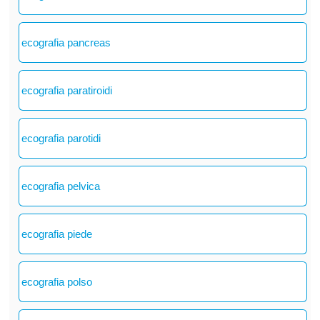
ecografia pancreas
ecografia paratiroidi
ecografia parotidi
ecografia pelvica
ecografia piede
ecografia polso