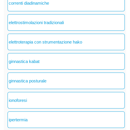
correnti diadinamiche
elettrostimolazioni tradizionali
elettroterapia con strumentazione hako
ginnastica kabat
ginnastica posturale
ionoforesi
ipertermia