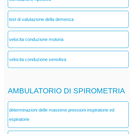
test di valutazione della demenza
velocita conduzione motoria
velocita conduzione sensitiva
AMBULATORIO DI SPIROMETRIA
determinazioni delle massime pressioni inspiratorie ed
espiratorie