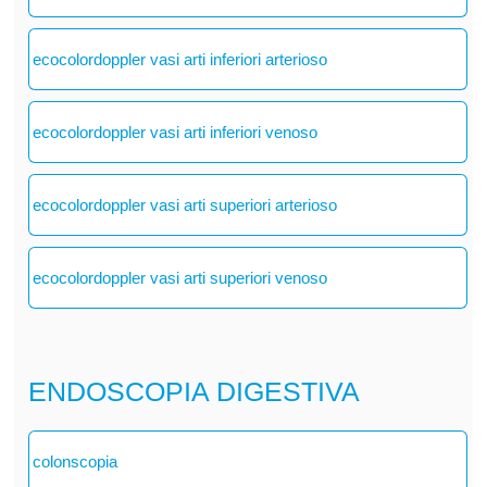
ecocolordoppler vasi arti inferiori arterioso
ecocolordoppler vasi arti inferiori venoso
ecocolordoppler vasi arti superiori arterioso
ecocolordoppler vasi arti superiori venoso
ENDOSCOPIA DIGESTIVA
colonscopia