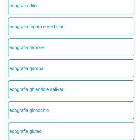
ecografia dito
ecografia fegato e vie biliari
ecografia femore
ecografia gamba
ecografia ghiandole salivari
ecografia ginocchio
ecografia gluteo