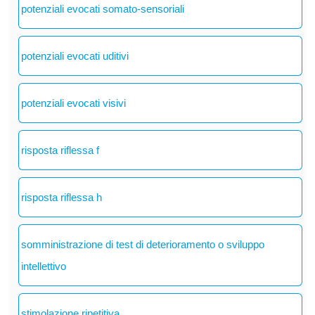
potenziali evocati somato-sensoriali
potenziali evocati uditivi
potenziali evocati visivi
risposta riflessa f
risposta riflessa h
somministrazione di test di deterioramento o sviluppo
intellettivo
stimolazione ripetitiva