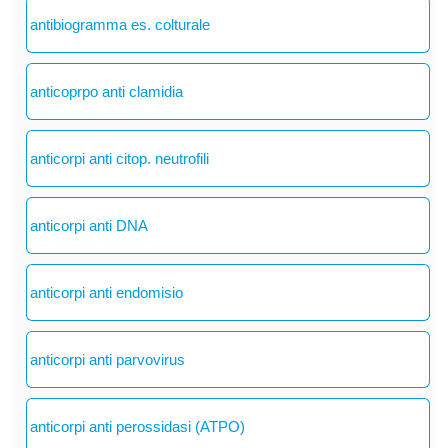
antibiogramma es. colturale
anticoprpo anti clamidia
anticorpi anti citop. neutrofili
anticorpi anti DNA
anticorpi anti endomisio
anticorpi anti parvovirus
anticorpi anti perossidasi (ATPO)