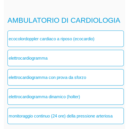
AMBULATORIO DI CARDIOLOGIA
ecocolordoppler cardiaco a riposo (ecocardio)
elettrocardiogramma
elettrocardiogramma con prova da sforzo
elettrocardiogramma dinamico (holter)
monitoraggio continuo (24 ore) della pressione arteriosa