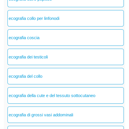
ecografia collo per linfonodi
ecografia coscia
ecografia dei testicoli
ecografia del collo
ecografia della cute e del tessuto sottocutaneo
ecografia di grossi vasi addominali