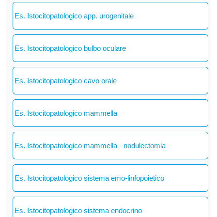
Es. Istocitopatologico app. urogenitale
Es. Istocitopatologico bulbo oculare
Es. Istocitopatologico cavo orale
Es. Istocitopatologico mammella
Es. Istocitopatologico mammella - nodulectomia
Es. Istocitopatologico sistema emo-linfopoietico
Es. Istocitopatologico sistema endocrino