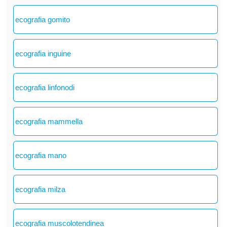
ecografia gomito
ecografia inguine
ecografia linfonodi
ecografia mammella
ecografia mano
ecografia milza
ecografia muscolotendinea