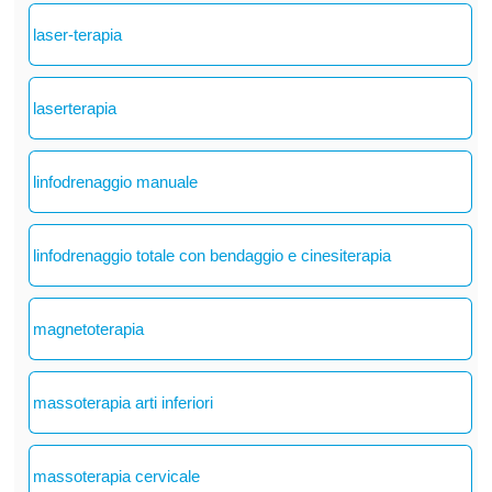
laser-terapia
laserterapia
linfodrenaggio manuale
linfodrenaggio totale con bendaggio e cinesiterapia
magnetoterapia
massoterapia arti inferiori
massoterapia cervicale