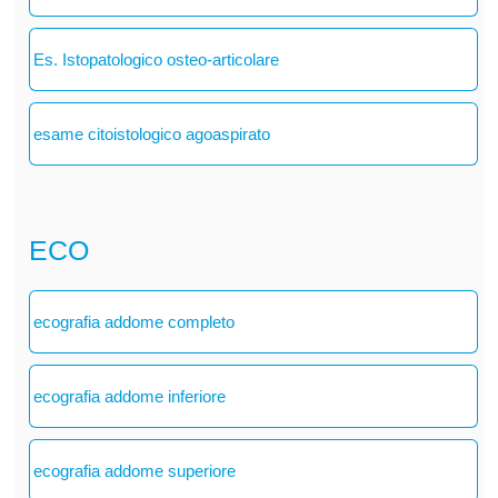
Es. Istopatologico osteo-articolare
esame citoistologico agoaspirato
ECO
ecografia addome completo
ecografia addome inferiore
ecografia addome superiore