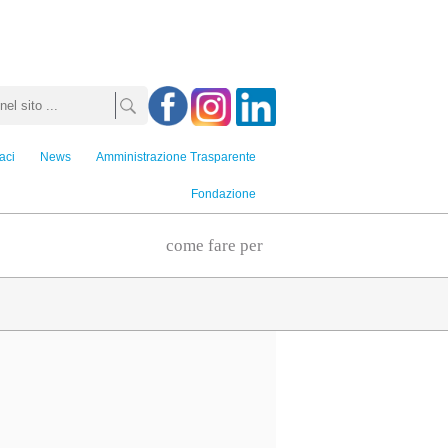
aci
News
Amministrazione Trasparente
Fondazione
come fare per