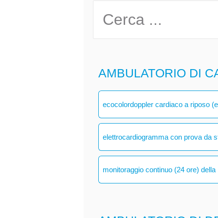
AMBULATORIO DI C
ecocolordoppler cardiaco a riposo (
elettrocardiogramma con prova da s
monitoraggio continuo (24 ore) della