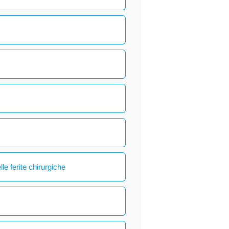
le ferite chirurgiche