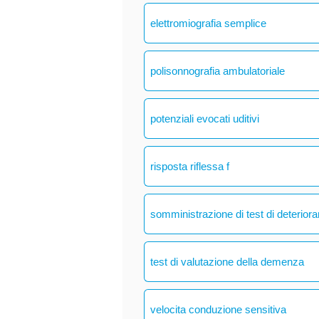
elettromiografia semplice
polisonnografia ambulatoriale
potenziali evocati uditivi
risposta riflessa f
somministrazione di test di deteriora
test di valutazione della demenza
velocita conduzione sensitiva