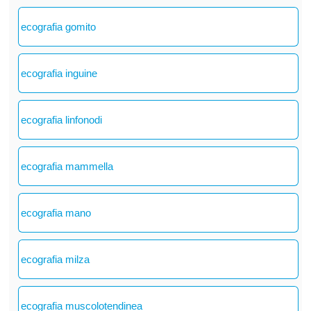
ecografia gomito
ecografia inguine
ecografia linfonodi
ecografia mammella
ecografia mano
ecografia milza
ecografia muscolotendinea