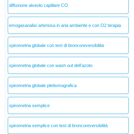
diffusione alveolo capillare CO
emogasanalisi arteriosa in aria ambiente e con O2 terapia
spirometria globale con test di broncoreversibilità
spirometria globale con wash out dell'azoto
spirometria globale pletismografica
spirometria semplice
spirometria semplice con test di broncoreversibilità