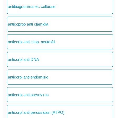
antibiogramma es. colturale
anticoprpo anti clamidia
anticorpi anti citop. neutrofili
anticorpi anti DNA
anticorpi anti endomisio
anticorpi anti parvovirus
anticorpi anti perossidasi (ATPO)