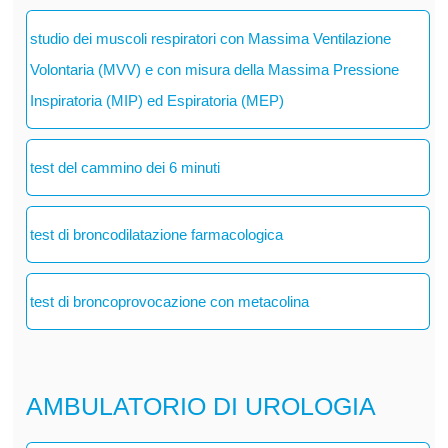
studio dei muscoli respiratori con Massima Ventilazione
Volontaria (MVV) e con misura della Massima Pressione
Inspiratoria (MIP) ed Espiratoria (MEP)
test del cammino dei 6 minuti
test di broncodilatazione farmacologica
test di broncoprovocazione con metacolina
AMBULATORIO DI UROLOGIA