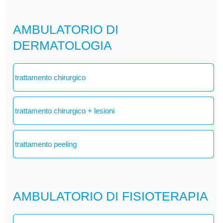
AMBULATORIO DI
DERMATOLOGIA
trattamento chirurgico
trattamento chirurgico + lesioni
trattamento peeling
AMBULATORIO DI FISIOTERAPIA