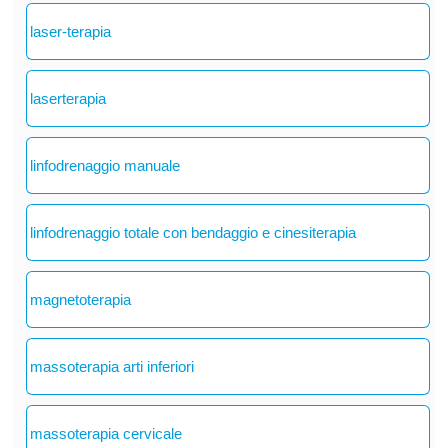
laser-terapia
laserterapia
linfodrenaggio manuale
linfodrenaggio totale con bendaggio e cinesiterapia
magnetoterapia
massoterapia arti inferiori
massoterapia cervicale