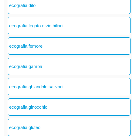
ecografia dito
ecografia fegato e vie biliari
ecografia femore
ecografia gamba
ecografia ghiandole salivari
ecografia ginocchio
ecografia gluteo