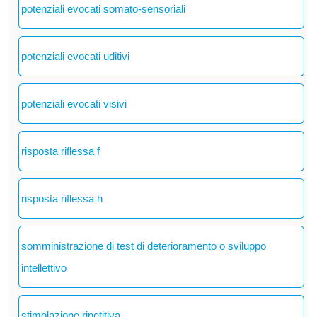
potenziali evocati somato-sensoriali
potenziali evocati uditivi
potenziali evocati visivi
risposta riflessa f
risposta riflessa h
somministrazione di test di deterioramento o sviluppo
intellettivo
stimolazione ripetitiva