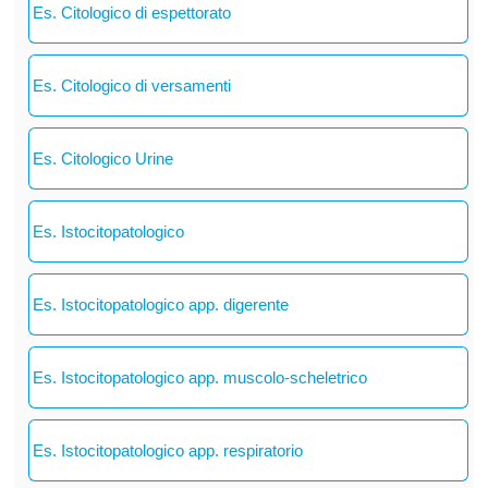
Es. Citologico di espettorato
Es. Citologico di versamenti
Es. Citologico Urine
Es. Istocitopatologico
Es. Istocitopatologico app. digerente
Es. Istocitopatologico app. muscolo-scheletrico
Es. Istocitopatologico app. respiratorio