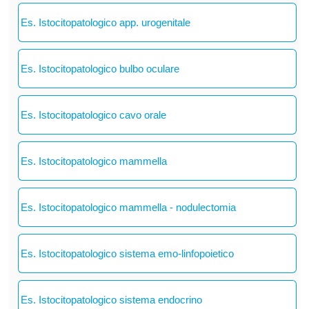
Es. Istocitopatologico app. urogenitale
Es. Istocitopatologico bulbo oculare
Es. Istocitopatologico cavo orale
Es. Istocitopatologico mammella
Es. Istocitopatologico mammella - nodulectomia
Es. Istocitopatologico sistema emo-linfopoietico
Es. Istocitopatologico sistema endocrino