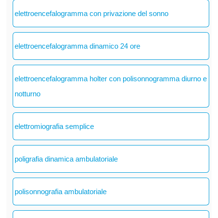
elettroencefalogramma con privazione del sonno
elettroencefalogramma dinamico 24 ore
elettroencefalogramma holter con polisonnogramma diurno e
notturno
elettromiografia semplice
poligrafia dinamica ambulatoriale
polisonnografia ambulatoriale