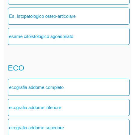
Es. Istopatologico osteo-articolare
esame citoistologico agoaspirato
ECO
ecografia addome completo
ecografia addome inferiore
ecografia addome superiore