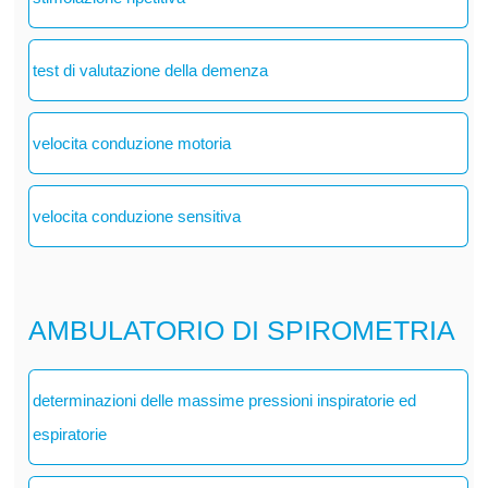
test di valutazione della demenza
velocita conduzione motoria
velocita conduzione sensitiva
AMBULATORIO DI SPIROMETRIA
determinazioni delle massime pressioni inspiratorie ed
espiratorie