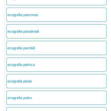
ecografia pancreas
ecografia paratiroidi
ecografia parotidi
ecografia pelvica
ecografia piede
ecografia polso