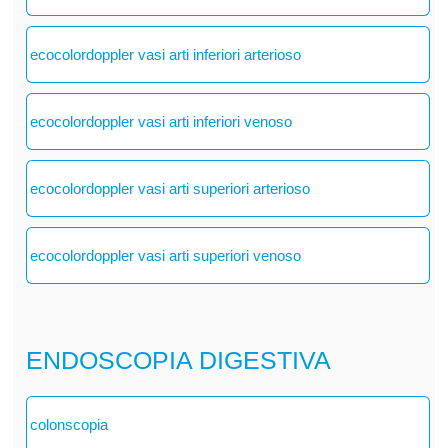
ecocolordoppler vasi arti inferiori arterioso
ecocolordoppler vasi arti inferiori venoso
ecocolordoppler vasi arti superiori arterioso
ecocolordoppler vasi arti superiori venoso
ENDOSCOPIA DIGESTIVA
colonscopia