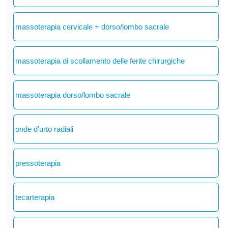
massoterapia cervicale + dorso/lombo sacrale
massoterapia di scollamento delle ferite chirurgiche
massoterapia dorso/lombo sacrale
onde d'urto radiali
pressoterapia
tecarterapia