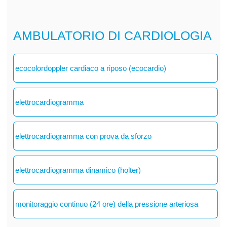
AMBULATORIO DI CARDIOLOGIA
ecocolordoppler cardiaco a riposo (ecocardio)
elettrocardiogramma
elettrocardiogramma con prova da sforzo
elettrocardiogramma dinamico (holter)
monitoraggio continuo (24 ore) della pressione arteriosa