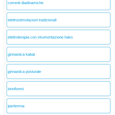
correnti diadinamiche
elettrostimolazioni tradizionali
elettroterapia con strumentazione hako
ginnastica kabat
ginnastica posturale
ionoforesi
ipertermia