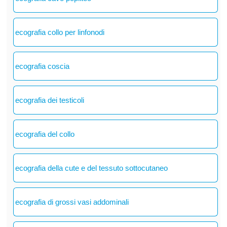
ecografia collo per linfonodi
ecografia coscia
ecografia dei testicoli
ecografia del collo
ecografia della cute e del tessuto sottocutaneo
ecografia di grossi vasi addominali