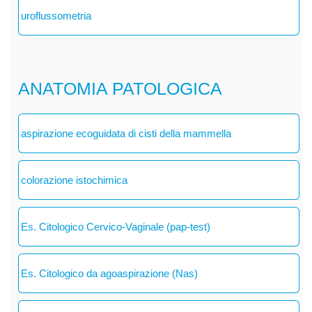
uroflussometria
ANATOMIA PATOLOGICA
aspirazione ecoguidata di cisti della mammella
colorazione istochimica
Es. Citologico Cervico-Vaginale (pap-test)
Es. Citologico da agoaspirazione (Nas)