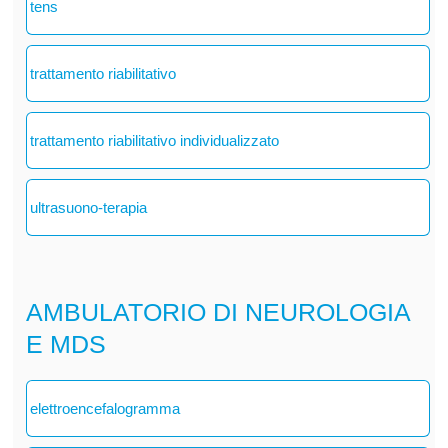
tens
trattamento riabilitativo
trattamento riabilitativo individualizzato
ultrasuono-terapia
AMBULATORIO DI NEUROLOGIA
E MDS
elettroencefalogramma