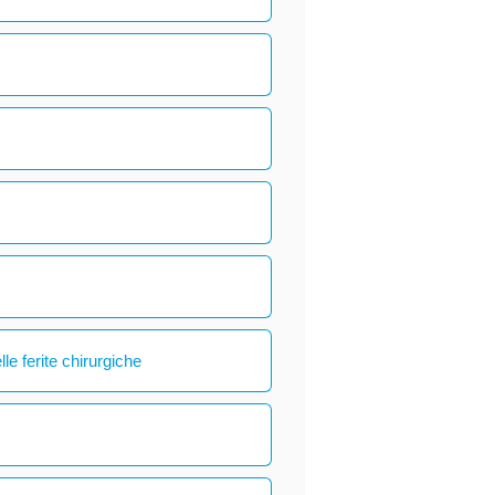
le ferite chirurgiche