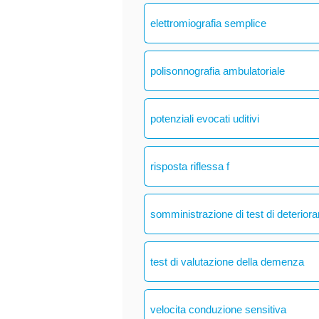
elettromiografia semplice
polisonnografia ambulatoriale
potenziali evocati uditivi
risposta riflessa f
somministrazione di test di deteriora
test di valutazione della demenza
velocita conduzione sensitiva