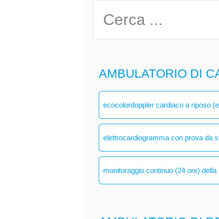
AMBULATORIO DI C
ecocolordoppler cardiaco a riposo (
elettrocardiogramma con prova da s
monitoraggio continuo (24 ore) della