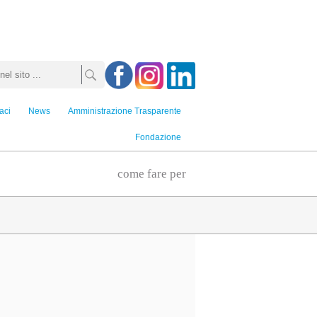
aci
News
Amministrazione Trasparente
Fondazione
come fare per