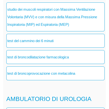
studio dei muscoli respiratori con Massima Ventilazione
Volontaria (MVV) e con misura della Massima Pressione
Inspiratoria (MIP) ed Espiratoria (MEP)
test del cammino dei 6 minuti
test di broncodilatazione farmacologica
test di broncoprovocazione con metacolina
AMBULATORIO DI UROLOGIA