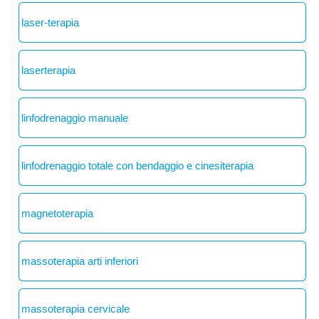
laser-terapia
laserterapia
linfodrenaggio manuale
linfodrenaggio totale con bendaggio e cinesiterapia
magnetoterapia
massoterapia arti inferiori
massoterapia cervicale