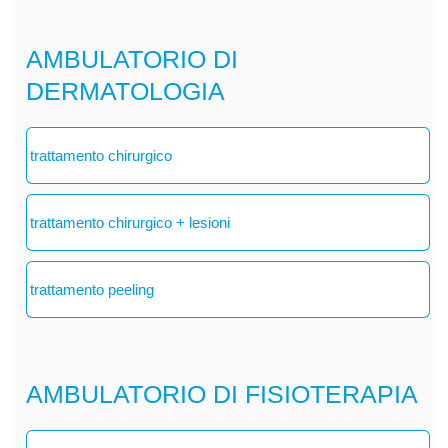
AMBULATORIO DI
DERMATOLOGIA
trattamento chirurgico
trattamento chirurgico + lesioni
trattamento peeling
AMBULATORIO DI FISIOTERAPIA