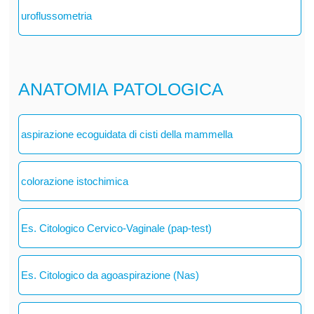
uroflussometria
ANATOMIA PATOLOGICA
aspirazione ecoguidata di cisti della mammella
colorazione istochimica
Es. Citologico Cervico-Vaginale (pap-test)
Es. Citologico da agoaspirazione (Nas)