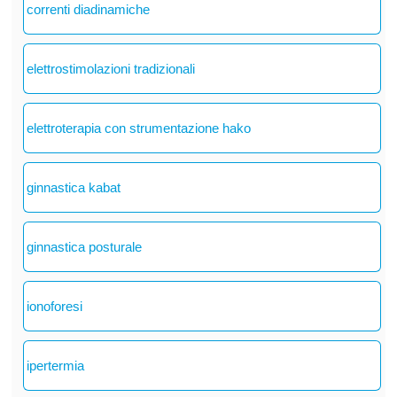
correnti diadinamiche
elettrostimolazioni tradizionali
elettroterapia con strumentazione hako
ginnastica kabat
ginnastica posturale
ionoforesi
ipertermia