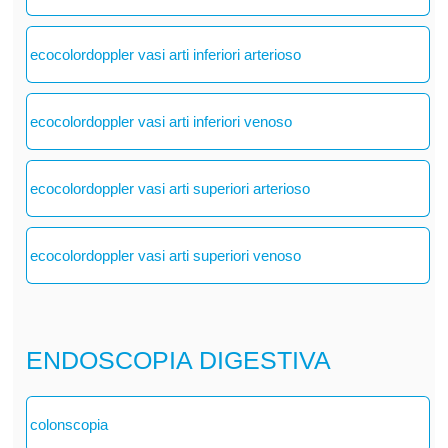
ecocolordoppler vasi arti inferiori arterioso
ecocolordoppler vasi arti inferiori venoso
ecocolordoppler vasi arti superiori arterioso
ecocolordoppler vasi arti superiori venoso
ENDOSCOPIA DIGESTIVA
colonscopia