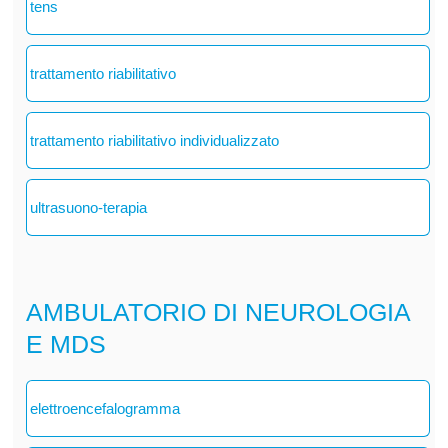
tens
trattamento riabilitativo
trattamento riabilitativo individualizzato
ultrasuono-terapia
AMBULATORIO DI NEUROLOGIA
E MDS
elettroencefalogramma