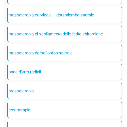
massoterapia cervicale + dorso/lombo sacrale
massoterapia di scollamento delle ferite chirurgiche
massoterapia dorso/lombo sacrale
onde d'urto radiali
pressoterapia
tecarterapia