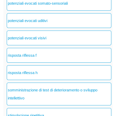
potenziali evocati somato-sensoriali
potenziali evocati uditivi
potenziali evocati visivi
risposta riflessa f
risposta riflessa h
somministrazione di test di deterioramento o sviluppo
intellettivo
stimolazione ripetitiva