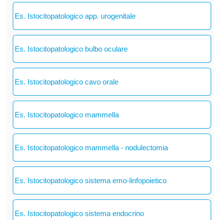
Es. Istocitopatologico app. urogenitale
Es. Istocitopatologico bulbo oculare
Es. Istocitopatologico cavo orale
Es. Istocitopatologico mammella
Es. Istocitopatologico mammella - nodulectomia
Es. Istocitopatologico sistema emo-linfopoietico
Es. Istocitopatologico sistema endocrino