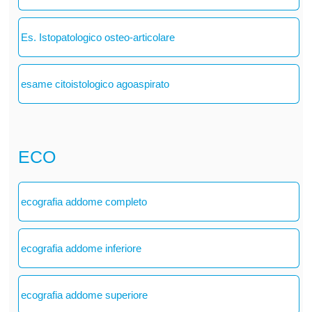
Es. Istopatologico osteo-articolare
esame citoistologico agoaspirato
ECO
ecografia addome completo
ecografia addome inferiore
ecografia addome superiore