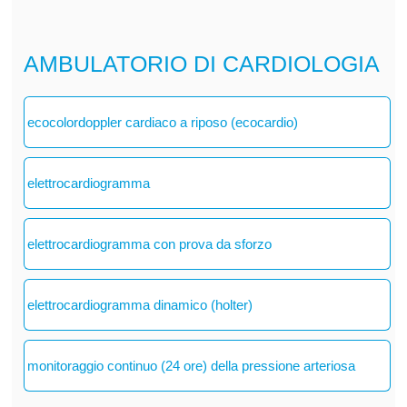
AMBULATORIO DI CARDIOLOGIA
ecocolordoppler cardiaco a riposo (ecocardio)
elettrocardiogramma
elettrocardiogramma con prova da sforzo
elettrocardiogramma dinamico (holter)
monitoraggio continuo (24 ore) della pressione arteriosa