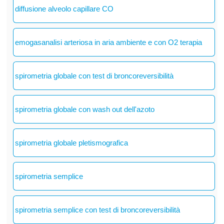
diffusione alveolo capillare CO
emogasanalisi arteriosa in aria ambiente e con O2 terapia
spirometria globale con test di broncoreversibilità
spirometria globale con wash out dell'azoto
spirometria globale pletismografica
spirometria semplice
spirometria semplice con test di broncoreversibilità