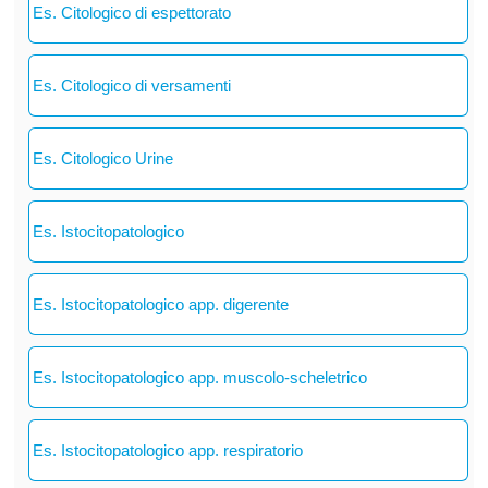
Es. Citologico di espettorato
Es. Citologico di versamenti
Es. Citologico Urine
Es. Istocitopatologico
Es. Istocitopatologico app. digerente
Es. Istocitopatologico app. muscolo-scheletrico
Es. Istocitopatologico app. respiratorio