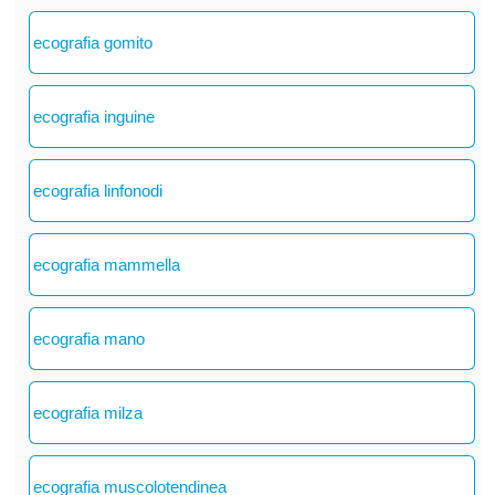
ecografia gomito
ecografia inguine
ecografia linfonodi
ecografia mammella
ecografia mano
ecografia milza
ecografia muscolotendinea