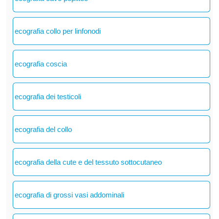
ecografia collo per linfonodi
ecografia coscia
ecografia dei testicoli
ecografia del collo
ecografia della cute e del tessuto sottocutaneo
ecografia di grossi vasi addominali