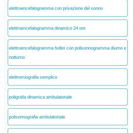
elettroencefalogramma con privazione del sonno
elettroencefalogramma dinamico 24 ore
elettroencefalogramma holter con polisonnogramma diurno e
notturno
elettromiografia semplice
poligrafia dinamica ambulatoriale
polisonnografia ambulatoriale