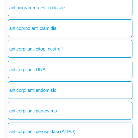
antibiogramma es. colturale
anticoprpo anti clamidia
anticorpi anti citop. neutrofili
anticorpi anti DNA
anticorpi anti endomisio
anticorpi anti parvovirus
anticorpi anti perossidasi (ATPO)