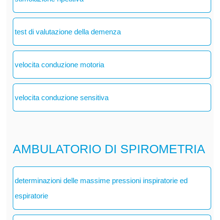
test di valutazione della demenza
velocita conduzione motoria
velocita conduzione sensitiva
AMBULATORIO DI SPIROMETRIA
determinazioni delle massime pressioni inspiratorie ed
espiratorie