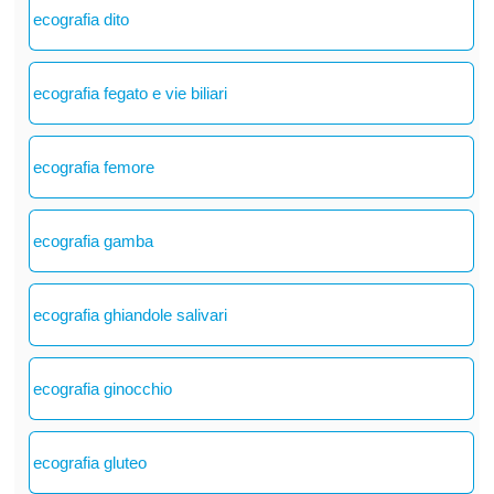
ecografia dito
ecografia fegato e vie biliari
ecografia femore
ecografia gamba
ecografia ghiandole salivari
ecografia ginocchio
ecografia gluteo