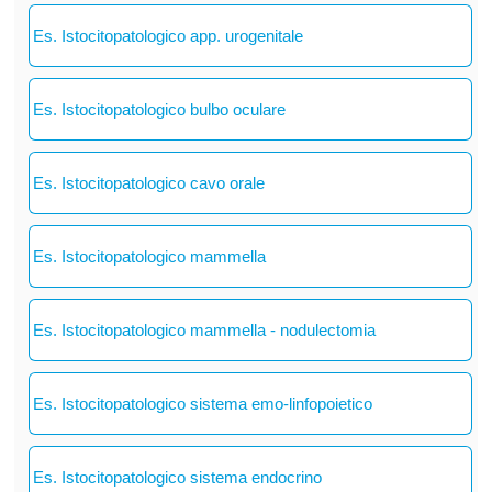
Es. Istocitopatologico app. urogenitale
Es. Istocitopatologico bulbo oculare
Es. Istocitopatologico cavo orale
Es. Istocitopatologico mammella
Es. Istocitopatologico mammella - nodulectomia
Es. Istocitopatologico sistema emo-linfopoietico
Es. Istocitopatologico sistema endocrino