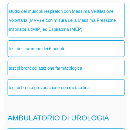
studio dei muscoli respiratori con Massima Ventilazione
Volontaria (MVV) e con misura della Massima Pressione
Inspiratoria (MIP) ed Espiratoria (MEP)
test del cammino dei 6 minuti
test di broncodilatazione farmacologica
test di broncoprovocazione con metacolina
AMBULATORIO DI UROLOGIA