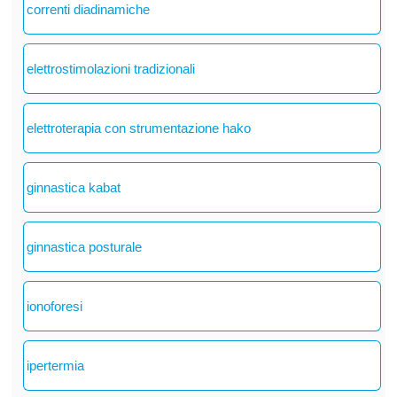
correnti diadinamiche
elettrostimolazioni tradizionali
elettroterapia con strumentazione hako
ginnastica kabat
ginnastica posturale
ionoforesi
ipertermia