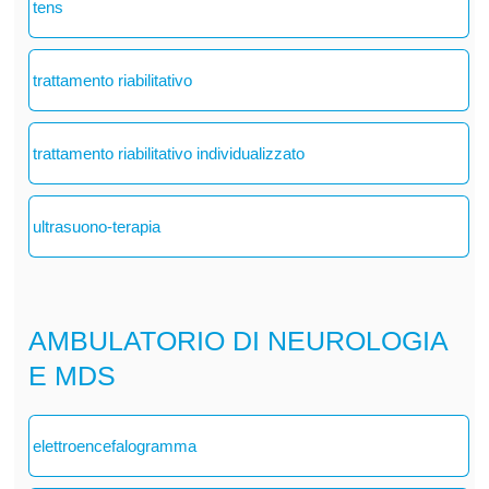
tens
trattamento riabilitativo
trattamento riabilitativo individualizzato
ultrasuono-terapia
AMBULATORIO DI NEUROLOGIA
E MDS
elettroencefalogramma