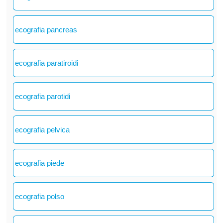
ecografia pancreas
ecografia paratiroidi
ecografia parotidi
ecografia pelvica
ecografia piede
ecografia polso