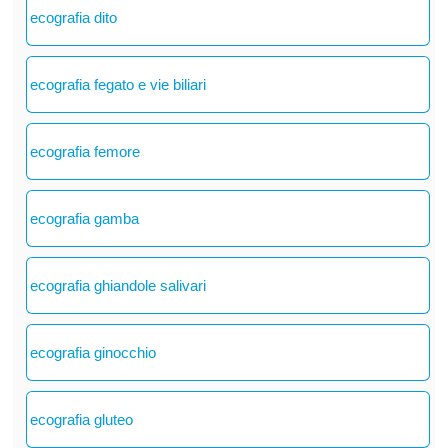
ecografia dito
ecografia fegato e vie biliari
ecografia femore
ecografia gamba
ecografia ghiandole salivari
ecografia ginocchio
ecografia gluteo