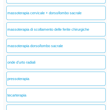
massoterapia cervicale + dorso/lombo sacrale
massoterapia di scollamento delle ferite chirurgiche
massoterapia dorso/lombo sacrale
onde d'urto radiali
pressoterapia
tecarterapia