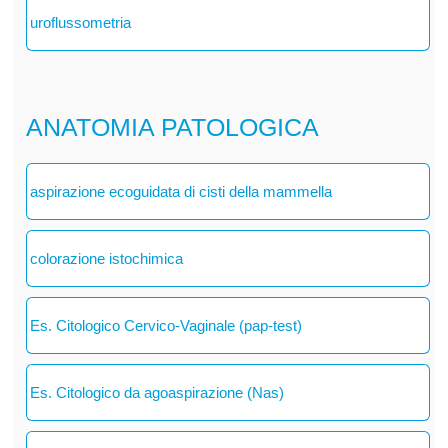
uroflussometria
ANATOMIA PATOLOGICA
aspirazione ecoguidata di cisti della mammella
colorazione istochimica
Es. Citologico Cervico-Vaginale (pap-test)
Es. Citologico da agoaspirazione (Nas)