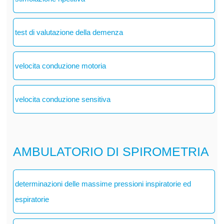
test di valutazione della demenza
velocita conduzione motoria
velocita conduzione sensitiva
AMBULATORIO DI SPIROMETRIA
determinazioni delle massime pressioni inspiratorie ed
espiratorie