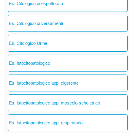
Es. Citologico di espettorato
Es. Citologico di versamenti
Es. Citologico Urine
Es. Istocitopatologico
Es. Istocitopatologico app. digerente
Es. Istocitopatologico app. muscolo-scheletrico
Es. Istocitopatologico app. respiratorio