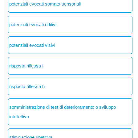
potenziali evocati somato-sensoriali
potenziali evocati uditivi
potenziali evocati visivi
risposta riflessa f
risposta riflessa h
somministrazione di test di deterioramento o sviluppo
intellettivo
stimolazione ripetitiva