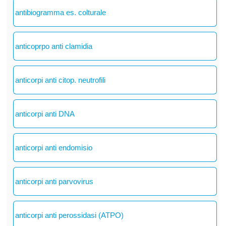
antibiogramma es. colturale
anticoprpo anti clamidia
anticorpi anti citop. neutrofili
anticorpi anti DNA
anticorpi anti endomisio
anticorpi anti parvovirus
anticorpi anti perossidasi (ATPO)