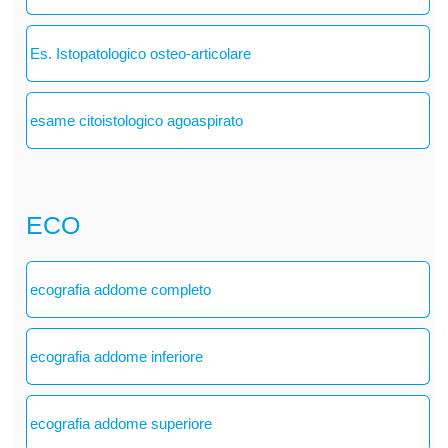
Es. Istopatologico osteo-articolare
esame citoistologico agoaspirato
ECO
ecografia addome completo
ecografia addome inferiore
ecografia addome superiore