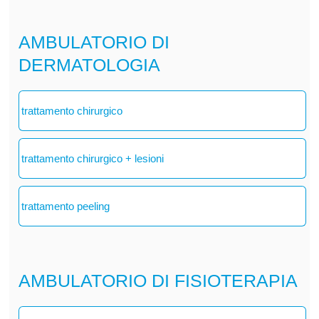
AMBULATORIO DI
DERMATOLOGIA
trattamento chirurgico
trattamento chirurgico + lesioni
trattamento peeling
AMBULATORIO DI FISIOTERAPIA