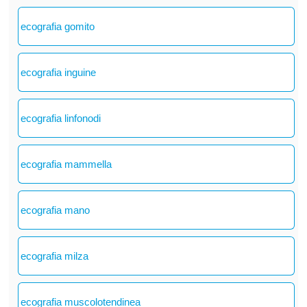
ecografia gomito
ecografia inguine
ecografia linfonodi
ecografia mammella
ecografia mano
ecografia milza
ecografia muscolotendinea