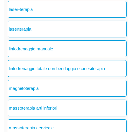
laser-terapia
laserterapia
linfodrenaggio manuale
linfodrenaggio totale con bendaggio e cinesiterapia
magnetoterapia
massoterapia arti inferiori
massoterapia cervicale