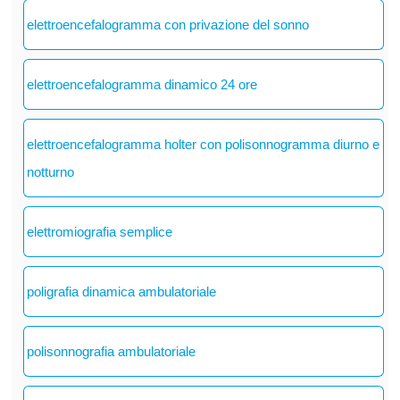
elettroencefalogramma con privazione del sonno
elettroencefalogramma dinamico 24 ore
elettroencefalogramma holter con polisonnogramma diurno e
notturno
elettromiografia semplice
poligrafia dinamica ambulatoriale
polisonnografia ambulatoriale