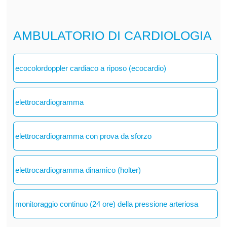
AMBULATORIO DI CARDIOLOGIA
ecocolordoppler cardiaco a riposo (ecocardio)
elettrocardiogramma
elettrocardiogramma con prova da sforzo
elettrocardiogramma dinamico (holter)
monitoraggio continuo (24 ore) della pressione arteriosa