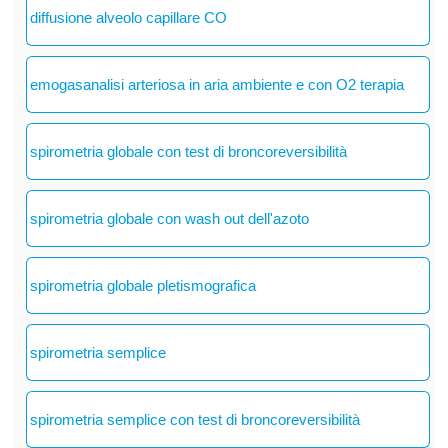
diffusione alveolo capillare CO
emogasanalisi arteriosa in aria ambiente e con O2 terapia
spirometria globale con test di broncoreversibilità
spirometria globale con wash out dell'azoto
spirometria globale pletismografica
spirometria semplice
spirometria semplice con test di broncoreversibilità