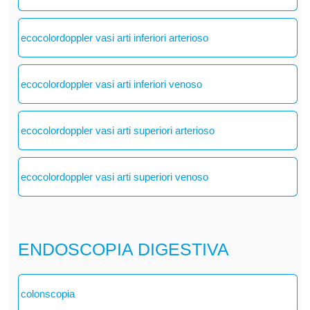
ecocolordoppler vasi arti inferiori arterioso
ecocolordoppler vasi arti inferiori venoso
ecocolordoppler vasi arti superiori arterioso
ecocolordoppler vasi arti superiori venoso
ENDOSCOPIA DIGESTIVA
colonscopia