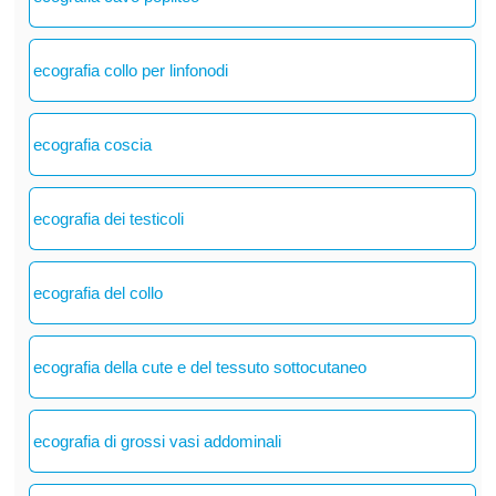
ecografia collo per linfonodi
ecografia coscia
ecografia dei testicoli
ecografia del collo
ecografia della cute e del tessuto sottocutaneo
ecografia di grossi vasi addominali