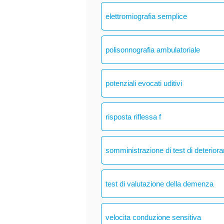
elettromiografia semplice
polisonnografia ambulatoriale
potenziali evocati uditivi
risposta riflessa f
somministrazione di test di deteriora
test di valutazione della demenza
velocita conduzione sensitiva