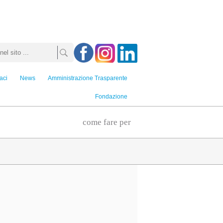
aci
News
Amministrazione Trasparente
Fondazione
come fare per