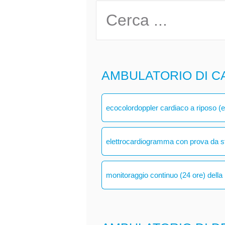
AMBULATORIO DI C
ecocolordoppler cardiaco a riposo (
elettrocardiogramma con prova da s
monitoraggio continuo (24 ore) della