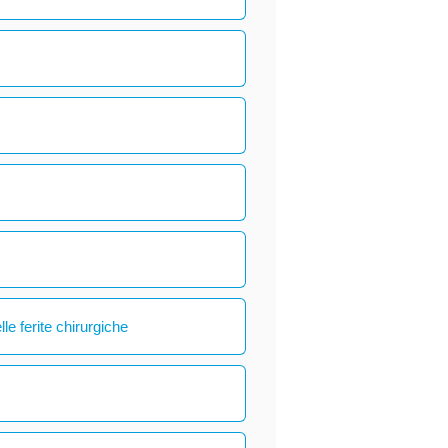
le ferite chirurgiche