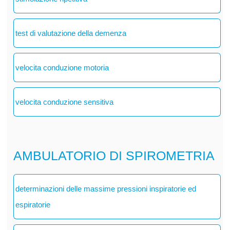
test di valutazione della demenza
velocita conduzione motoria
velocita conduzione sensitiva
AMBULATORIO DI SPIROMETRIA
determinazioni delle massime pressioni inspiratorie ed
espiratorie