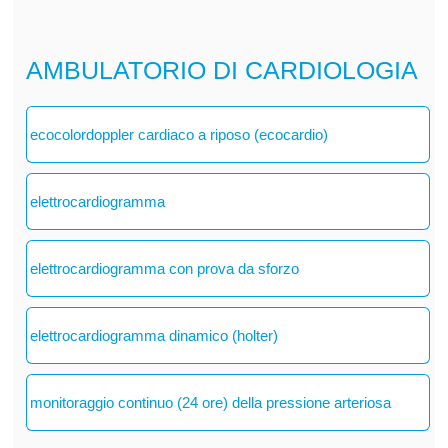
AMBULATORIO DI CARDIOLOGIA
ecocolordoppler cardiaco a riposo (ecocardio)
elettrocardiogramma
elettrocardiogramma con prova da sforzo
elettrocardiogramma dinamico (holter)
monitoraggio continuo (24 ore) della pressione arteriosa