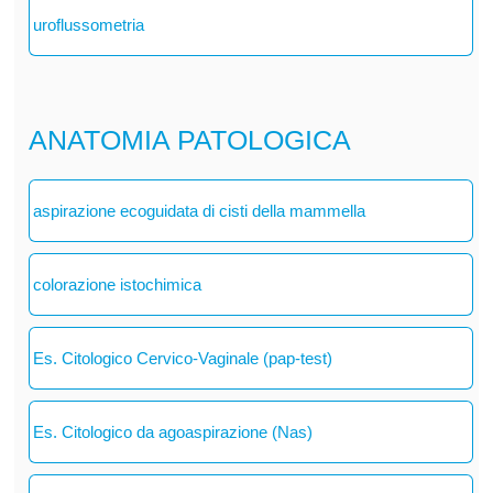
uroflussometria
ANATOMIA PATOLOGICA
aspirazione ecoguidata di cisti della mammella
colorazione istochimica
Es. Citologico Cervico-Vaginale (pap-test)
Es. Citologico da agoaspirazione (Nas)