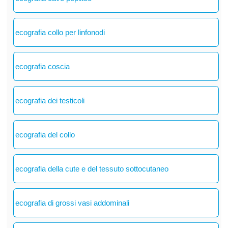
ecografia collo per linfonodi
ecografia coscia
ecografia dei testicoli
ecografia del collo
ecografia della cute e del tessuto sottocutaneo
ecografia di grossi vasi addominali