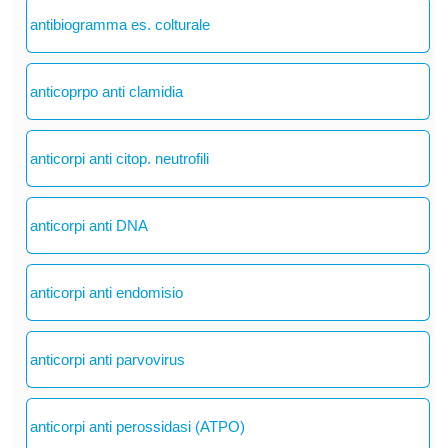
antibiogramma es. colturale
anticoprpo anti clamidia
anticorpi anti citop. neutrofili
anticorpi anti DNA
anticorpi anti endomisio
anticorpi anti parvovirus
anticorpi anti perossidasi (ATPO)