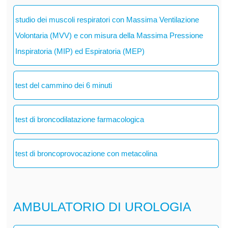
studio dei muscoli respiratori con Massima Ventilazione
Volontaria (MVV) e con misura della Massima Pressione
Inspiratoria (MIP) ed Espiratoria (MEP)
test del cammino dei 6 minuti
test di broncodilatazione farmacologica
test di broncoprovocazione con metacolina
AMBULATORIO DI UROLOGIA