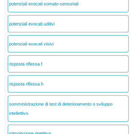
potenziali evocati somato-sensoriali
potenziali evocati uditivi
potenziali evocati visivi
risposta riflessa f
risposta riflessa h
somministrazione di test di deterioramento o sviluppo
intellettivo
stimolazione ripetitiva