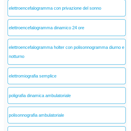
elettroencefalogramma con privazione del sonno
elettroencefalogramma dinamico 24 ore
elettroencefalogramma holter con polisonnogramma diurno e
notturno
elettromiografia semplice
poligrafia dinamica ambulatoriale
polisonnografia ambulatoriale