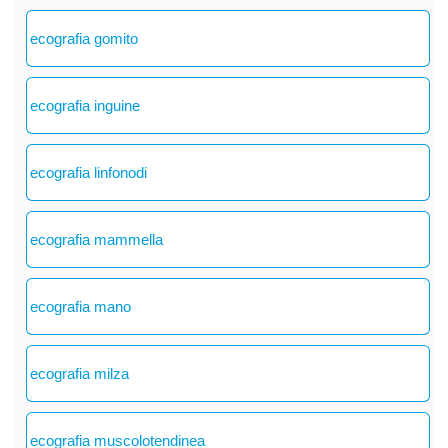
ecografia gomito
ecografia inguine
ecografia linfonodi
ecografia mammella
ecografia mano
ecografia milza
ecografia muscolotendinea