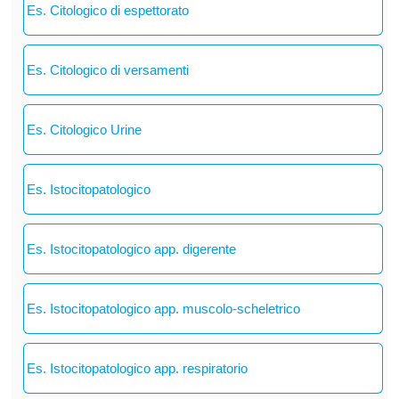
Es. Citologico di espettorato
Es. Citologico di versamenti
Es. Citologico Urine
Es. Istocitopatologico
Es. Istocitopatologico app. digerente
Es. Istocitopatologico app. muscolo-scheletrico
Es. Istocitopatologico app. respiratorio