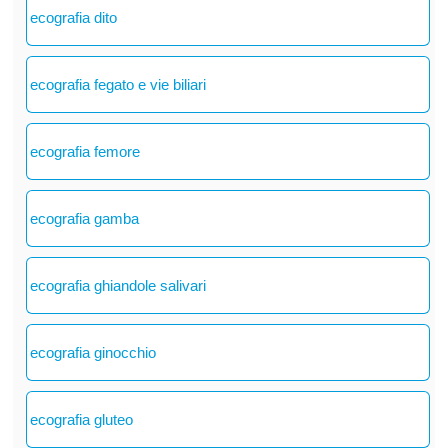
ecografia dito
ecografia fegato e vie biliari
ecografia femore
ecografia gamba
ecografia ghiandole salivari
ecografia ginocchio
ecografia gluteo