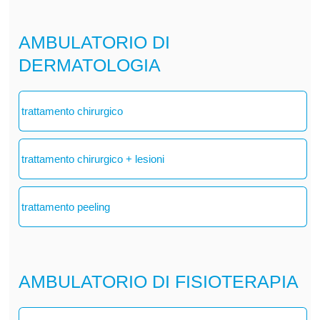
AMBULATORIO DI
DERMATOLOGIA
trattamento chirurgico
trattamento chirurgico + lesioni
trattamento peeling
AMBULATORIO DI FISIOTERAPIA