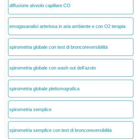
diffusione alveolo capillare CO
emogasanalisi arteriosa in aria ambiente e con O2 terapia
spirometria globale con test di broncoreversibilità
spirometria globale con wash out dell'azoto
spirometria globale pletismografica
spirometria semplice
spirometria semplice con test di broncoreversibilità