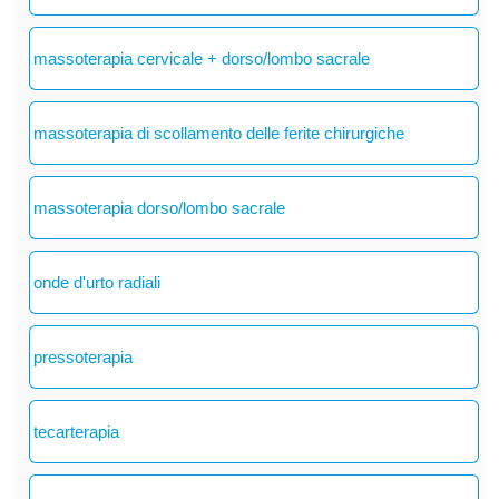
massoterapia cervicale + dorso/lombo sacrale
massoterapia di scollamento delle ferite chirurgiche
massoterapia dorso/lombo sacrale
onde d'urto radiali
pressoterapia
tecarterapia