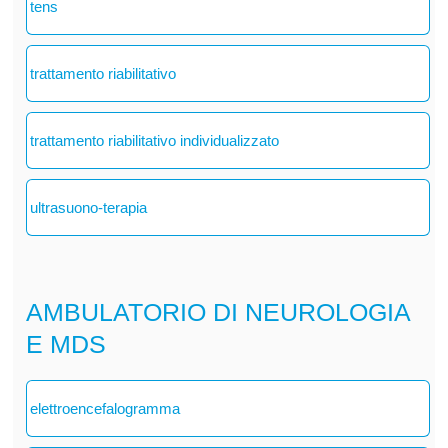
tens
trattamento riabilitativo
trattamento riabilitativo individualizzato
ultrasuono-terapia
AMBULATORIO DI NEUROLOGIA
E MDS
elettroencefalogramma