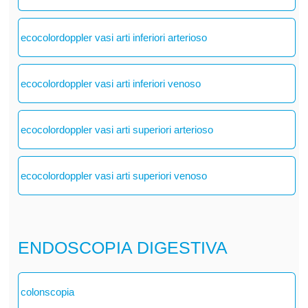
ecocolordoppler vasi arti inferiori arterioso
ecocolordoppler vasi arti inferiori venoso
ecocolordoppler vasi arti superiori arterioso
ecocolordoppler vasi arti superiori venoso
ENDOSCOPIA DIGESTIVA
colonscopia