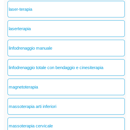
laser-terapia
laserterapia
linfodrenaggio manuale
linfodrenaggio totale con bendaggio e cinesiterapia
magnetoterapia
massoterapia arti inferiori
massoterapia cervicale