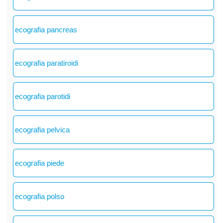
ecografia pancreas
ecografia paratiroidi
ecografia parotidi
ecografia pelvica
ecografia piede
ecografia polso