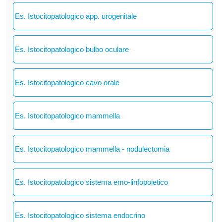
Es. Istocitopatologico app. urogenitale
Es. Istocitopatologico bulbo oculare
Es. Istocitopatologico cavo orale
Es. Istocitopatologico mammella
Es. Istocitopatologico mammella - nodulectomia
Es. Istocitopatologico sistema emo-linfopoietico
Es. Istocitopatologico sistema endocrino