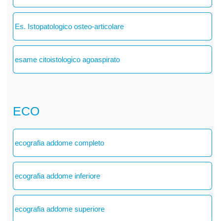
Es. Istopatologico osteo-articolare
esame citoistologico agoaspirato
ECO
ecografia addome completo
ecografia addome inferiore
ecografia addome superiore