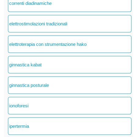
correnti diadinamiche
elettrostimolazioni tradizionali
elettroterapia con strumentazione hako
ginnastica kabat
ginnastica posturale
ionoforesi
ipertermia