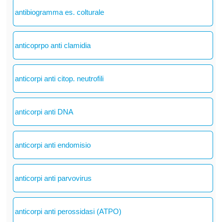
antibiogramma es. colturale
anticoprpo anti clamidia
anticorpi anti citop. neutrofili
anticorpi anti DNA
anticorpi anti endomisio
anticorpi anti parvovirus
anticorpi anti perossidasi (ATPO)