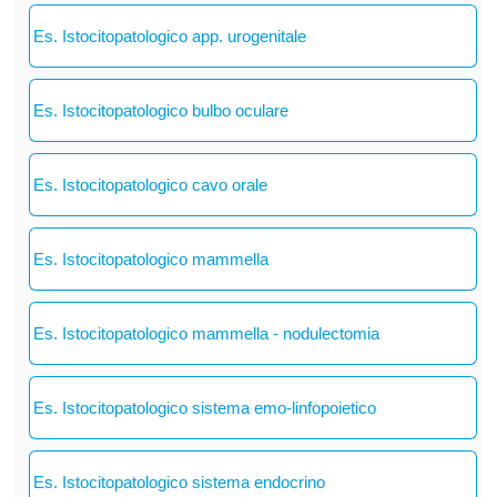
Es. Istocitopatologico app. urogenitale
Es. Istocitopatologico bulbo oculare
Es. Istocitopatologico cavo orale
Es. Istocitopatologico mammella
Es. Istocitopatologico mammella - nodulectomia
Es. Istocitopatologico sistema emo-linfopoietico
Es. Istocitopatologico sistema endocrino