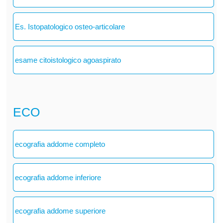
Es. Istopatologico osteo-articolare
esame citoistologico agoaspirato
ECO
ecografia addome completo
ecografia addome inferiore
ecografia addome superiore