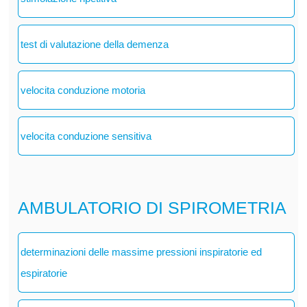
test di valutazione della demenza
velocita conduzione motoria
velocita conduzione sensitiva
AMBULATORIO DI SPIROMETRIA
determinazioni delle massime pressioni inspiratorie ed
espiratorie