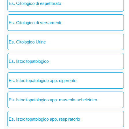
Es. Citologico di espettorato
Es. Citologico di versamenti
Es. Citologico Urine
Es. Istocitopatologico
Es. Istocitopatologico app. digerente
Es. Istocitopatologico app. muscolo-scheletrico
Es. Istocitopatologico app. respiratorio