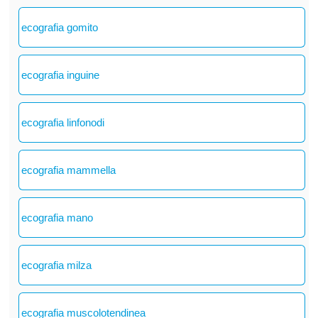
ecografia gomito
ecografia inguine
ecografia linfonodi
ecografia mammella
ecografia mano
ecografia milza
ecografia muscolotendinea