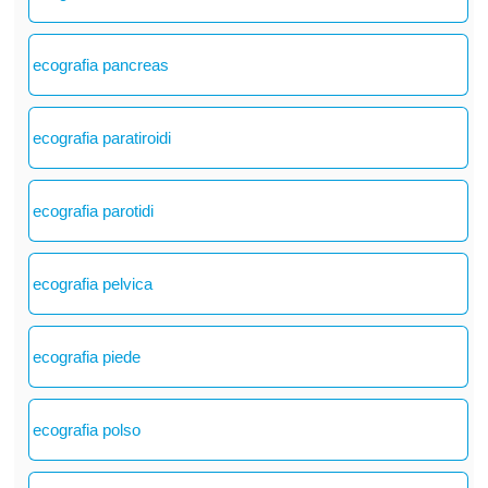
ecografia pancreas
ecografia paratiroidi
ecografia parotidi
ecografia pelvica
ecografia piede
ecografia polso