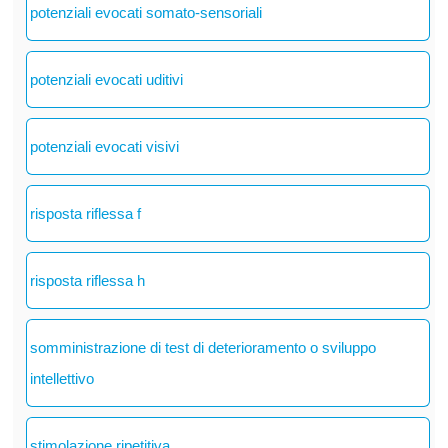
potenziali evocati somato-sensoriali
potenziali evocati uditivi
potenziali evocati visivi
risposta riflessa f
risposta riflessa h
somministrazione di test di deterioramento o sviluppo
intellettivo
stimolazione ripetitiva