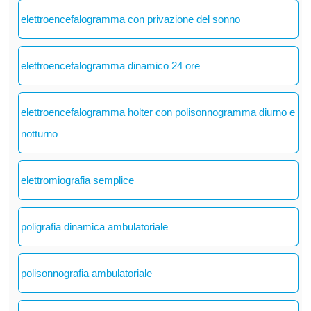
elettroencefalogramma con privazione del sonno
elettroencefalogramma dinamico 24 ore
elettroencefalogramma holter con polisonnogramma diurno e
notturno
elettromiografia semplice
poligrafia dinamica ambulatoriale
polisonnografia ambulatoriale