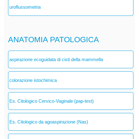
uroflussometria
ANATOMIA PATOLOGICA
aspirazione ecoguidata di cisti della mammella
colorazione istochimica
Es. Citologico Cervico-Vaginale (pap-test)
Es. Citologico da agoaspirazione (Nas)