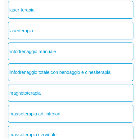
laser-terapia
laserterapia
linfodrenaggio manuale
linfodrenaggio totale con bendaggio e cinesiterapia
magnetoterapia
massoterapia arti inferiori
massoterapia cervicale