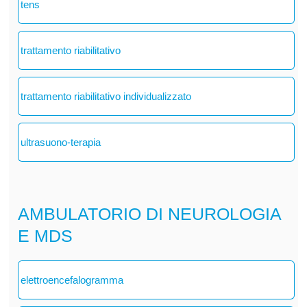
tens
trattamento riabilitativo
trattamento riabilitativo individualizzato
ultrasuono-terapia
AMBULATORIO DI NEUROLOGIA
E MDS
elettroencefalogramma