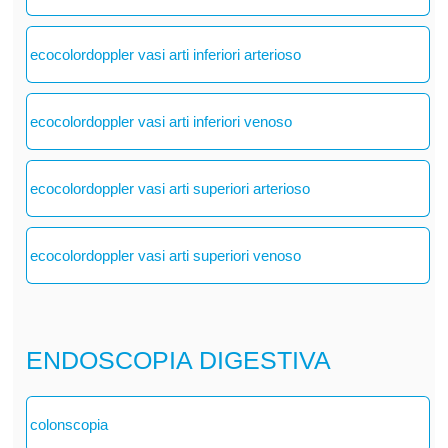
ecocolordoppler vasi arti inferiori arterioso
ecocolordoppler vasi arti inferiori venoso
ecocolordoppler vasi arti superiori arterioso
ecocolordoppler vasi arti superiori venoso
ENDOSCOPIA DIGESTIVA
colonscopia