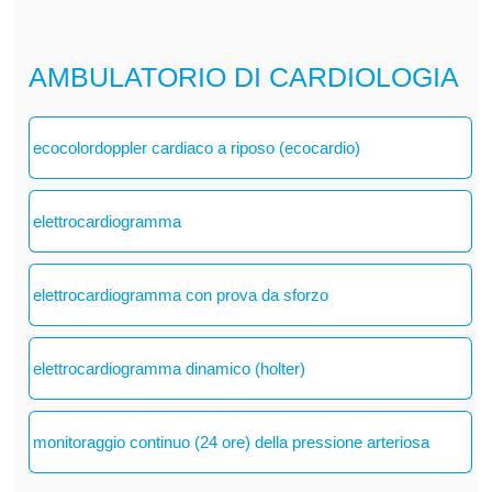
AMBULATORIO DI CARDIOLOGIA
ecocolordoppler cardiaco a riposo (ecocardio)
elettrocardiogramma
elettrocardiogramma con prova da sforzo
elettrocardiogramma dinamico (holter)
monitoraggio continuo (24 ore) della pressione arteriosa