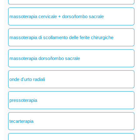
massoterapia cervicale + dorso/lombo sacrale
massoterapia di scollamento delle ferite chirurgiche
massoterapia dorso/lombo sacrale
onde d'urto radiali
pressoterapia
tecarterapia