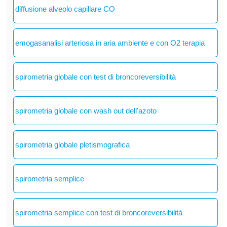
diffusione alveolo capillare CO
emogasanalisi arteriosa in aria ambiente e con O2 terapia
spirometria globale con test di broncoreversibilità
spirometria globale con wash out dell'azoto
spirometria globale pletismografica
spirometria semplice
spirometria semplice con test di broncoreversibilità