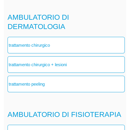
AMBULATORIO DI
DERMATOLOGIA
trattamento chirurgico
trattamento chirurgico + lesioni
trattamento peeling
AMBULATORIO DI FISIOTERAPIA