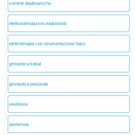
correnti diadinamiche
elettrostimolazioni tradizionali
elettroterapia con strumentazione hako
ginnastica kabat
ginnastica posturale
ionoforesi
ipertermia