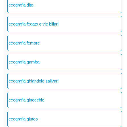
ecografia dito
ecografia fegato e vie biliari
ecografia femore
ecografia gamba
ecografia ghiandole salivari
ecografia ginocchio
ecografia gluteo