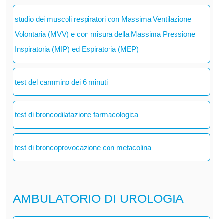
studio dei muscoli respiratori con Massima Ventilazione
Volontaria (MVV) e con misura della Massima Pressione
Inspiratoria (MIP) ed Espiratoria (MEP)
test del cammino dei 6 minuti
test di broncodilatazione farmacologica
test di broncoprovocazione con metacolina
AMBULATORIO DI UROLOGIA