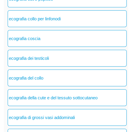
ecografia collo per linfonodi
ecografia coscia
ecografia dei testicoli
ecografia del collo
ecografia della cute e del tessuto sottocutaneo
ecografia di grossi vasi addominali