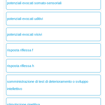
potenziali evocati somato-sensoriali
potenziali evocati uditivi
potenziali evocati visivi
risposta riflessa f
risposta riflessa h
somministrazione di test di deterioramento o sviluppo
intellettivo
stimolazione ripetitiva