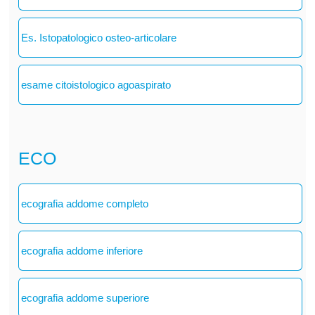
Es. Istopatologico osteo-articolare
esame citoistologico agoaspirato
ECO
ecografia addome completo
ecografia addome inferiore
ecografia addome superiore