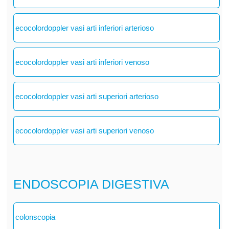
ecocolordoppler vasi arti inferiori arterioso
ecocolordoppler vasi arti inferiori venoso
ecocolordoppler vasi arti superiori arterioso
ecocolordoppler vasi arti superiori venoso
ENDOSCOPIA DIGESTIVA
colonscopia