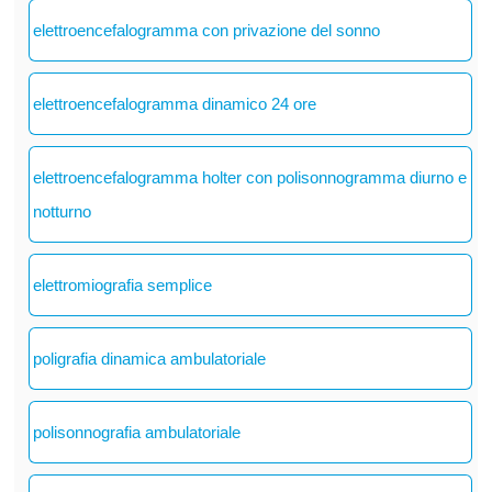
elettroencefalogramma con privazione del sonno
elettroencefalogramma dinamico 24 ore
elettroencefalogramma holter con polisonnogramma diurno e
notturno
elettromiografia semplice
poligrafia dinamica ambulatoriale
polisonnografia ambulatoriale