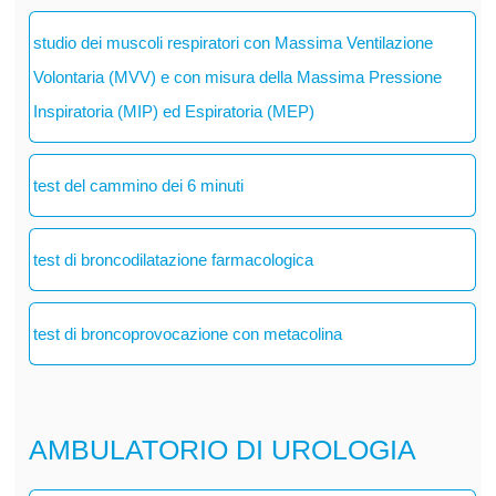
studio dei muscoli respiratori con Massima Ventilazione
Volontaria (MVV) e con misura della Massima Pressione
Inspiratoria (MIP) ed Espiratoria (MEP)
test del cammino dei 6 minuti
test di broncodilatazione farmacologica
test di broncoprovocazione con metacolina
AMBULATORIO DI UROLOGIA