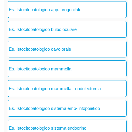
Es. Istocitopatologico app. urogenitale
Es. Istocitopatologico bulbo oculare
Es. Istocitopatologico cavo orale
Es. Istocitopatologico mammella
Es. Istocitopatologico mammella - nodulectomia
Es. Istocitopatologico sistema emo-linfopoietico
Es. Istocitopatologico sistema endocrino