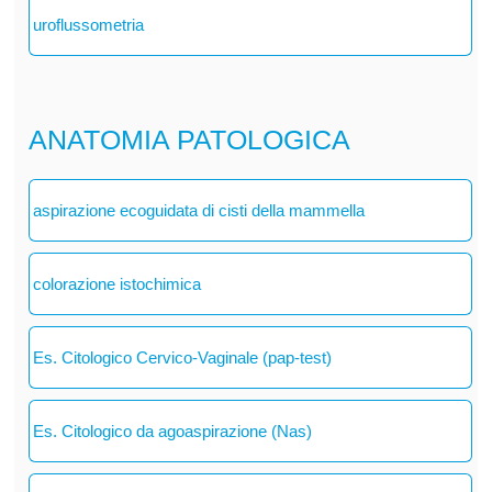
uroflussometria
ANATOMIA PATOLOGICA
aspirazione ecoguidata di cisti della mammella
colorazione istochimica
Es. Citologico Cervico-Vaginale (pap-test)
Es. Citologico da agoaspirazione (Nas)