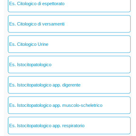
Es. Citologico di espettorato
Es. Citologico di versamenti
Es. Citologico Urine
Es. Istocitopatologico
Es. Istocitopatologico app. digerente
Es. Istocitopatologico app. muscolo-scheletrico
Es. Istocitopatologico app. respiratorio