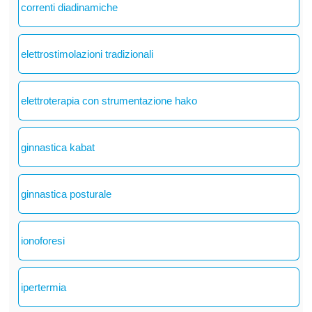
correnti diadinamiche
elettrostimolazioni tradizionali
elettroterapia con strumentazione hako
ginnastica kabat
ginnastica posturale
ionoforesi
ipertermia