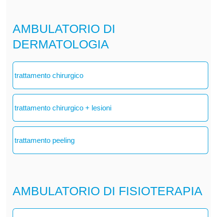
AMBULATORIO DI
DERMATOLOGIA
trattamento chirurgico
trattamento chirurgico + lesioni
trattamento peeling
AMBULATORIO DI FISIOTERAPIA