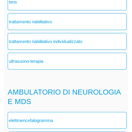
tens
trattamento riabilitativo
trattamento riabilitativo individualizzato
ultrasuono-terapia
AMBULATORIO DI NEUROLOGIA
E MDS
elettroencefalogramma