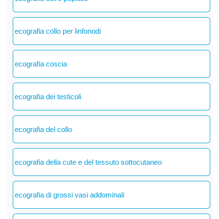
ecografia collo per linfonodi
ecografia coscia
ecografia dei testicoli
ecografia del collo
ecografia della cute e del tessuto sottocutaneo
ecografia di grossi vasi addominali