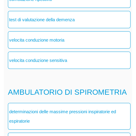
test di valutazione della demenza
velocita conduzione motoria
velocita conduzione sensitiva
AMBULATORIO DI SPIROMETRIA
determinazioni delle massime pressioni inspiratorie ed
espiratorie