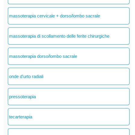
massoterapia cervicale + dorso/lombo sacrale
massoterapia di scollamento delle ferite chirurgiche
massoterapia dorso/lombo sacrale
onde d'urto radiali
pressoterapia
tecarterapia