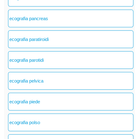
ecografia pancreas
ecografia paratiroidi
ecografia parotidi
ecografia pelvica
ecografia piede
ecografia polso