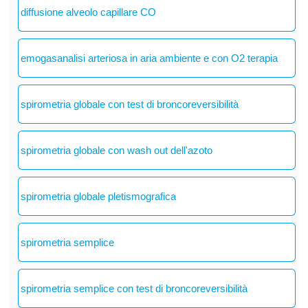
diffusione alveolo capillare CO
emogasanalisi arteriosa in aria ambiente e con O2 terapia
spirometria globale con test di broncoreversibilità
spirometria globale con wash out dell'azoto
spirometria globale pletismografica
spirometria semplice
spirometria semplice con test di broncoreversibilità