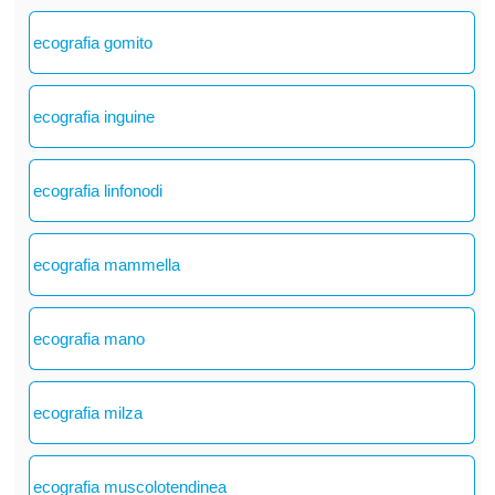
ecografia gomito
ecografia inguine
ecografia linfonodi
ecografia mammella
ecografia mano
ecografia milza
ecografia muscolotendinea