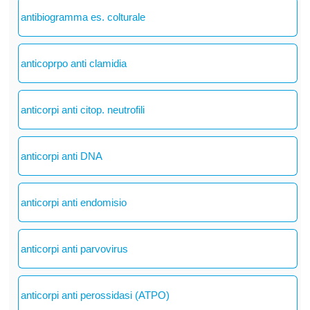
antibiogramma es. colturale
anticoprpo anti clamidia
anticorpi anti citop. neutrofili
anticorpi anti DNA
anticorpi anti endomisio
anticorpi anti parvovirus
anticorpi anti perossidasi (ATPO)