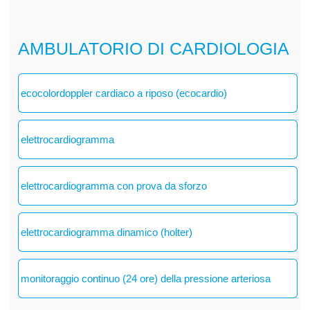
AMBULATORIO DI CARDIOLOGIA
ecocolordoppler cardiaco a riposo (ecocardio)
elettrocardiogramma
elettrocardiogramma con prova da sforzo
elettrocardiogramma dinamico (holter)
monitoraggio continuo (24 ore) della pressione arteriosa