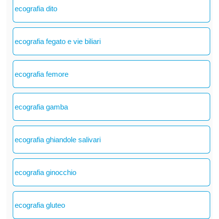
ecografia dito
ecografia fegato e vie biliari
ecografia femore
ecografia gamba
ecografia ghiandole salivari
ecografia ginocchio
ecografia gluteo