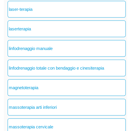
laser-terapia
laserterapia
linfodrenaggio manuale
linfodrenaggio totale con bendaggio e cinesiterapia
magnetoterapia
massoterapia arti inferiori
massoterapia cervicale