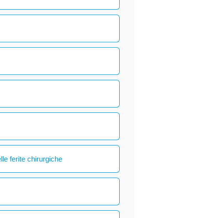
le ferite chirurgiche