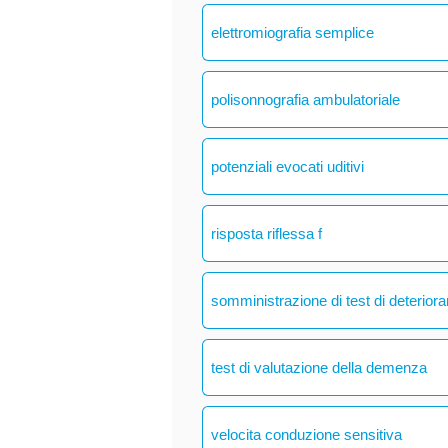
elettromiografia semplice
polisonnografia ambulatoriale
potenziali evocati uditivi
risposta riflessa f
somministrazione di test di deteriora
test di valutazione della demenza
velocita conduzione sensitiva