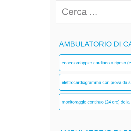
AMBULATORIO DI C
ecocolordoppler cardiaco a riposo (
elettrocardiogramma con prova da s
monitoraggio continuo (24 ore) della