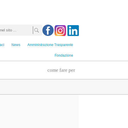
aci
News
Amministrazione Trasparente
Fondazione
come fare per