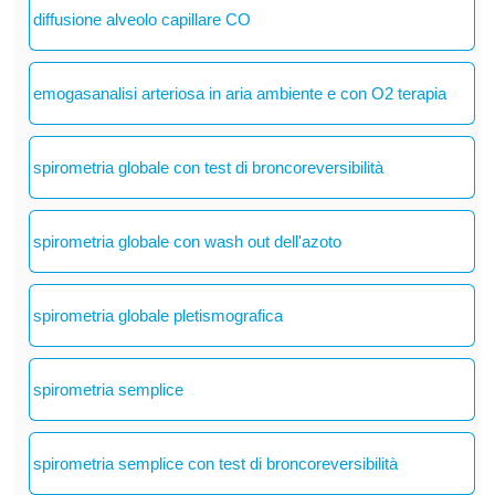
diffusione alveolo capillare CO
emogasanalisi arteriosa in aria ambiente e con O2 terapia
spirometria globale con test di broncoreversibilità
spirometria globale con wash out dell'azoto
spirometria globale pletismografica
spirometria semplice
spirometria semplice con test di broncoreversibilità