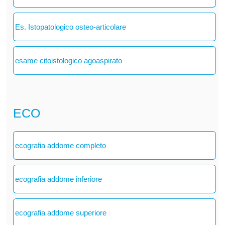
Es. Istopatologico osteo-articolare
esame citoistologico agoaspirato
ECO
ecografia addome completo
ecografia addome inferiore
ecografia addome superiore