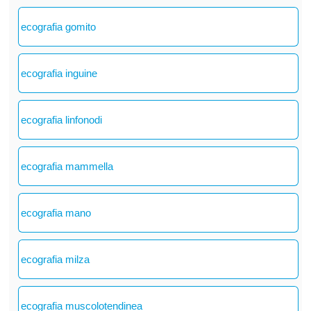
ecografia gomito
ecografia inguine
ecografia linfonodi
ecografia mammella
ecografia mano
ecografia milza
ecografia muscolotendinea