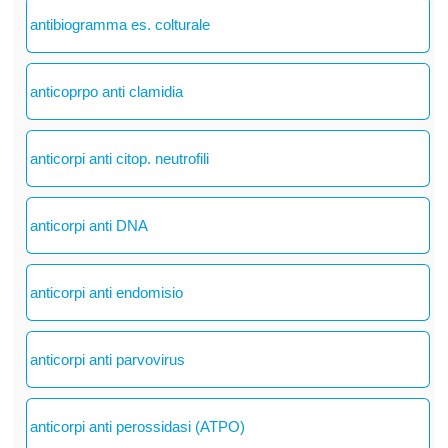
antibiogramma es. colturale
anticoprpo anti clamidia
anticorpi anti citop. neutrofili
anticorpi anti DNA
anticorpi anti endomisio
anticorpi anti parvovirus
anticorpi anti perossidasi (ATPO)