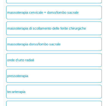
massoterapia cervicale + dorso/lombo sacrale
massoterapia di scollamento delle ferite chirurgiche
massoterapia dorso/lombo sacrale
onde d'urto radiali
pressoterapia
tecarterapia