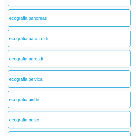
ecografia pancreas
ecografia paratiroidi
ecografia parotidi
ecografia pelvica
ecografia piede
ecografia polso