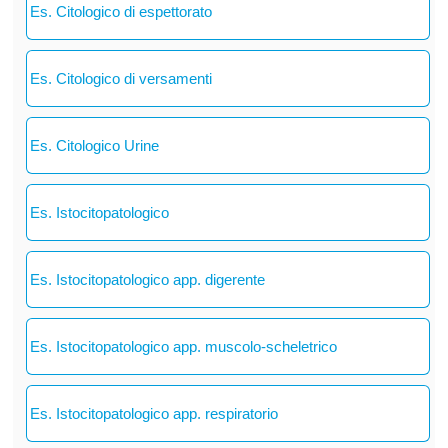
Es. Citologico di espettorato
Es. Citologico di versamenti
Es. Citologico Urine
Es. Istocitopatologico
Es. Istocitopatologico app. digerente
Es. Istocitopatologico app. muscolo-scheletrico
Es. Istocitopatologico app. respiratorio