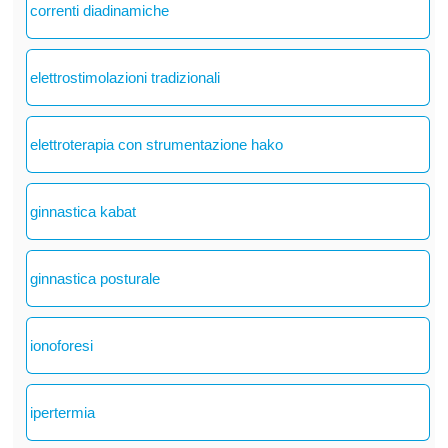
correnti diadinamiche
elettrostimolazioni tradizionali
elettroterapia con strumentazione hako
ginnastica kabat
ginnastica posturale
ionoforesi
ipertermia