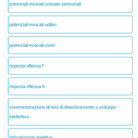
potenziali evocati somato-sensoriali
potenziali evocati uditivi
potenziali evocati visivi
risposta riflessa f
risposta riflessa h
somministrazione di test di deterioramento o sviluppo
intellettivo
stimolazione ripetitiva