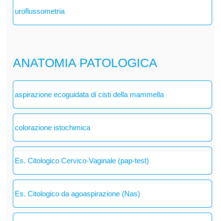
uroflussometria
ANATOMIA PATOLOGICA
aspirazione ecoguidata di cisti della mammella
colorazione istochimica
Es. Citologico Cervico-Vaginale (pap-test)
Es. Citologico da agoaspirazione (Nas)