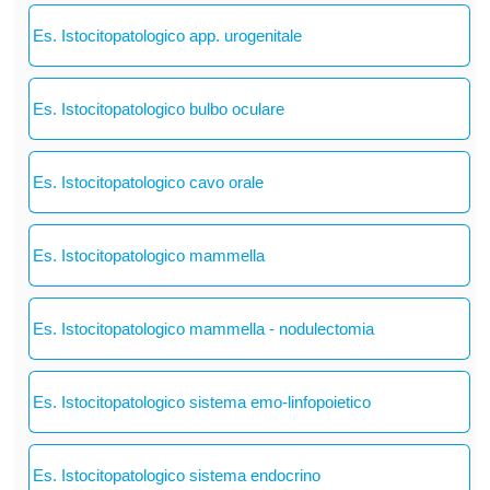
Es. Istocitopatologico app. urogenitale
Es. Istocitopatologico bulbo oculare
Es. Istocitopatologico cavo orale
Es. Istocitopatologico mammella
Es. Istocitopatologico mammella - nodulectomia
Es. Istocitopatologico sistema emo-linfopoietico
Es. Istocitopatologico sistema endocrino