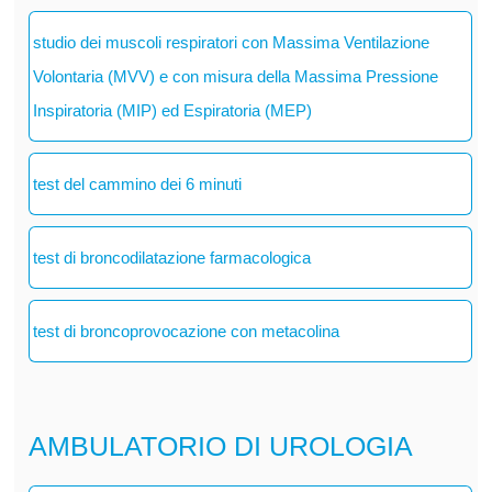
studio dei muscoli respiratori con Massima Ventilazione
Volontaria (MVV) e con misura della Massima Pressione
Inspiratoria (MIP) ed Espiratoria (MEP)
test del cammino dei 6 minuti
test di broncodilatazione farmacologica
test di broncoprovocazione con metacolina
AMBULATORIO DI UROLOGIA