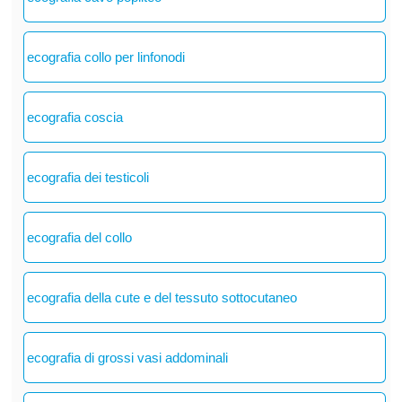
ecografia collo per linfonodi
ecografia coscia
ecografia dei testicoli
ecografia del collo
ecografia della cute e del tessuto sottocutaneo
ecografia di grossi vasi addominali