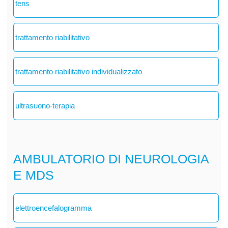
tens
trattamento riabilitativo
trattamento riabilitativo individualizzato
ultrasuono-terapia
AMBULATORIO DI NEUROLOGIA
E MDS
elettroencefalogramma