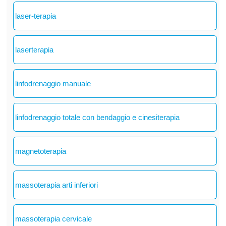
laser-terapia
laserterapia
linfodrenaggio manuale
linfodrenaggio totale con bendaggio e cinesiterapia
magnetoterapia
massoterapia arti inferiori
massoterapia cervicale