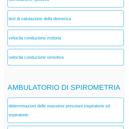
test di valutazione della demenza
velocita conduzione motoria
velocita conduzione sensitiva
AMBULATORIO DI SPIROMETRIA
determinazioni delle massime pressioni inspiratorie ed
espiratorie