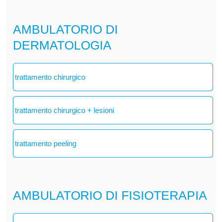
AMBULATORIO DI
DERMATOLOGIA
trattamento chirurgico
trattamento chirurgico + lesioni
trattamento peeling
AMBULATORIO DI FISIOTERAPIA