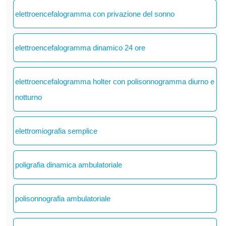
elettroencefalogramma con privazione del sonno
elettroencefalogramma dinamico 24 ore
elettroencefalogramma holter con polisonnogramma diurno e
notturno
elettromiografia semplice
poligrafia dinamica ambulatoriale
polisonnografia ambulatoriale