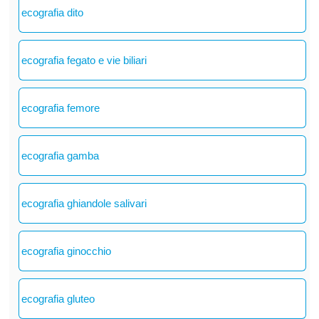
ecografia dito
ecografia fegato e vie biliari
ecografia femore
ecografia gamba
ecografia ghiandole salivari
ecografia ginocchio
ecografia gluteo