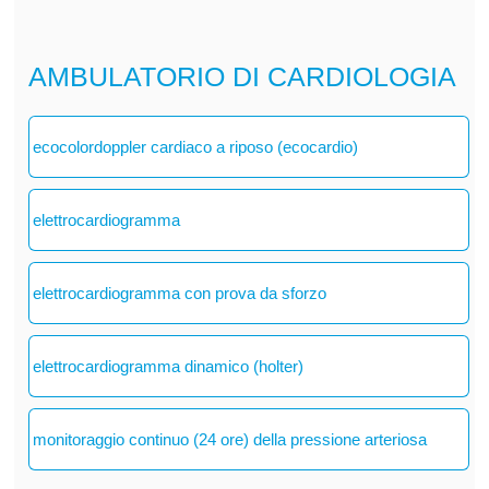
AMBULATORIO DI CARDIOLOGIA
ecocolordoppler cardiaco a riposo (ecocardio)
elettrocardiogramma
elettrocardiogramma con prova da sforzo
elettrocardiogramma dinamico (holter)
monitoraggio continuo (24 ore) della pressione arteriosa