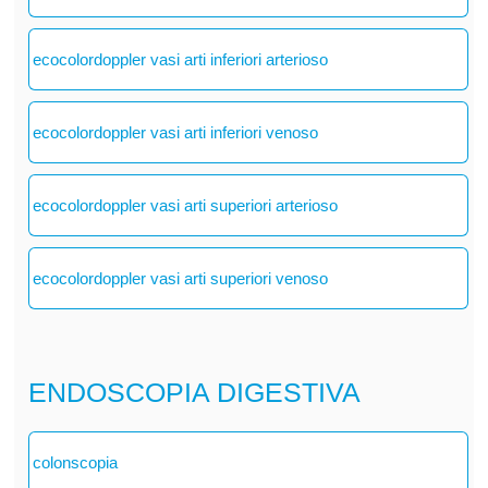
ecocolordoppler vasi arti inferiori arterioso
ecocolordoppler vasi arti inferiori venoso
ecocolordoppler vasi arti superiori arterioso
ecocolordoppler vasi arti superiori venoso
ENDOSCOPIA DIGESTIVA
colonscopia