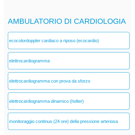
AMBULATORIO DI CARDIOLOGIA
ecocolordoppler cardiaco a riposo (ecocardio)
elettrocardiogramma
elettrocardiogramma con prova da sforzo
elettrocardiogramma dinamico (holter)
monitoraggio continuo (24 ore) della pressione arteriosa