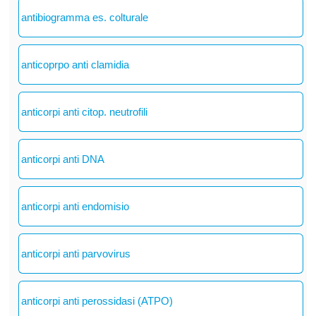
antibiogramma es. colturale
anticoprpo anti clamidia
anticorpi anti citop. neutrofili
anticorpi anti DNA
anticorpi anti endomisio
anticorpi anti parvovirus
anticorpi anti perossidasi (ATPO)