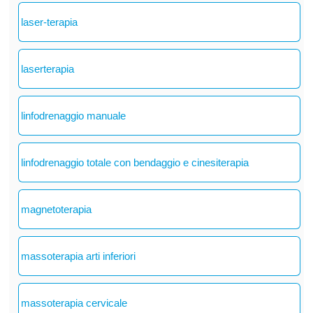
laser-terapia
laserterapia
linfodrenaggio manuale
linfodrenaggio totale con bendaggio e cinesiterapia
magnetoterapia
massoterapia arti inferiori
massoterapia cervicale