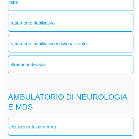
tens
trattamento riabilitativo
trattamento riabilitativo individualizzato
ultrasuono-terapia
AMBULATORIO DI NEUROLOGIA
E MDS
elettroencefalogramma