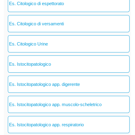
Es. Citologico di espettorato
Es. Citologico di versamenti
Es. Citologico Urine
Es. Istocitopatologico
Es. Istocitopatologico app. digerente
Es. Istocitopatologico app. muscolo-scheletrico
Es. Istocitopatologico app. respiratorio