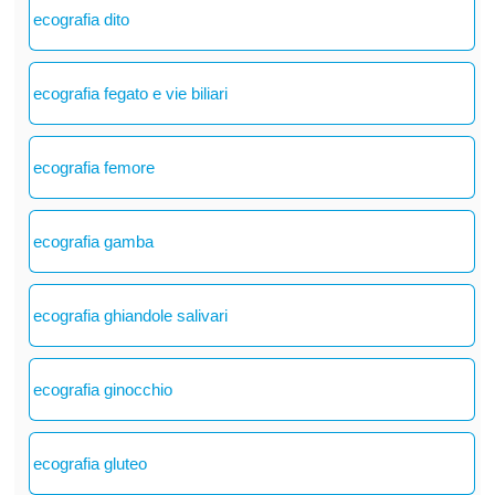
ecografia dito
ecografia fegato e vie biliari
ecografia femore
ecografia gamba
ecografia ghiandole salivari
ecografia ginocchio
ecografia gluteo