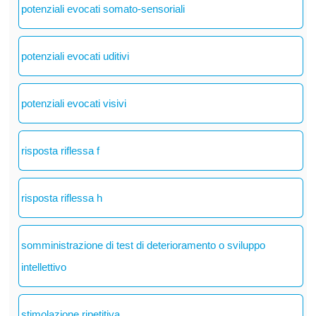
potenziali evocati somato-sensoriali
potenziali evocati uditivi
potenziali evocati visivi
risposta riflessa f
risposta riflessa h
somministrazione di test di deterioramento o sviluppo
intellettivo
stimolazione ripetitiva