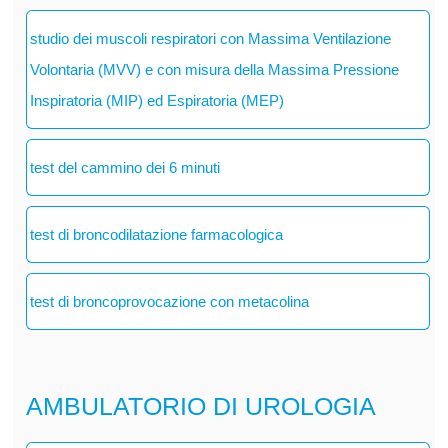
studio dei muscoli respiratori con Massima Ventilazione
Volontaria (MVV) e con misura della Massima Pressione
Inspiratoria (MIP) ed Espiratoria (MEP)
test del cammino dei 6 minuti
test di broncodilatazione farmacologica
test di broncoprovocazione con metacolina
AMBULATORIO DI UROLOGIA