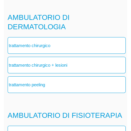
AMBULATORIO DI
DERMATOLOGIA
trattamento chirurgico
trattamento chirurgico + lesioni
trattamento peeling
AMBULATORIO DI FISIOTERAPIA