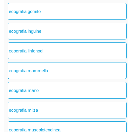
ecografia gomito
ecografia inguine
ecografia linfonodi
ecografia mammella
ecografia mano
ecografia milza
ecografia muscolotendinea