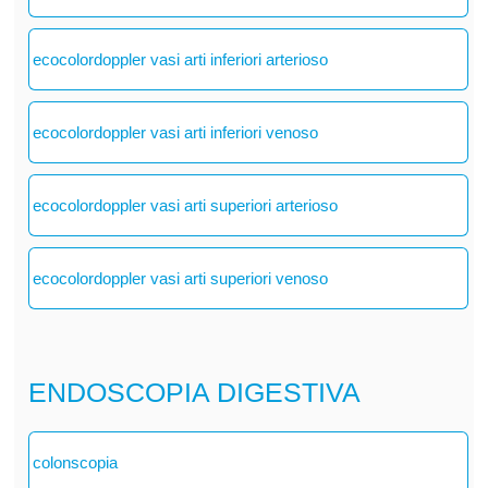
ecocolordoppler vasi arti inferiori arterioso
ecocolordoppler vasi arti inferiori venoso
ecocolordoppler vasi arti superiori arterioso
ecocolordoppler vasi arti superiori venoso
ENDOSCOPIA DIGESTIVA
colonscopia