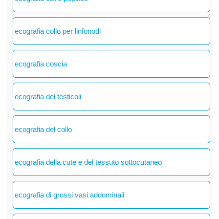
ecografia collo per linfonodi
ecografia coscia
ecografia dei testicoli
ecografia del collo
ecografia della cute e del tessuto sottocutaneo
ecografia di grossi vasi addominali