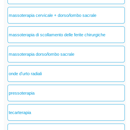
massoterapia cervicale + dorso/lombo sacrale
massoterapia di scollamento delle ferite chirurgiche
massoterapia dorso/lombo sacrale
onde d'urto radiali
pressoterapia
tecarterapia