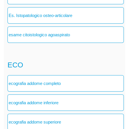
Es. Istopatologico osteo-articolare
esame citoistologico agoaspirato
ECO
ecografia addome completo
ecografia addome inferiore
ecografia addome superiore