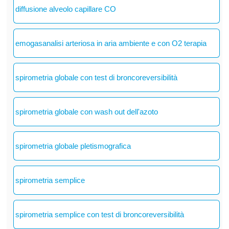
diffusione alveolo capillare CO
emogasanalisi arteriosa in aria ambiente e con O2 terapia
spirometria globale con test di broncoreversibilità
spirometria globale con wash out dell'azoto
spirometria globale pletismografica
spirometria semplice
spirometria semplice con test di broncoreversibilità