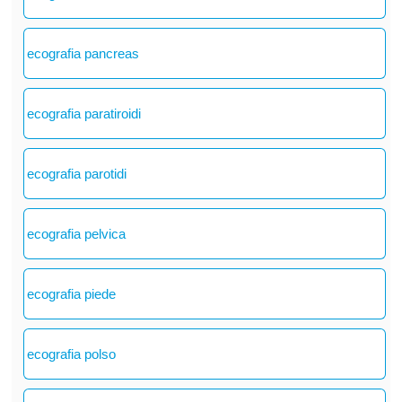
ecografia pancreas
ecografia paratiroidi
ecografia parotidi
ecografia pelvica
ecografia piede
ecografia polso