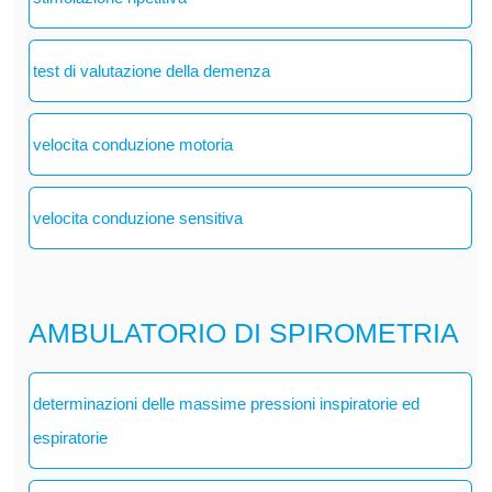
test di valutazione della demenza
velocita conduzione motoria
velocita conduzione sensitiva
AMBULATORIO DI SPIROMETRIA
determinazioni delle massime pressioni inspiratorie ed
espiratorie