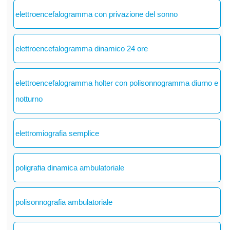
elettroencefalogramma con privazione del sonno
elettroencefalogramma dinamico 24 ore
elettroencefalogramma holter con polisonnogramma diurno e
notturno
elettromiografia semplice
poligrafia dinamica ambulatoriale
polisonnografia ambulatoriale