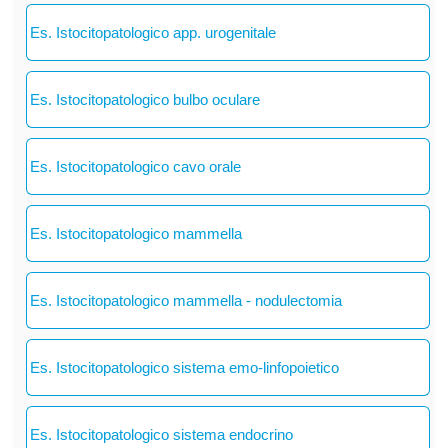
Es. Istocitopatologico app. urogenitale
Es. Istocitopatologico bulbo oculare
Es. Istocitopatologico cavo orale
Es. Istocitopatologico mammella
Es. Istocitopatologico mammella - nodulectomia
Es. Istocitopatologico sistema emo-linfopoietico
Es. Istocitopatologico sistema endocrino