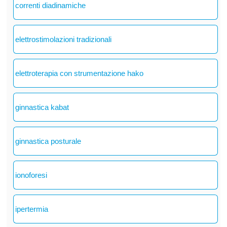
correnti diadinamiche
elettrostimolazioni tradizionali
elettroterapia con strumentazione hako
ginnastica kabat
ginnastica posturale
ionoforesi
ipertermia