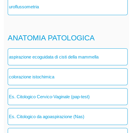
uroflussometria
ANATOMIA PATOLOGICA
aspirazione ecoguidata di cisti della mammella
colorazione istochimica
Es. Citologico Cervico-Vaginale (pap-test)
Es. Citologico da agoaspirazione (Nas)