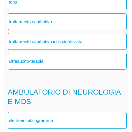
tens
trattamento riabilitativo
trattamento riabilitativo individualizzato
ultrasuono-terapia
AMBULATORIO DI NEUROLOGIA
E MDS
elettroencefalogramma