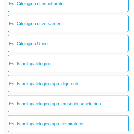
Es. Citologico di espettorato
Es. Citologico di versamenti
Es. Citologico Urine
Es. Istocitopatologico
Es. Istocitopatologico app. digerente
Es. Istocitopatologico app. muscolo-scheletrico
Es. Istocitopatologico app. respiratorio