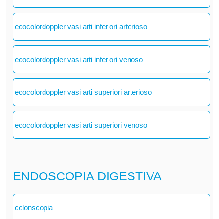
ecocolordoppler vasi arti inferiori arterioso
ecocolordoppler vasi arti inferiori venoso
ecocolordoppler vasi arti superiori arterioso
ecocolordoppler vasi arti superiori venoso
ENDOSCOPIA DIGESTIVA
colonscopia