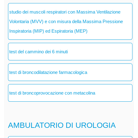
studio dei muscoli respiratori con Massima Ventilazione
Volontaria (MVV) e con misura della Massima Pressione
Inspiratoria (MIP) ed Espiratoria (MEP)
test del cammino dei 6 minuti
test di broncodilatazione farmacologica
test di broncoprovocazione con metacolina
AMBULATORIO DI UROLOGIA