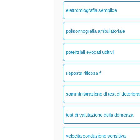
elettromiografia semplice
polisonnografia ambulatoriale
potenziali evocati uditivi
risposta riflessa f
somministrazione di test di deteriora
test di valutazione della demenza
velocita conduzione sensitiva