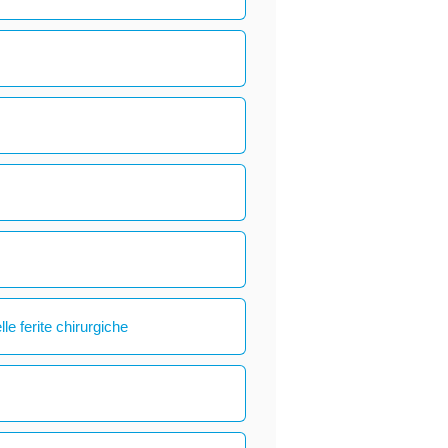
le ferite chirurgiche