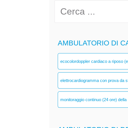
AMBULATORIO DI C
ecocolordoppler cardiaco a riposo (
elettrocardiogramma con prova da s
monitoraggio continuo (24 ore) della