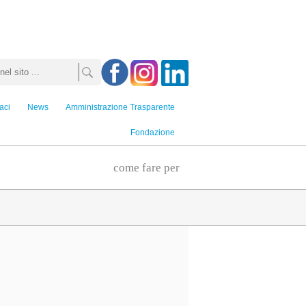
aci
News
Amministrazione Trasparente
Fondazione
come fare per