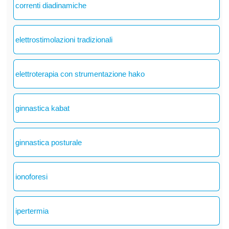
correnti diadinamiche
elettrostimolazioni tradizionali
elettroterapia con strumentazione hako
ginnastica kabat
ginnastica posturale
ionoforesi
ipertermia