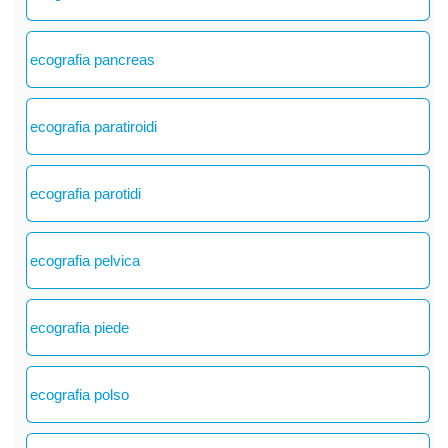
ecografia pancreas
ecografia paratiroidi
ecografia parotidi
ecografia pelvica
ecografia piede
ecografia polso