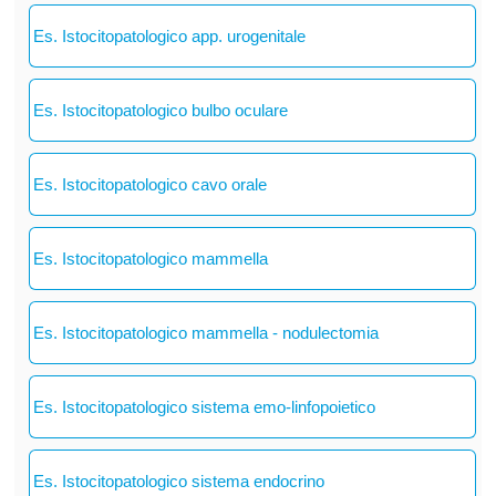
Es. Istocitopatologico app. urogenitale
Es. Istocitopatologico bulbo oculare
Es. Istocitopatologico cavo orale
Es. Istocitopatologico mammella
Es. Istocitopatologico mammella - nodulectomia
Es. Istocitopatologico sistema emo-linfopoietico
Es. Istocitopatologico sistema endocrino