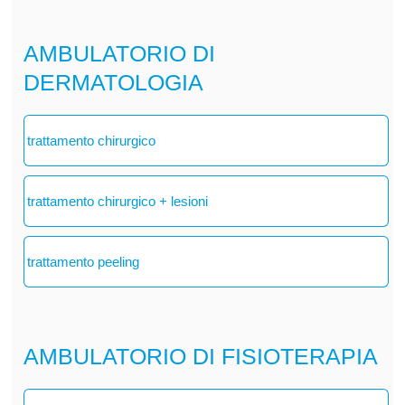
AMBULATORIO DI
DERMATOLOGIA
trattamento chirurgico
trattamento chirurgico + lesioni
trattamento peeling
AMBULATORIO DI FISIOTERAPIA