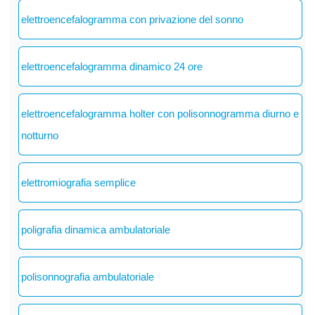
elettroencefalogramma con privazione del sonno
elettroencefalogramma dinamico 24 ore
elettroencefalogramma holter con polisonnogramma diurno e
notturno
elettromiografia semplice
poligrafia dinamica ambulatoriale
polisonnografia ambulatoriale