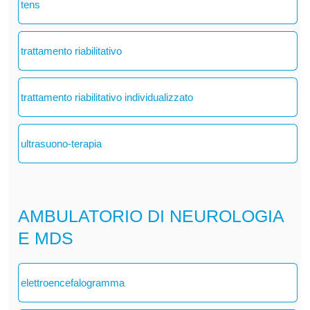
tens
trattamento riabilitativo
trattamento riabilitativo individualizzato
ultrasuono-terapia
AMBULATORIO DI NEUROLOGIA
E MDS
elettroencefalogramma