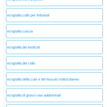
ecografia collo per linfonodi
ecografia coscia
ecografia dei testicoli
ecografia del collo
ecografia della cute e del tessuto sottocutaneo
ecografia di grossi vasi addominali