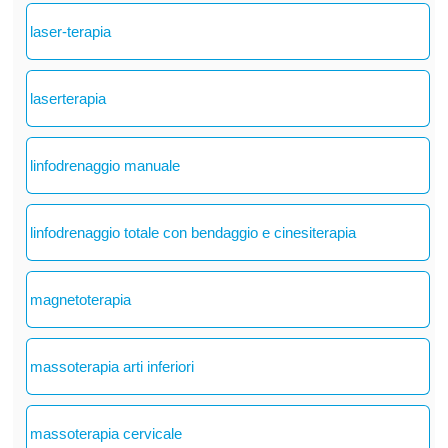
laser-terapia
laserterapia
linfodrenaggio manuale
linfodrenaggio totale con bendaggio e cinesiterapia
magnetoterapia
massoterapia arti inferiori
massoterapia cervicale