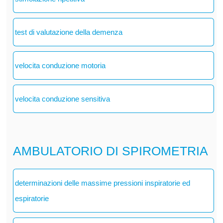
test di valutazione della demenza
velocita conduzione motoria
velocita conduzione sensitiva
AMBULATORIO DI SPIROMETRIA
determinazioni delle massime pressioni inspiratorie ed
espiratorie