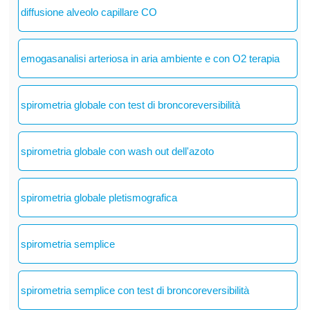
diffusione alveolo capillare CO
emogasanalisi arteriosa in aria ambiente e con O2 terapia
spirometria globale con test di broncoreversibilità
spirometria globale con wash out dell'azoto
spirometria globale pletismografica
spirometria semplice
spirometria semplice con test di broncoreversibilità