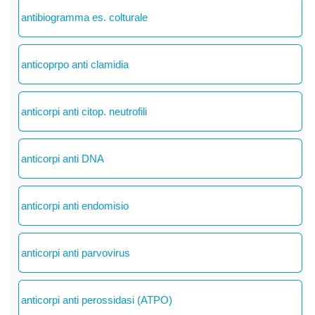
antibiogramma es. colturale
anticoprpo anti clamidia
anticorpi anti citop. neutrofili
anticorpi anti DNA
anticorpi anti endomisio
anticorpi anti parvovirus
anticorpi anti perossidasi (ATPO)