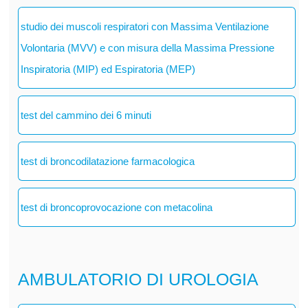
studio dei muscoli respiratori con Massima Ventilazione
Volontaria (MVV) e con misura della Massima Pressione
Inspiratoria (MIP) ed Espiratoria (MEP)
test del cammino dei 6 minuti
test di broncodilatazione farmacologica
test di broncoprovocazione con metacolina
AMBULATORIO DI UROLOGIA