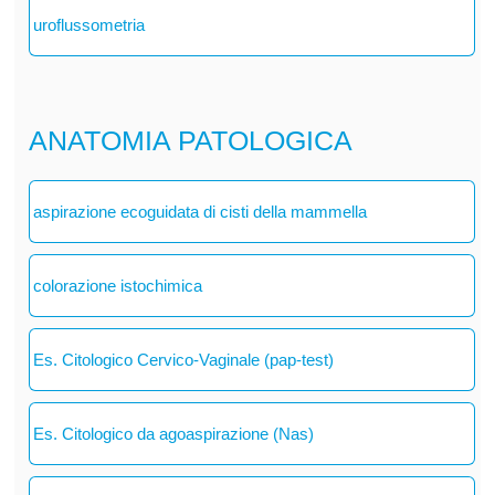
uroflussometria
ANATOMIA PATOLOGICA
aspirazione ecoguidata di cisti della mammella
colorazione istochimica
Es. Citologico Cervico-Vaginale (pap-test)
Es. Citologico da agoaspirazione (Nas)