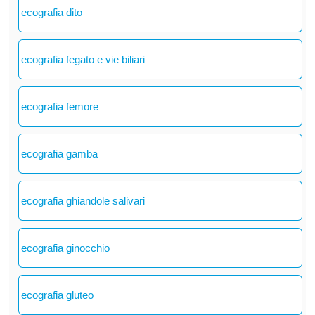
ecografia dito
ecografia fegato e vie biliari
ecografia femore
ecografia gamba
ecografia ghiandole salivari
ecografia ginocchio
ecografia gluteo