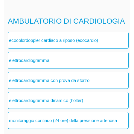
AMBULATORIO DI CARDIOLOGIA
ecocolordoppler cardiaco a riposo (ecocardio)
elettrocardiogramma
elettrocardiogramma con prova da sforzo
elettrocardiogramma dinamico (holter)
monitoraggio continuo (24 ore) della pressione arteriosa