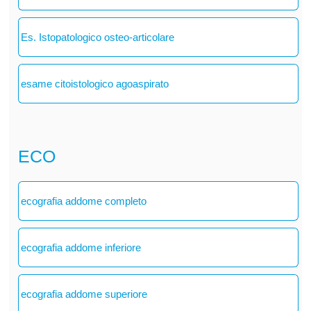
Es. Istopatologico osteo-articolare
esame citoistologico agoaspirato
ECO
ecografia addome completo
ecografia addome inferiore
ecografia addome superiore