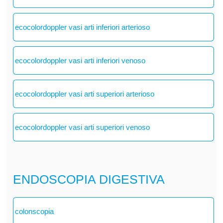
ecocolordoppler vasi arti inferiori arterioso
ecocolordoppler vasi arti inferiori venoso
ecocolordoppler vasi arti superiori arterioso
ecocolordoppler vasi arti superiori venoso
ENDOSCOPIA DIGESTIVA
colonscopia