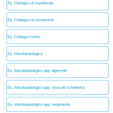
Es. Citologico di espettorato
Es. Citologico di versamenti
Es. Citologico Urine
Es. Istocitopatologico
Es. Istocitopatologico app. digerente
Es. Istocitopatologico app. muscolo-scheletrico
Es. Istocitopatologico app. respiratorio