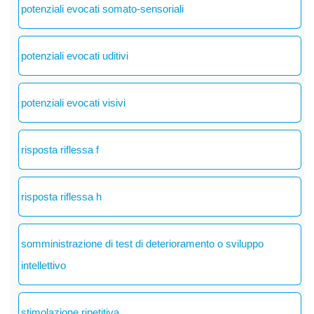
potenziali evocati somato-sensoriali
potenziali evocati uditivi
potenziali evocati visivi
risposta riflessa f
risposta riflessa h
somministrazione di test di deterioramento o sviluppo
intellettivo
stimolazione ripetitiva