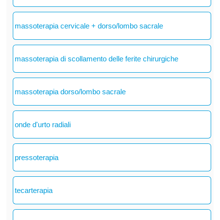
massoterapia cervicale + dorso/lombo sacrale
massoterapia di scollamento delle ferite chirurgiche
massoterapia dorso/lombo sacrale
onde d'urto radiali
pressoterapia
tecarterapia