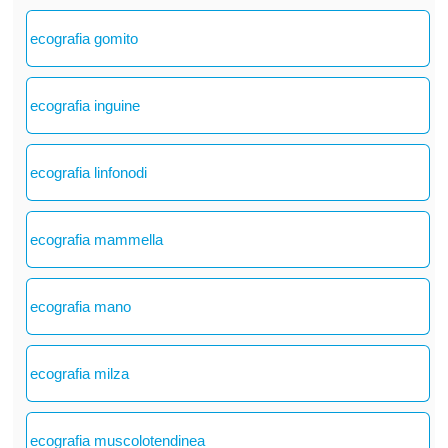
ecografia gomito
ecografia inguine
ecografia linfonodi
ecografia mammella
ecografia mano
ecografia milza
ecografia muscolotendinea