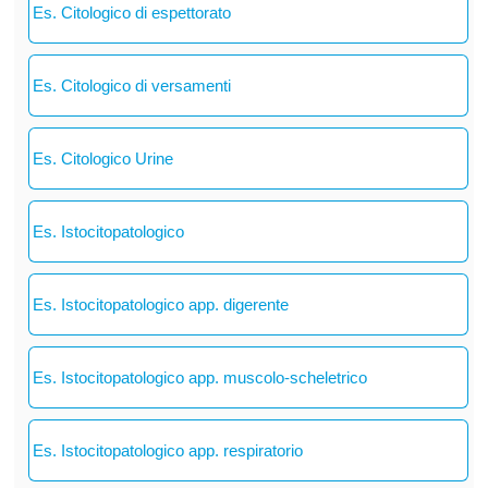
Es. Citologico di espettorato
Es. Citologico di versamenti
Es. Citologico Urine
Es. Istocitopatologico
Es. Istocitopatologico app. digerente
Es. Istocitopatologico app. muscolo-scheletrico
Es. Istocitopatologico app. respiratorio