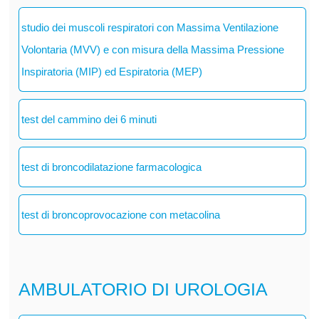
studio dei muscoli respiratori con Massima Ventilazione
Volontaria (MVV) e con misura della Massima Pressione
Inspiratoria (MIP) ed Espiratoria (MEP)
test del cammino dei 6 minuti
test di broncodilatazione farmacologica
test di broncoprovocazione con metacolina
AMBULATORIO DI UROLOGIA