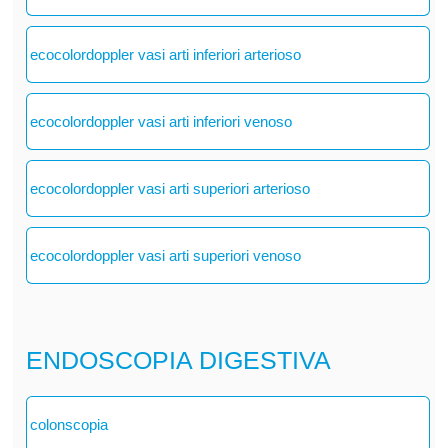
ecocolordoppler vasi arti inferiori arterioso
ecocolordoppler vasi arti inferiori venoso
ecocolordoppler vasi arti superiori arterioso
ecocolordoppler vasi arti superiori venoso
ENDOSCOPIA DIGESTIVA
colonscopia