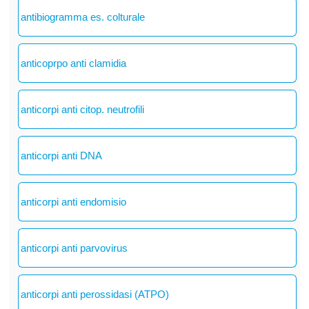
antibiogramma es. colturale
anticoprpo anti clamidia
anticorpi anti citop. neutrofili
anticorpi anti DNA
anticorpi anti endomisio
anticorpi anti parvovirus
anticorpi anti perossidasi (ATPO)