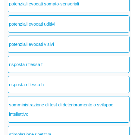
potenziali evocati somato-sensoriali
potenziali evocati uditivi
potenziali evocati visivi
risposta riflessa f
risposta riflessa h
somministrazione di test di deterioramento o sviluppo
intellettivo
stimolazione ripetitiva