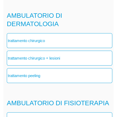
AMBULATORIO DI
DERMATOLOGIA
trattamento chirurgico
trattamento chirurgico + lesioni
trattamento peeling
AMBULATORIO DI FISIOTERAPIA