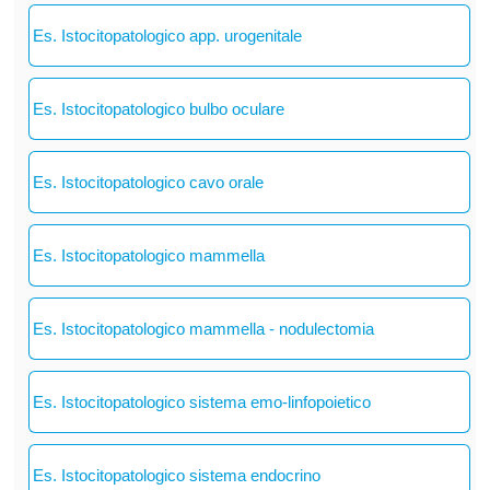
Es. Istocitopatologico app. urogenitale
Es. Istocitopatologico bulbo oculare
Es. Istocitopatologico cavo orale
Es. Istocitopatologico mammella
Es. Istocitopatologico mammella - nodulectomia
Es. Istocitopatologico sistema emo-linfopoietico
Es. Istocitopatologico sistema endocrino