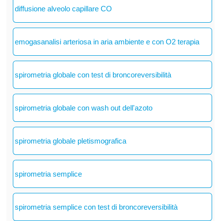
diffusione alveolo capillare CO
emogasanalisi arteriosa in aria ambiente e con O2 terapia
spirometria globale con test di broncoreversibilità
spirometria globale con wash out dell'azoto
spirometria globale pletismografica
spirometria semplice
spirometria semplice con test di broncoreversibilità