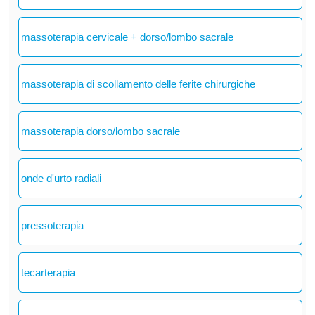
massoterapia cervicale + dorso/lombo sacrale
massoterapia di scollamento delle ferite chirurgiche
massoterapia dorso/lombo sacrale
onde d'urto radiali
pressoterapia
tecarterapia