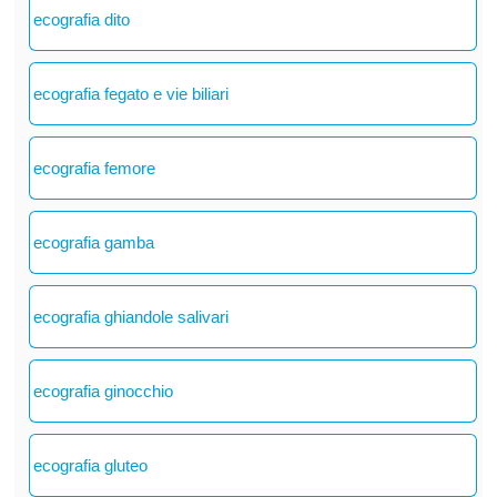
ecografia dito
ecografia fegato e vie biliari
ecografia femore
ecografia gamba
ecografia ghiandole salivari
ecografia ginocchio
ecografia gluteo