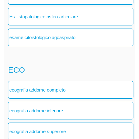
Es. Istopatologico osteo-articolare
esame citoistologico agoaspirato
ECO
ecografia addome completo
ecografia addome inferiore
ecografia addome superiore