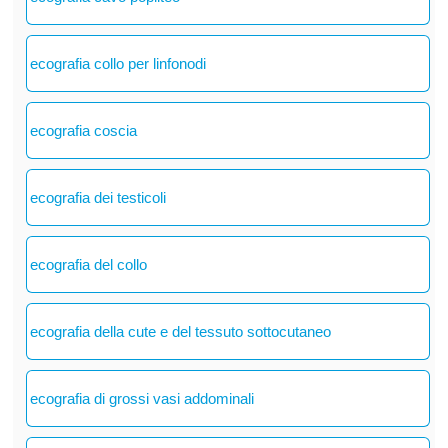
ecografia collo per linfonodi
ecografia coscia
ecografia dei testicoli
ecografia del collo
ecografia della cute e del tessuto sottocutaneo
ecografia di grossi vasi addominali