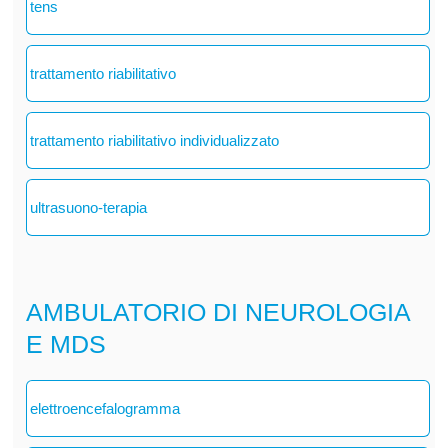
tens
trattamento riabilitativo
trattamento riabilitativo individualizzato
ultrasuono-terapia
AMBULATORIO DI NEUROLOGIA
E MDS
elettroencefalogramma