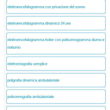
elettroencefalogramma con privazione del sonno
elettroencefalogramma dinamico 24 ore
elettroencefalogramma holter con polisonnogramma diurno e
notturno
elettromiografia semplice
poligrafia dinamica ambulatoriale
polisonnografia ambulatoriale