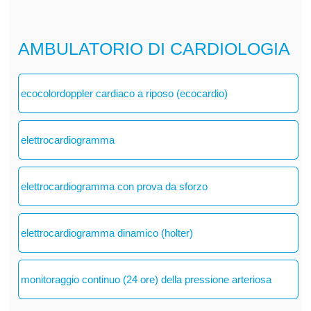
AMBULATORIO DI CARDIOLOGIA
ecocolordoppler cardiaco a riposo (ecocardio)
elettrocardiogramma
elettrocardiogramma con prova da sforzo
elettrocardiogramma dinamico (holter)
monitoraggio continuo (24 ore) della pressione arteriosa