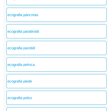
ecografia pancreas
ecografia paratiroidi
ecografia parotidi
ecografia pelvica
ecografia piede
ecografia polso