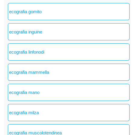
ecografia gomito
ecografia inguine
ecografia linfonodi
ecografia mammella
ecografia mano
ecografia milza
ecografia muscolotendinea