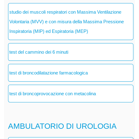
studio dei muscoli respiratori con Massima Ventilazione
Volontaria (MVV) e con misura della Massima Pressione
Inspiratoria (MIP) ed Espiratoria (MEP)
test del cammino dei 6 minuti
test di broncodilatazione farmacologica
test di broncoprovocazione con metacolina
AMBULATORIO DI UROLOGIA