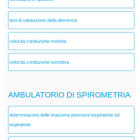
test di valutazione della demenza
velocita conduzione motoria
velocita conduzione sensitiva
AMBULATORIO DI SPIROMETRIA
determinazioni delle massime pressioni inspiratorie ed
espiratorie