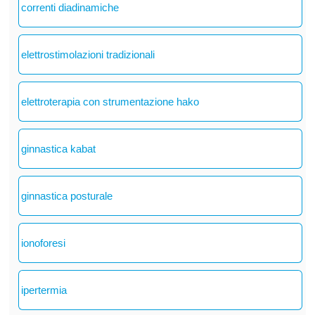
correnti diadinamiche
elettrostimolazioni tradizionali
elettroterapia con strumentazione hako
ginnastica kabat
ginnastica posturale
ionoforesi
ipertermia