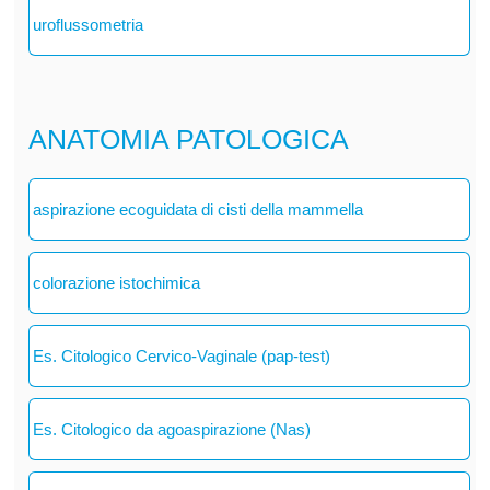
uroflussometria
ANATOMIA PATOLOGICA
aspirazione ecoguidata di cisti della mammella
colorazione istochimica
Es. Citologico Cervico-Vaginale (pap-test)
Es. Citologico da agoaspirazione (Nas)