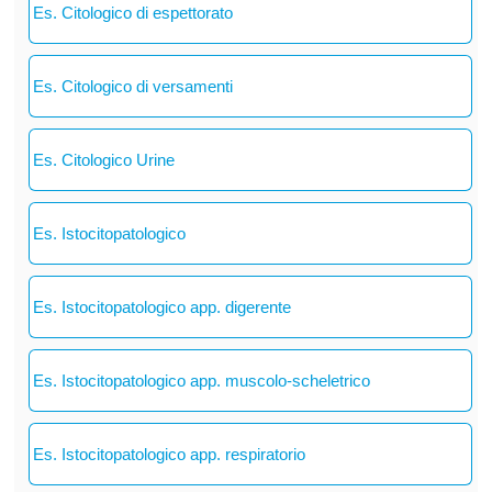
Es. Citologico di espettorato
Es. Citologico di versamenti
Es. Citologico Urine
Es. Istocitopatologico
Es. Istocitopatologico app. digerente
Es. Istocitopatologico app. muscolo-scheletrico
Es. Istocitopatologico app. respiratorio