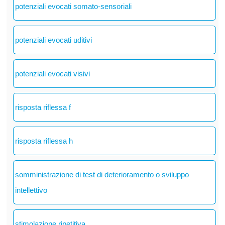
potenziali evocati somato-sensoriali
potenziali evocati uditivi
potenziali evocati visivi
risposta riflessa f
risposta riflessa h
somministrazione di test di deterioramento o sviluppo
intellettivo
stimolazione ripetitiva