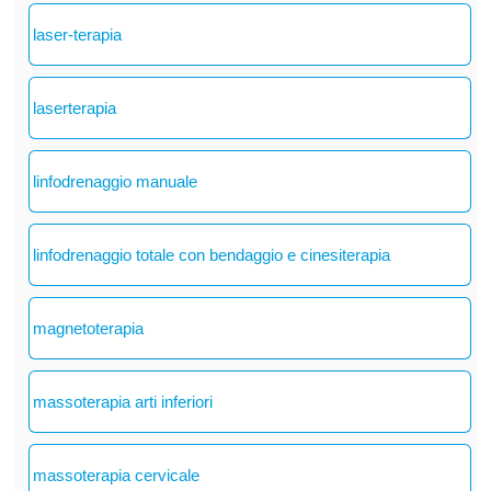
laser-terapia
laserterapia
linfodrenaggio manuale
linfodrenaggio totale con bendaggio e cinesiterapia
magnetoterapia
massoterapia arti inferiori
massoterapia cervicale