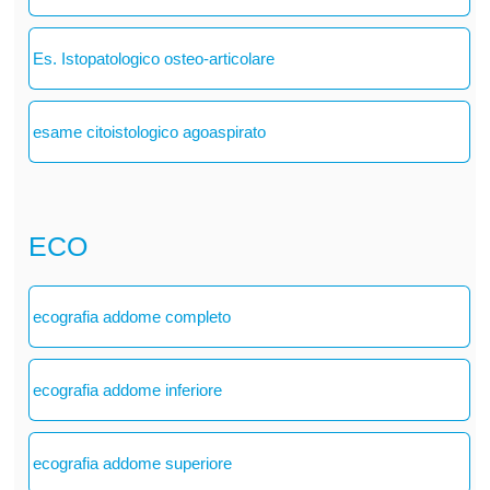
Es. Istopatologico osteo-articolare
esame citoistologico agoaspirato
ECO
ecografia addome completo
ecografia addome inferiore
ecografia addome superiore