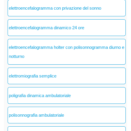
elettroencefalogramma con privazione del sonno
elettroencefalogramma dinamico 24 ore
elettroencefalogramma holter con polisonnogramma diurno e
notturno
elettromiografia semplice
poligrafia dinamica ambulatoriale
polisonnografia ambulatoriale