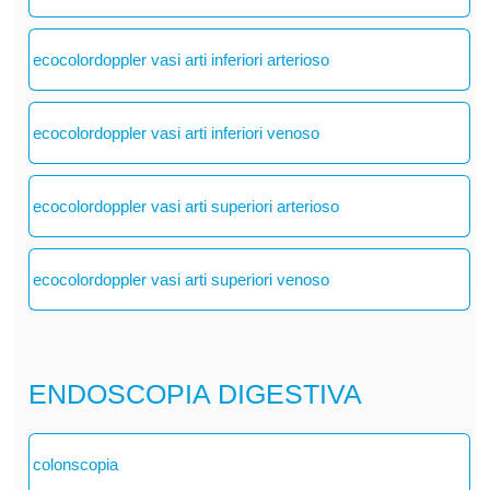
ecocolordoppler vasi arti inferiori arterioso
ecocolordoppler vasi arti inferiori venoso
ecocolordoppler vasi arti superiori arterioso
ecocolordoppler vasi arti superiori venoso
ENDOSCOPIA DIGESTIVA
colonscopia