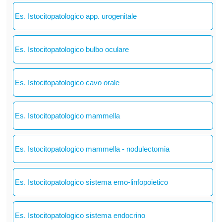
Es. Istocitopatologico app. urogenitale
Es. Istocitopatologico bulbo oculare
Es. Istocitopatologico cavo orale
Es. Istocitopatologico mammella
Es. Istocitopatologico mammella - nodulectomia
Es. Istocitopatologico sistema emo-linfopoietico
Es. Istocitopatologico sistema endocrino