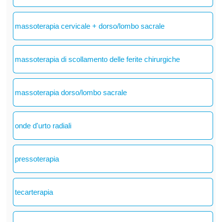
massoterapia cervicale + dorso/lombo sacrale
massoterapia di scollamento delle ferite chirurgiche
massoterapia dorso/lombo sacrale
onde d'urto radiali
pressoterapia
tecarterapia