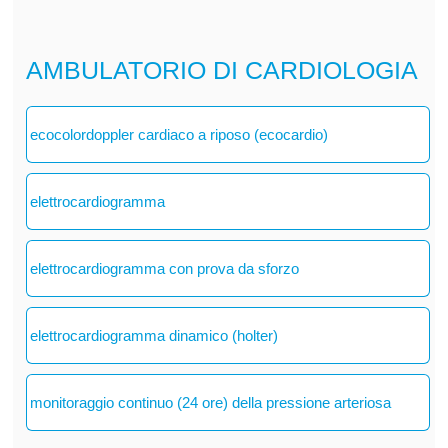
AMBULATORIO DI CARDIOLOGIA
ecocolordoppler cardiaco a riposo (ecocardio)
elettrocardiogramma
elettrocardiogramma con prova da sforzo
elettrocardiogramma dinamico (holter)
monitoraggio continuo (24 ore) della pressione arteriosa