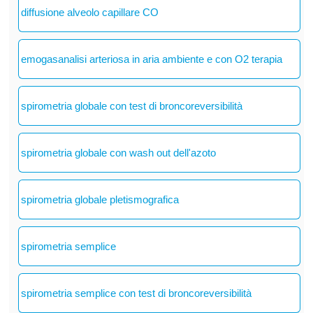
diffusione alveolo capillare CO
emogasanalisi arteriosa in aria ambiente e con O2 terapia
spirometria globale con test di broncoreversibilità
spirometria globale con wash out dell'azoto
spirometria globale pletismografica
spirometria semplice
spirometria semplice con test di broncoreversibilità