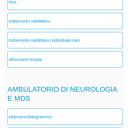
tens
trattamento riabilitativo
trattamento riabilitativo individualizzato
ultrasuono-terapia
AMBULATORIO DI NEUROLOGIA
E MDS
elettroencefalogramma