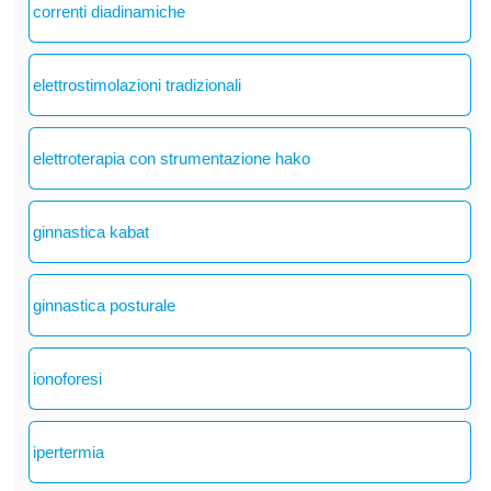
correnti diadinamiche
elettrostimolazioni tradizionali
elettroterapia con strumentazione hako
ginnastica kabat
ginnastica posturale
ionoforesi
ipertermia