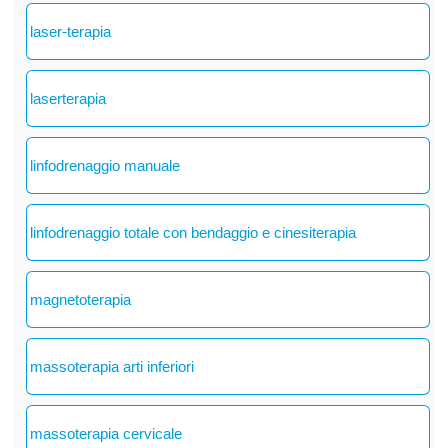
laser-terapia
laserterapia
linfodrenaggio manuale
linfodrenaggio totale con bendaggio e cinesiterapia
magnetoterapia
massoterapia arti inferiori
massoterapia cervicale