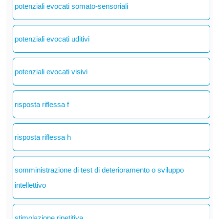
potenziali evocati somato-sensoriali
potenziali evocati uditivi
potenziali evocati visivi
risposta riflessa f
risposta riflessa h
somministrazione di test di deterioramento o sviluppo
intellettivo
stimolazione ripetitiva