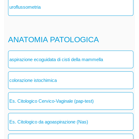
uroflussometria
ANATOMIA PATOLOGICA
aspirazione ecoguidata di cisti della mammella
colorazione istochimica
Es. Citologico Cervico-Vaginale (pap-test)
Es. Citologico da agoaspirazione (Nas)