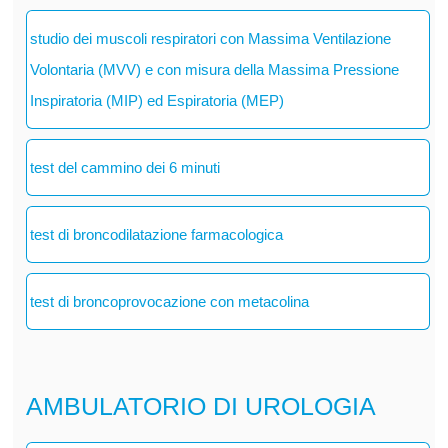
studio dei muscoli respiratori con Massima Ventilazione
Volontaria (MVV) e con misura della Massima Pressione
Inspiratoria (MIP) ed Espiratoria (MEP)
test del cammino dei 6 minuti
test di broncodilatazione farmacologica
test di broncoprovocazione con metacolina
AMBULATORIO DI UROLOGIA