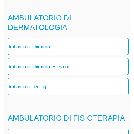
AMBULATORIO DI
DERMATOLOGIA
trattamento chirurgico
trattamento chirurgico + lesioni
trattamento peeling
AMBULATORIO DI FISIOTERAPIA