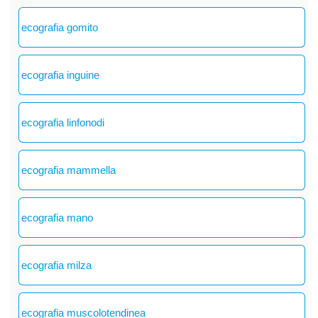
ecografia gomito
ecografia inguine
ecografia linfonodi
ecografia mammella
ecografia mano
ecografia milza
ecografia muscolotendinea