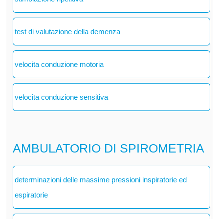
test di valutazione della demenza
velocita conduzione motoria
velocita conduzione sensitiva
AMBULATORIO DI SPIROMETRIA
determinazioni delle massime pressioni inspiratorie ed
espiratorie