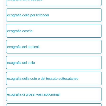
ecografia collo per linfonodi
ecografia coscia
ecografia dei testicoli
ecografia del collo
ecografia della cute e del tessuto sottocutaneo
ecografia di grossi vasi addominali