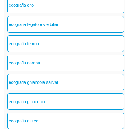
ecografia dito
ecografia fegato e vie biliari
ecografia femore
ecografia gamba
ecografia ghiandole salivari
ecografia ginocchio
ecografia gluteo