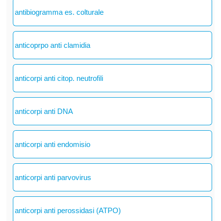
antibiogramma es. colturale
anticoprpo anti clamidia
anticorpi anti citop. neutrofili
anticorpi anti DNA
anticorpi anti endomisio
anticorpi anti parvovirus
anticorpi anti perossidasi (ATPO)