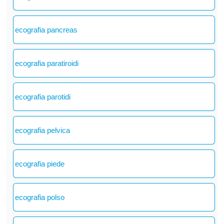
ecografia pancreas
ecografia paratiroidi
ecografia parotidi
ecografia pelvica
ecografia piede
ecografia polso