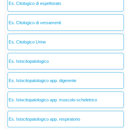
Es. Citologico di espettorato
Es. Citologico di versamenti
Es. Citologico Urine
Es. Istocitopatologico
Es. Istocitopatologico app. digerente
Es. Istocitopatologico app. muscolo-scheletrico
Es. Istocitopatologico app. respiratorio