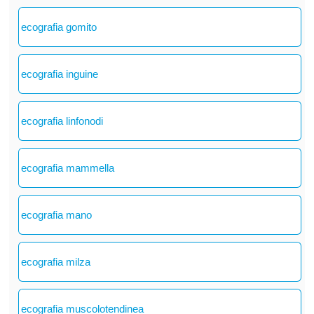
ecografia gomito
ecografia inguine
ecografia linfonodi
ecografia mammella
ecografia mano
ecografia milza
ecografia muscolotendinea