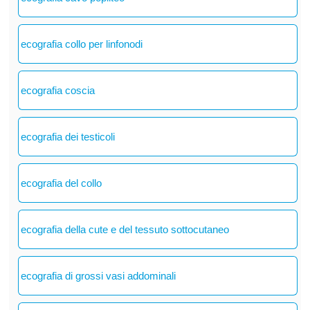
ecografia collo per linfonodi
ecografia coscia
ecografia dei testicoli
ecografia del collo
ecografia della cute e del tessuto sottocutaneo
ecografia di grossi vasi addominali