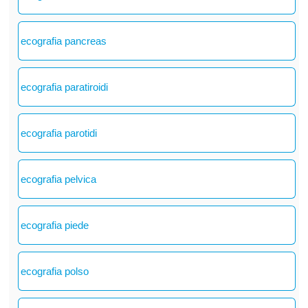
ecografia pancreas
ecografia paratiroidi
ecografia parotidi
ecografia pelvica
ecografia piede
ecografia polso