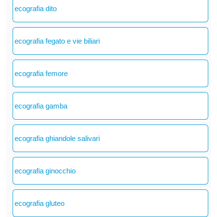
ecografia dito
ecografia fegato e vie biliari
ecografia femore
ecografia gamba
ecografia ghiandole salivari
ecografia ginocchio
ecografia gluteo