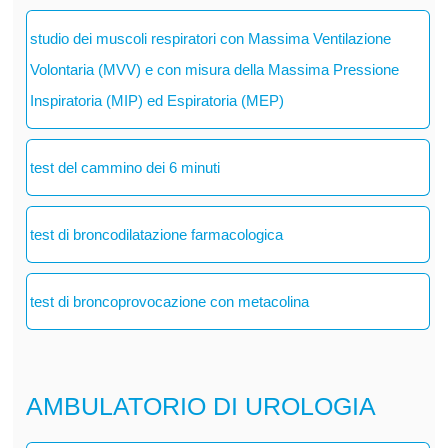
studio dei muscoli respiratori con Massima Ventilazione
Volontaria (MVV) e con misura della Massima Pressione
Inspiratoria (MIP) ed Espiratoria (MEP)
test del cammino dei 6 minuti
test di broncodilatazione farmacologica
test di broncoprovocazione con metacolina
AMBULATORIO DI UROLOGIA