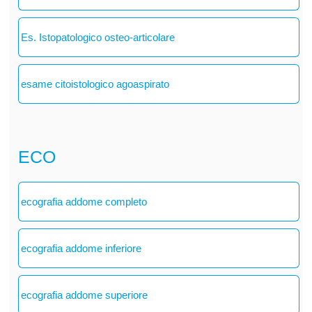
Es. Istopatologico osteo-articolare
esame citoistologico agoaspirato
ECO
ecografia addome completo
ecografia addome inferiore
ecografia addome superiore