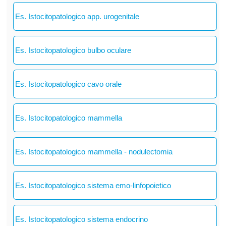
Es. Istocitopatologico app. urogenitale
Es. Istocitopatologico bulbo oculare
Es. Istocitopatologico cavo orale
Es. Istocitopatologico mammella
Es. Istocitopatologico mammella - nodulectomia
Es. Istocitopatologico sistema emo-linfopoietico
Es. Istocitopatologico sistema endocrino