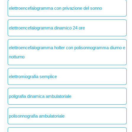
elettroencefalogramma con privazione del sonno
elettroencefalogramma dinamico 24 ore
elettroencefalogramma holter con polisonnogramma diurno e
notturno
elettromiografia semplice
poligrafia dinamica ambulatoriale
polisonnografia ambulatoriale