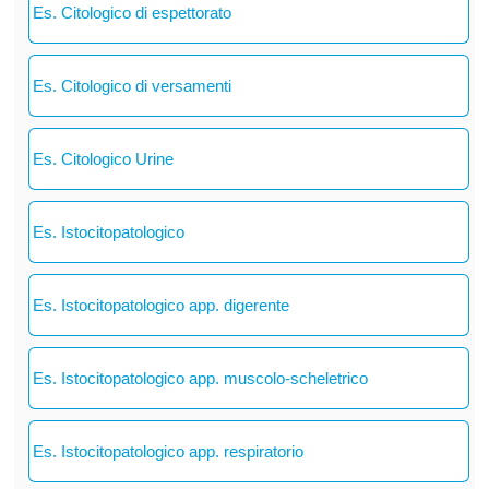
Es. Citologico di espettorato
Es. Citologico di versamenti
Es. Citologico Urine
Es. Istocitopatologico
Es. Istocitopatologico app. digerente
Es. Istocitopatologico app. muscolo-scheletrico
Es. Istocitopatologico app. respiratorio