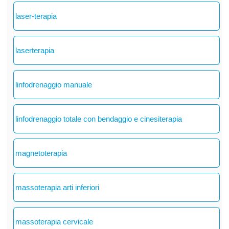
laser-terapia
laserterapia
linfodrenaggio manuale
linfodrenaggio totale con bendaggio e cinesiterapia
magnetoterapia
massoterapia arti inferiori
massoterapia cervicale