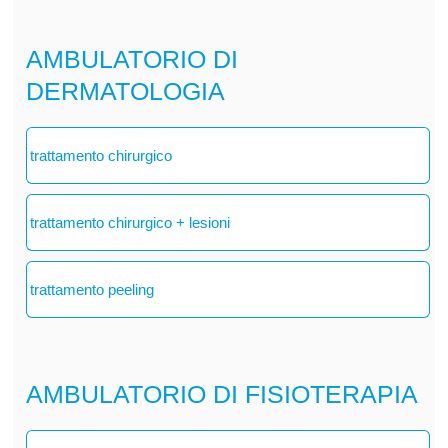
AMBULATORIO DI
DERMATOLOGIA
trattamento chirurgico
trattamento chirurgico + lesioni
trattamento peeling
AMBULATORIO DI FISIOTERAPIA