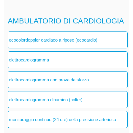
AMBULATORIO DI CARDIOLOGIA
ecocolordoppler cardiaco a riposo (ecocardio)
elettrocardiogramma
elettrocardiogramma con prova da sforzo
elettrocardiogramma dinamico (holter)
monitoraggio continuo (24 ore) della pressione arteriosa