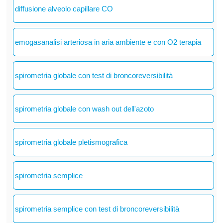
diffusione alveolo capillare CO
emogasanalisi arteriosa in aria ambiente e con O2 terapia
spirometria globale con test di broncoreversibilità
spirometria globale con wash out dell'azoto
spirometria globale pletismografica
spirometria semplice
spirometria semplice con test di broncoreversibilità