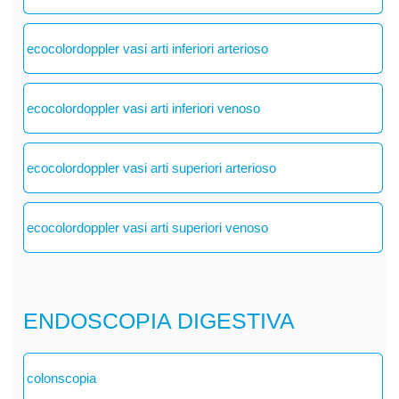
ecocolordoppler vasi arti inferiori arterioso
ecocolordoppler vasi arti inferiori venoso
ecocolordoppler vasi arti superiori arterioso
ecocolordoppler vasi arti superiori venoso
ENDOSCOPIA DIGESTIVA
colonscopia