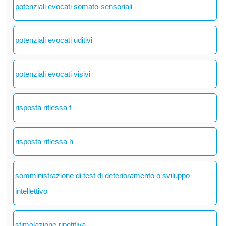
potenziali evocati somato-sensoriali
potenziali evocati uditivi
potenziali evocati visivi
risposta riflessa f
risposta riflessa h
somministrazione di test di deterioramento o sviluppo
intellettivo
stimolazione ripetitiva