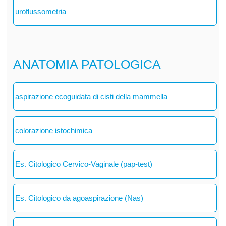
uroflussometria
ANATOMIA PATOLOGICA
aspirazione ecoguidata di cisti della mammella
colorazione istochimica
Es. Citologico Cervico-Vaginale (pap-test)
Es. Citologico da agoaspirazione (Nas)