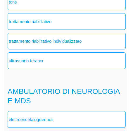
tens
trattamento riabilitativo
trattamento riabilitativo individualizzato
ultrasuono-terapia
AMBULATORIO DI NEUROLOGIA
E MDS
elettroencefalogramma