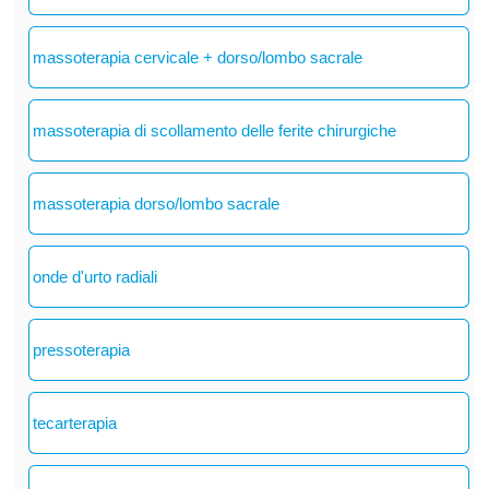
massoterapia cervicale + dorso/lombo sacrale
massoterapia di scollamento delle ferite chirurgiche
massoterapia dorso/lombo sacrale
onde d'urto radiali
pressoterapia
tecarterapia