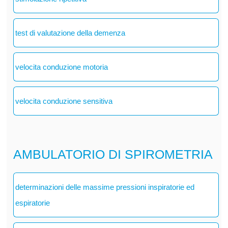
test di valutazione della demenza
velocita conduzione motoria
velocita conduzione sensitiva
AMBULATORIO DI SPIROMETRIA
determinazioni delle massime pressioni inspiratorie ed
espiratorie