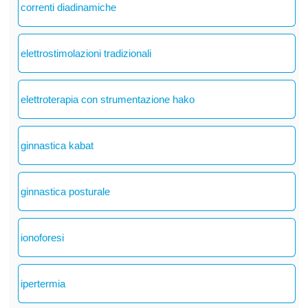
correnti diadinamiche
elettrostimolazioni tradizionali
elettroterapia con strumentazione hako
ginnastica kabat
ginnastica posturale
ionoforesi
ipertermia