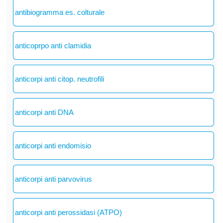
antibiogramma es. colturale
anticoprpo anti clamidia
anticorpi anti citop. neutrofili
anticorpi anti DNA
anticorpi anti endomisio
anticorpi anti parvovirus
anticorpi anti perossidasi (ATPO)