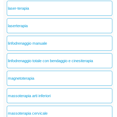
laser-terapia
laserterapia
linfodrenaggio manuale
linfodrenaggio totale con bendaggio e cinesiterapia
magnetoterapia
massoterapia arti inferiori
massoterapia cervicale