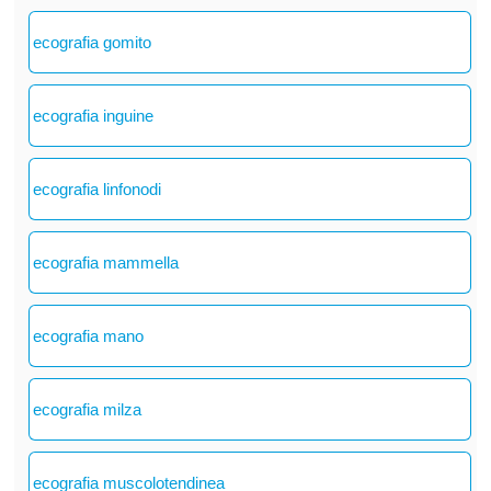
ecografia gomito
ecografia inguine
ecografia linfonodi
ecografia mammella
ecografia mano
ecografia milza
ecografia muscolotendinea