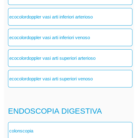
ecocolordoppler vasi arti inferiori arterioso
ecocolordoppler vasi arti inferiori venoso
ecocolordoppler vasi arti superiori arterioso
ecocolordoppler vasi arti superiori venoso
ENDOSCOPIA DIGESTIVA
colonscopia