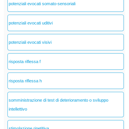
potenziali evocati somato-sensoriali
potenziali evocati uditivi
potenziali evocati visivi
risposta riflessa f
risposta riflessa h
somministrazione di test di deterioramento o sviluppo
intellettivo
stimolazione ripetitiva