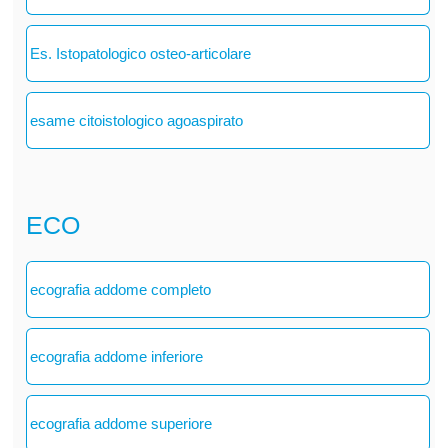
Es. Istopatologico osteo-articolare
esame citoistologico agoaspirato
ECO
ecografia addome completo
ecografia addome inferiore
ecografia addome superiore