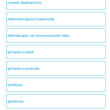
correnti diadinamiche
elettrostimolazioni tradizionali
elettroterapia con strumentazione hako
ginnastica kabat
ginnastica posturale
ionoforesi
ipertermia