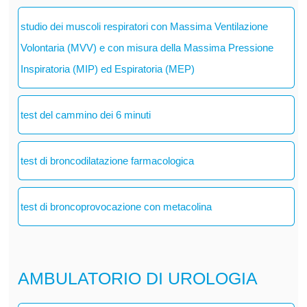
studio dei muscoli respiratori con Massima Ventilazione
Volontaria (MVV) e con misura della Massima Pressione
Inspiratoria (MIP) ed Espiratoria (MEP)
test del cammino dei 6 minuti
test di broncodilatazione farmacologica
test di broncoprovocazione con metacolina
AMBULATORIO DI UROLOGIA