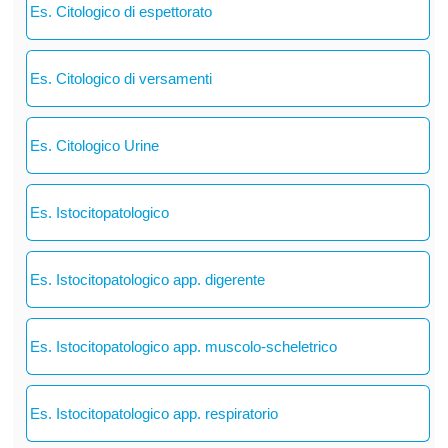
Es. Citologico di espettorato
Es. Citologico di versamenti
Es. Citologico Urine
Es. Istocitopatologico
Es. Istocitopatologico app. digerente
Es. Istocitopatologico app. muscolo-scheletrico
Es. Istocitopatologico app. respiratorio