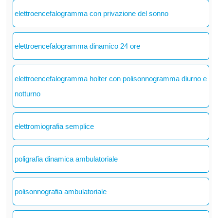
elettroencefalogramma con privazione del sonno
elettroencefalogramma dinamico 24 ore
elettroencefalogramma holter con polisonnogramma diurno e
notturno
elettromiografia semplice
poligrafia dinamica ambulatoriale
polisonnografia ambulatoriale