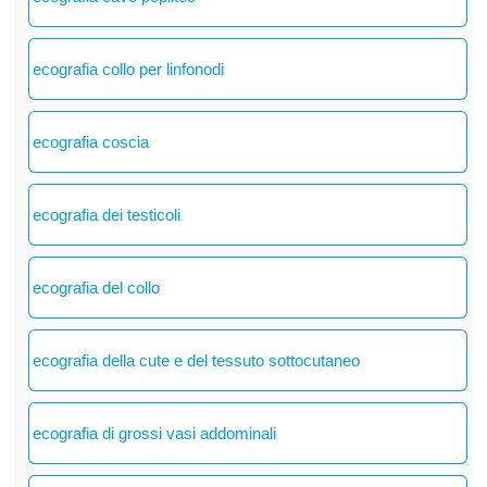
ecografia collo per linfonodi
ecografia coscia
ecografia dei testicoli
ecografia del collo
ecografia della cute e del tessuto sottocutaneo
ecografia di grossi vasi addominali