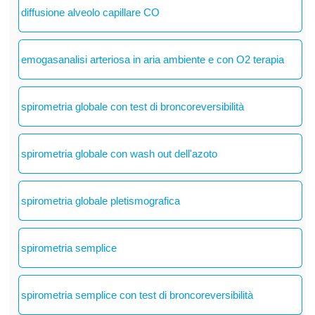
diffusione alveolo capillare CO
emogasanalisi arteriosa in aria ambiente e con O2 terapia
spirometria globale con test di broncoreversibilità
spirometria globale con wash out dell'azoto
spirometria globale pletismografica
spirometria semplice
spirometria semplice con test di broncoreversibilità