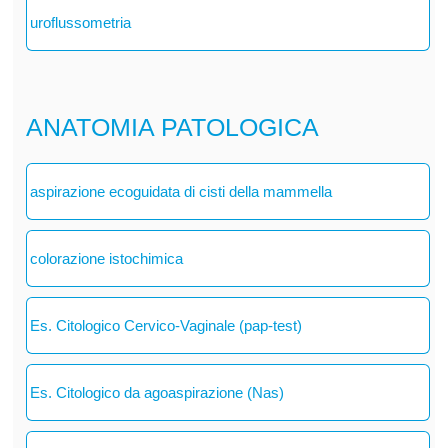
uroflussometria
ANATOMIA PATOLOGICA
aspirazione ecoguidata di cisti della mammella
colorazione istochimica
Es. Citologico Cervico-Vaginale (pap-test)
Es. Citologico da agoaspirazione (Nas)