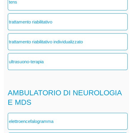
tens
trattamento riabilitativo
trattamento riabilitativo individualizzato
ultrasuono-terapia
AMBULATORIO DI NEUROLOGIA
E MDS
elettroencefalogramma