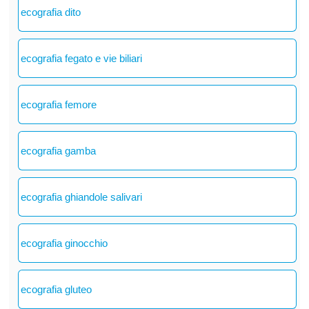
ecografia dito
ecografia fegato e vie biliari
ecografia femore
ecografia gamba
ecografia ghiandole salivari
ecografia ginocchio
ecografia gluteo