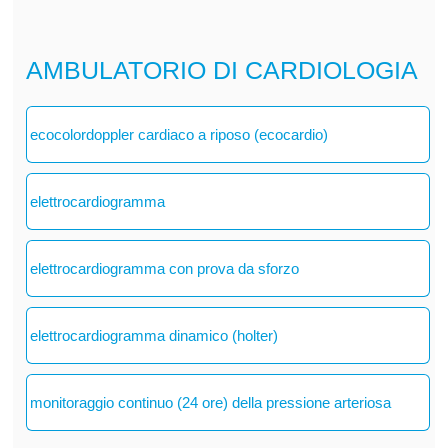
AMBULATORIO DI CARDIOLOGIA
ecocolordoppler cardiaco a riposo (ecocardio)
elettrocardiogramma
elettrocardiogramma con prova da sforzo
elettrocardiogramma dinamico (holter)
monitoraggio continuo (24 ore) della pressione arteriosa