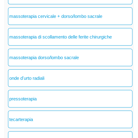
massoterapia cervicale + dorso/lombo sacrale
massoterapia di scollamento delle ferite chirurgiche
massoterapia dorso/lombo sacrale
onde d'urto radiali
pressoterapia
tecarterapia