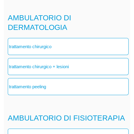
AMBULATORIO DI
DERMATOLOGIA
trattamento chirurgico
trattamento chirurgico + lesioni
trattamento peeling
AMBULATORIO DI FISIOTERAPIA