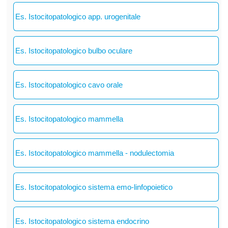
Es. Istocitopatologico app. urogenitale
Es. Istocitopatologico bulbo oculare
Es. Istocitopatologico cavo orale
Es. Istocitopatologico mammella
Es. Istocitopatologico mammella - nodulectomia
Es. Istocitopatologico sistema emo-linfopoietico
Es. Istocitopatologico sistema endocrino