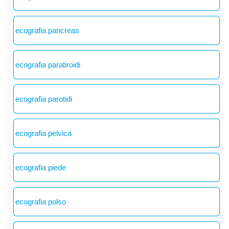
ecografia pancreas
ecografia paratiroidi
ecografia parotidi
ecografia pelvica
ecografia piede
ecografia polso