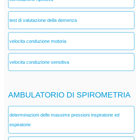
test di valutazione della demenza
velocita conduzione motoria
velocita conduzione sensitiva
AMBULATORIO DI SPIROMETRIA
determinazioni delle massime pressioni inspiratorie ed
espiratorie