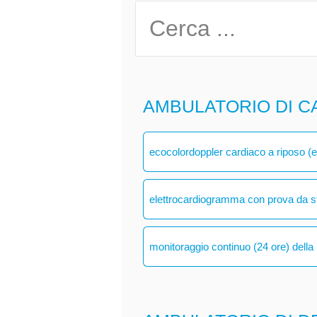
AMBULATORIO DI C
ecocolordoppler cardiaco a riposo (
elettrocardiogramma con prova da s
monitoraggio continuo (24 ore) della