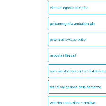
elettromiografia semplice
polisonnografia ambulatoriale
potenziali evocati uditivi
risposta riflessa f
somministrazione di test di deteriora
test di valutazione della demenza
velocita conduzione sensitiva