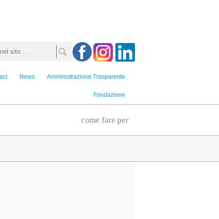
aci
News
Amministrazione Trasparente
Fondazione
come fare per