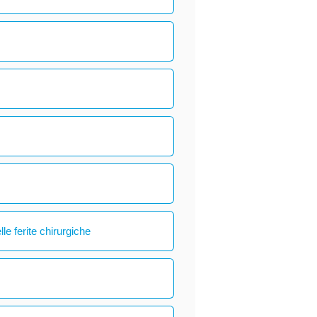
le ferite chirurgiche