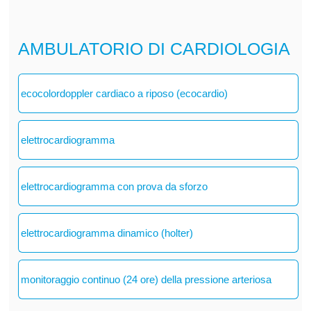
AMBULATORIO DI CARDIOLOGIA
ecocolordoppler cardiaco a riposo (ecocardio)
elettrocardiogramma
elettrocardiogramma con prova da sforzo
elettrocardiogramma dinamico (holter)
monitoraggio continuo (24 ore) della pressione arteriosa