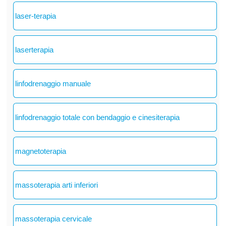
laser-terapia
laserterapia
linfodrenaggio manuale
linfodrenaggio totale con bendaggio e cinesiterapia
magnetoterapia
massoterapia arti inferiori
massoterapia cervicale