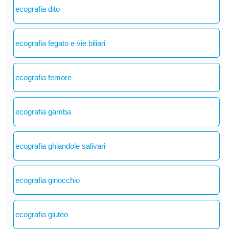
ecografia dito
ecografia fegato e vie biliari
ecografia femore
ecografia gamba
ecografia ghiandole salivari
ecografia ginocchio
ecografia gluteo