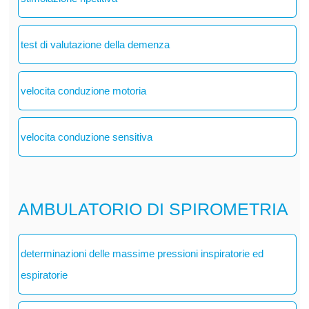
test di valutazione della demenza
velocita conduzione motoria
velocita conduzione sensitiva
AMBULATORIO DI SPIROMETRIA
determinazioni delle massime pressioni inspiratorie ed
espiratorie