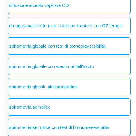
diffusione alveolo capillare CO
emogasanalisi arteriosa in aria ambiente e con O2 terapia
spirometria globale con test di broncoreversibilità
spirometria globale con wash out dell'azoto
spirometria globale pletismografica
spirometria semplice
spirometria semplice con test di broncoreversibilità