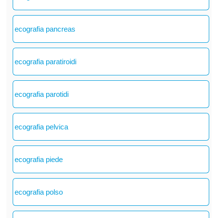
ecografia pancreas
ecografia paratiroidi
ecografia parotidi
ecografia pelvica
ecografia piede
ecografia polso