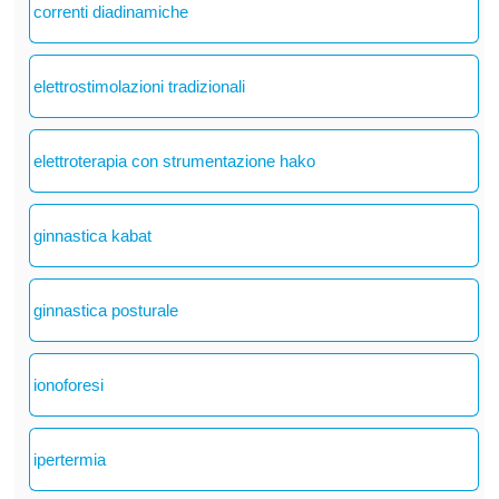
correnti diadinamiche
elettrostimolazioni tradizionali
elettroterapia con strumentazione hako
ginnastica kabat
ginnastica posturale
ionoforesi
ipertermia