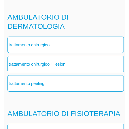
AMBULATORIO DI
DERMATOLOGIA
trattamento chirurgico
trattamento chirurgico + lesioni
trattamento peeling
AMBULATORIO DI FISIOTERAPIA