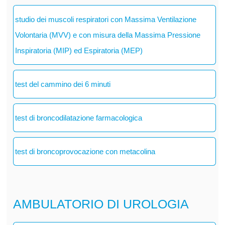
studio dei muscoli respiratori con Massima Ventilazione
Volontaria (MVV) e con misura della Massima Pressione
Inspiratoria (MIP) ed Espiratoria (MEP)
test del cammino dei 6 minuti
test di broncodilatazione farmacologica
test di broncoprovocazione con metacolina
AMBULATORIO DI UROLOGIA