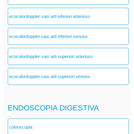
ecocolordoppler vasi arti inferiori arterioso
ecocolordoppler vasi arti inferiori venoso
ecocolordoppler vasi arti superiori arterioso
ecocolordoppler vasi arti superiori venoso
ENDOSCOPIA DIGESTIVA
colonscopia