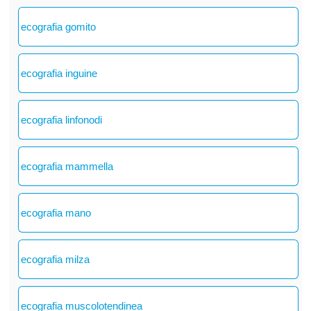
ecografia gomito
ecografia inguine
ecografia linfonodi
ecografia mammella
ecografia mano
ecografia milza
ecografia muscolotendinea