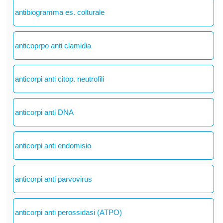
antibiogramma es. colturale
anticoprpo anti clamidia
anticorpi anti citop. neutrofili
anticorpi anti DNA
anticorpi anti endomisio
anticorpi anti parvovirus
anticorpi anti perossidasi (ATPO)