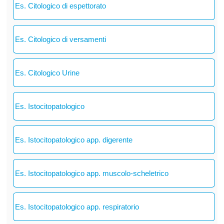
Es. Citologico di espettorato
Es. Citologico di versamenti
Es. Citologico Urine
Es. Istocitopatologico
Es. Istocitopatologico app. digerente
Es. Istocitopatologico app. muscolo-scheletrico
Es. Istocitopatologico app. respiratorio