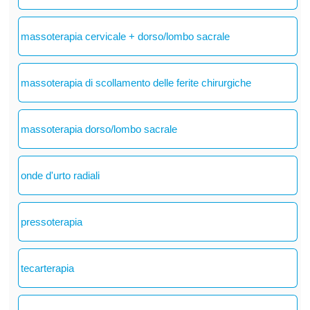
massoterapia cervicale + dorso/lombo sacrale
massoterapia di scollamento delle ferite chirurgiche
massoterapia dorso/lombo sacrale
onde d'urto radiali
pressoterapia
tecarterapia