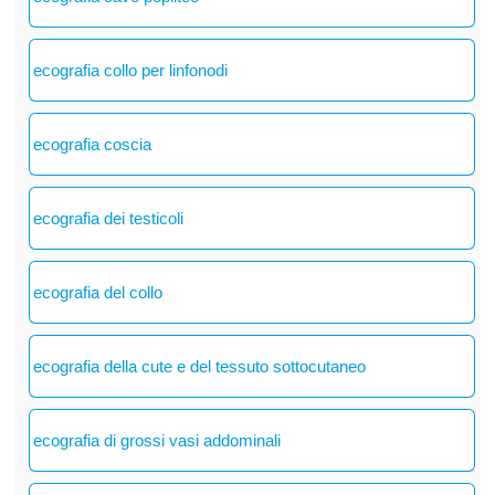
ecografia collo per linfonodi
ecografia coscia
ecografia dei testicoli
ecografia del collo
ecografia della cute e del tessuto sottocutaneo
ecografia di grossi vasi addominali