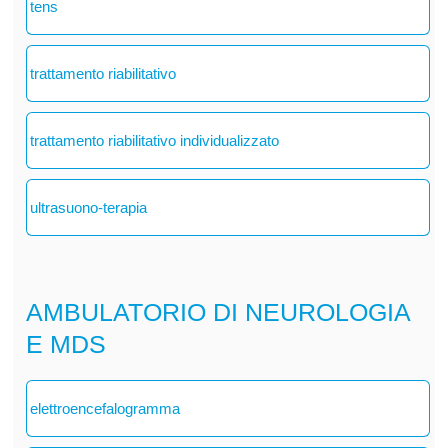
tens
trattamento riabilitativo
trattamento riabilitativo individualizzato
ultrasuono-terapia
AMBULATORIO DI NEUROLOGIA
E MDS
elettroencefalogramma