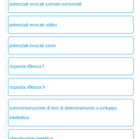
potenziali evocati somato-sensoriali
potenziali evocati uditivi
potenziali evocati visivi
risposta riflessa f
risposta riflessa h
somministrazione di test di deterioramento o sviluppo
intellettivo
stimolazione ripetitiva