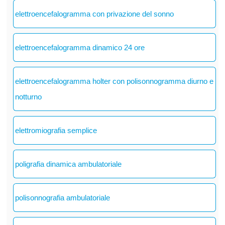
elettroencefalogramma con privazione del sonno
elettroencefalogramma dinamico 24 ore
elettroencefalogramma holter con polisonnogramma diurno e
notturno
elettromiografia semplice
poligrafia dinamica ambulatoriale
polisonnografia ambulatoriale