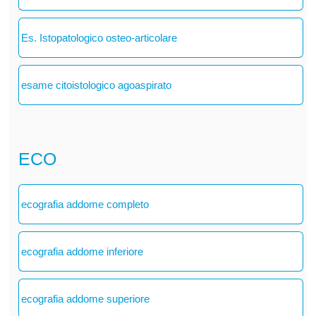
Es. Istopatologico osteo-articolare
esame citoistologico agoaspirato
ECO
ecografia addome completo
ecografia addome inferiore
ecografia addome superiore