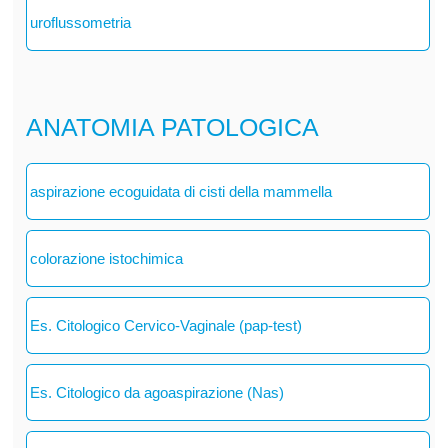
uroflussometria
ANATOMIA PATOLOGICA
aspirazione ecoguidata di cisti della mammella
colorazione istochimica
Es. Citologico Cervico-Vaginale (pap-test)
Es. Citologico da agoaspirazione (Nas)