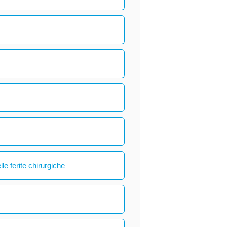
le ferite chirurgiche