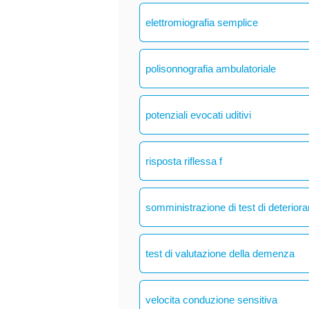
elettromiografia semplice
polisonnografia ambulatoriale
potenziali evocati uditivi
risposta riflessa f
somministrazione di test di deteriora
test di valutazione della demenza
velocita conduzione sensitiva