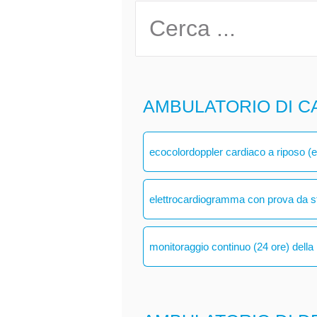
AMBULATORIO DI C
ecocolordoppler cardiaco a riposo (
elettrocardiogramma con prova da s
monitoraggio continuo (24 ore) della