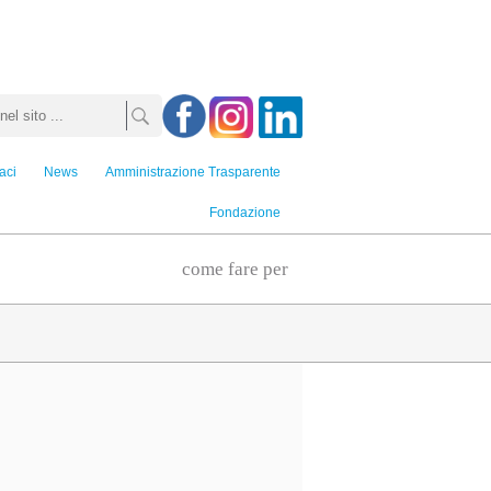
aci
News
Amministrazione Trasparente
Fondazione
come fare per