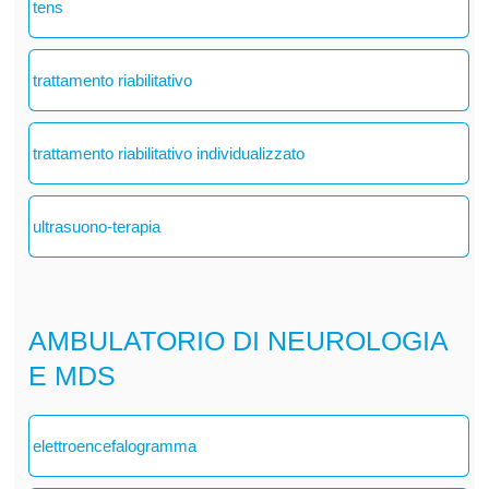
tens
trattamento riabilitativo
trattamento riabilitativo individualizzato
ultrasuono-terapia
AMBULATORIO DI NEUROLOGIA
E MDS
elettroencefalogramma