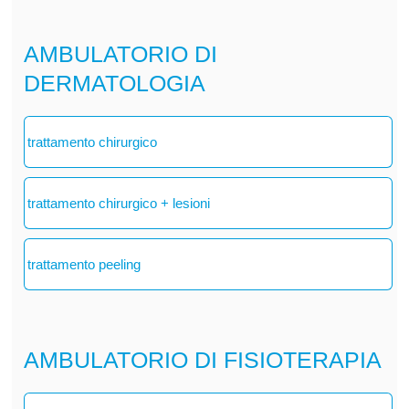
AMBULATORIO DI
DERMATOLOGIA
trattamento chirurgico
trattamento chirurgico + lesioni
trattamento peeling
AMBULATORIO DI FISIOTERAPIA