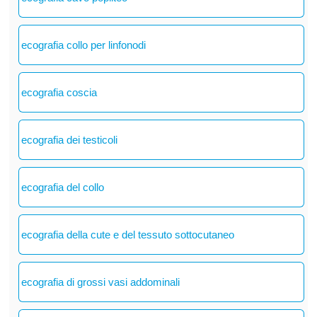
ecografia collo per linfonodi
ecografia coscia
ecografia dei testicoli
ecografia del collo
ecografia della cute e del tessuto sottocutaneo
ecografia di grossi vasi addominali