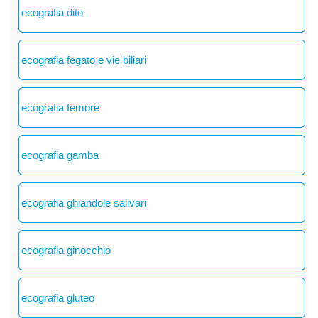
ecografia dito
ecografia fegato e vie biliari
ecografia femore
ecografia gamba
ecografia ghiandole salivari
ecografia ginocchio
ecografia gluteo