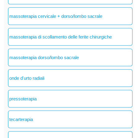
massoterapia cervicale + dorso/lombo sacrale
massoterapia di scollamento delle ferite chirurgiche
massoterapia dorso/lombo sacrale
onde d'urto radiali
pressoterapia
tecarterapia