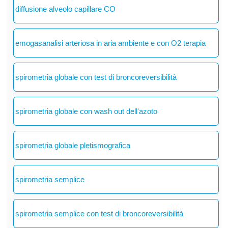
diffusione alveolo capillare CO
emogasanalisi arteriosa in aria ambiente e con O2 terapia
spirometria globale con test di broncoreversibilità
spirometria globale con wash out dell'azoto
spirometria globale pletismografica
spirometria semplice
spirometria semplice con test di broncoreversibilità