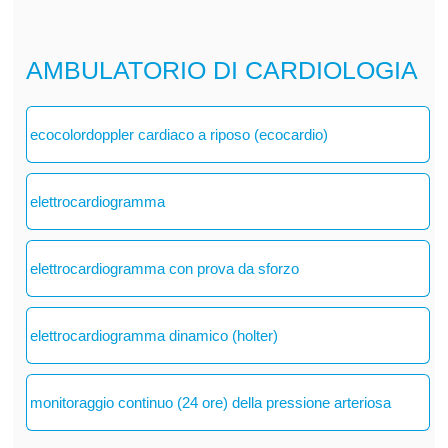
AMBULATORIO DI CARDIOLOGIA
ecocolordoppler cardiaco a riposo (ecocardio)
elettrocardiogramma
elettrocardiogramma con prova da sforzo
elettrocardiogramma dinamico (holter)
monitoraggio continuo (24 ore) della pressione arteriosa