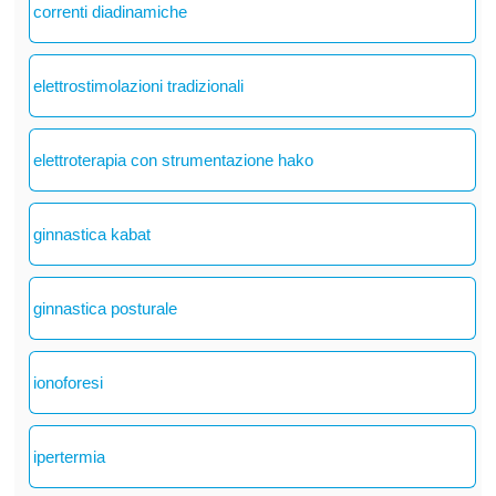
correnti diadinamiche
elettrostimolazioni tradizionali
elettroterapia con strumentazione hako
ginnastica kabat
ginnastica posturale
ionoforesi
ipertermia