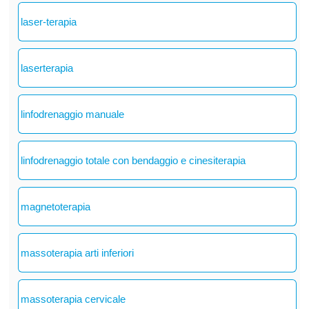
laser-terapia
laserterapia
linfodrenaggio manuale
linfodrenaggio totale con bendaggio e cinesiterapia
magnetoterapia
massoterapia arti inferiori
massoterapia cervicale