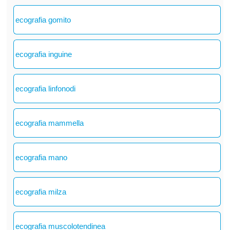
ecografia gomito
ecografia inguine
ecografia linfonodi
ecografia mammella
ecografia mano
ecografia milza
ecografia muscolotendinea