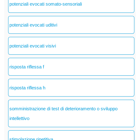
potenziali evocati somato-sensoriali
potenziali evocati uditivi
potenziali evocati visivi
risposta riflessa f
risposta riflessa h
somministrazione di test di deterioramento o sviluppo
intellettivo
stimolazione ripetitiva