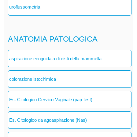
uroflussometria
ANATOMIA PATOLOGICA
aspirazione ecoguidata di cisti della mammella
colorazione istochimica
Es. Citologico Cervico-Vaginale (pap-test)
Es. Citologico da agoaspirazione (Nas)