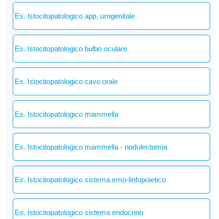
Es. Istocitopatologico app. urogenitale
Es. Istocitopatologico bulbo oculare
Es. Istocitopatologico cavo orale
Es. Istocitopatologico mammella
Es. Istocitopatologico mammella - nodulectomia
Es. Istocitopatologico sistema emo-linfopoietico
Es. Istocitopatologico sistema endocrino