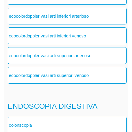
ecocolordoppler vasi arti inferiori arterioso
ecocolordoppler vasi arti inferiori venoso
ecocolordoppler vasi arti superiori arterioso
ecocolordoppler vasi arti superiori venoso
ENDOSCOPIA DIGESTIVA
colonscopia