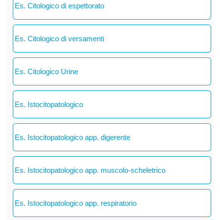
Es. Citologico di espettorato
Es. Citologico di versamenti
Es. Citologico Urine
Es. Istocitopatologico
Es. Istocitopatologico app. digerente
Es. Istocitopatologico app. muscolo-scheletrico
Es. Istocitopatologico app. respiratorio