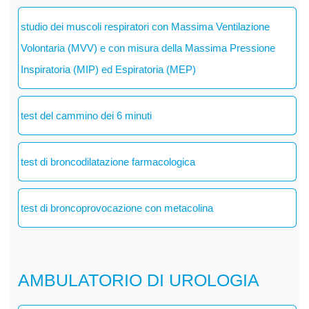
studio dei muscoli respiratori con Massima Ventilazione
Volontaria (MVV) e con misura della Massima Pressione
Inspiratoria (MIP) ed Espiratoria (MEP)
test del cammino dei 6 minuti
test di broncodilatazione farmacologica
test di broncoprovocazione con metacolina
AMBULATORIO DI UROLOGIA