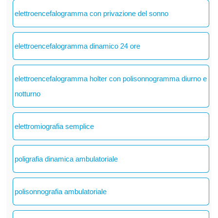
elettroencefalogramma con privazione del sonno
elettroencefalogramma dinamico 24 ore
elettroencefalogramma holter con polisonnogramma diurno e
notturno
elettromiografia semplice
poligrafia dinamica ambulatoriale
polisonnografia ambulatoriale