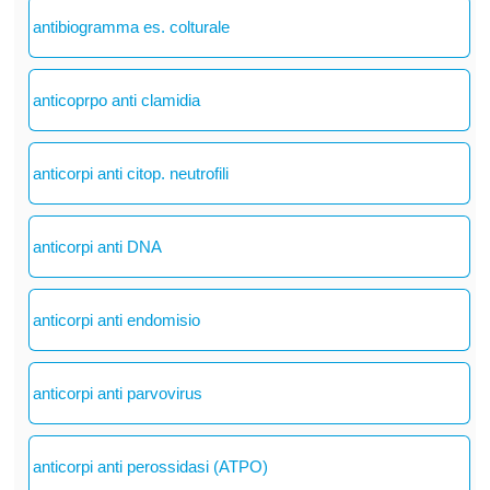
antibiogramma es. colturale
anticoprpo anti clamidia
anticorpi anti citop. neutrofili
anticorpi anti DNA
anticorpi anti endomisio
anticorpi anti parvovirus
anticorpi anti perossidasi (ATPO)