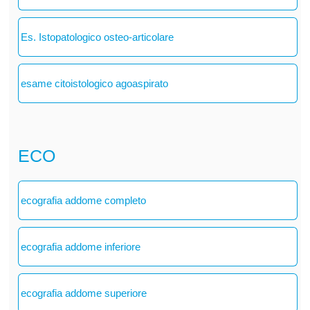
Es. Istopatologico osteo-articolare
esame citoistologico agoaspirato
ECO
ecografia addome completo
ecografia addome inferiore
ecografia addome superiore