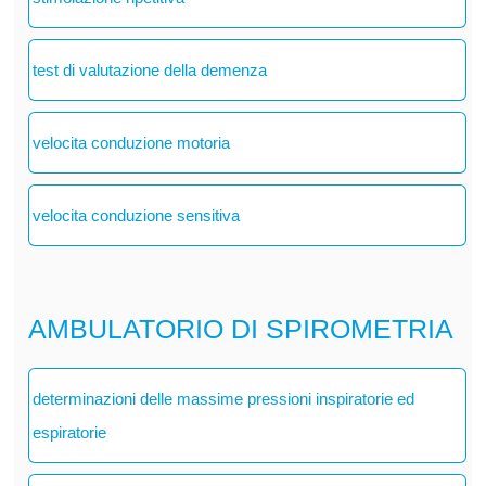
test di valutazione della demenza
velocita conduzione motoria
velocita conduzione sensitiva
AMBULATORIO DI SPIROMETRIA
determinazioni delle massime pressioni inspiratorie ed
espiratorie