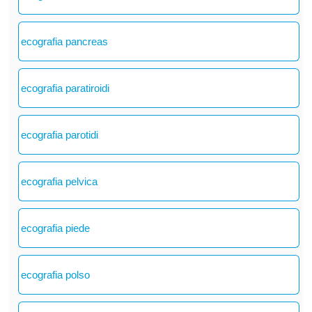
ecografia pancreas
ecografia paratiroidi
ecografia parotidi
ecografia pelvica
ecografia piede
ecografia polso