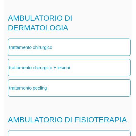
AMBULATORIO DI
DERMATOLOGIA
trattamento chirurgico
trattamento chirurgico + lesioni
trattamento peeling
AMBULATORIO DI FISIOTERAPIA