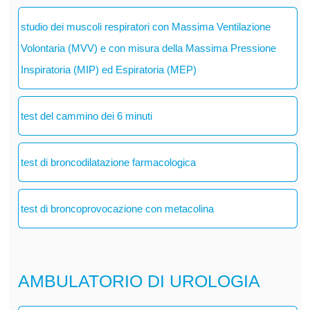
studio dei muscoli respiratori con Massima Ventilazione
Volontaria (MVV) e con misura della Massima Pressione
Inspiratoria (MIP) ed Espiratoria (MEP)
test del cammino dei 6 minuti
test di broncodilatazione farmacologica
test di broncoprovocazione con metacolina
AMBULATORIO DI UROLOGIA