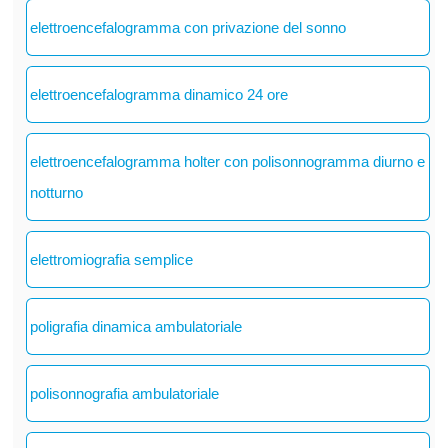
elettroencefalogramma con privazione del sonno
elettroencefalogramma dinamico 24 ore
elettroencefalogramma holter con polisonnogramma diurno e
notturno
elettromiografia semplice
poligrafia dinamica ambulatoriale
polisonnografia ambulatoriale