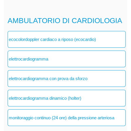
AMBULATORIO DI CARDIOLOGIA
ecocolordoppler cardiaco a riposo (ecocardio)
elettrocardiogramma
elettrocardiogramma con prova da sforzo
elettrocardiogramma dinamico (holter)
monitoraggio continuo (24 ore) della pressione arteriosa