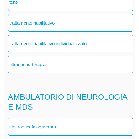
tens
trattamento riabilitativo
trattamento riabilitativo individualizzato
ultrasuono-terapia
AMBULATORIO DI NEUROLOGIA
E MDS
elettroencefalogramma