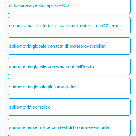
diffusione alveolo capillare CO
emogasanalisi arteriosa in aria ambiente e con O2 terapia
spirometria globale con test di broncoreversibilità
spirometria globale con wash out dell'azoto
spirometria globale pletismografica
spirometria semplice
spirometria semplice con test di broncoreversibilità