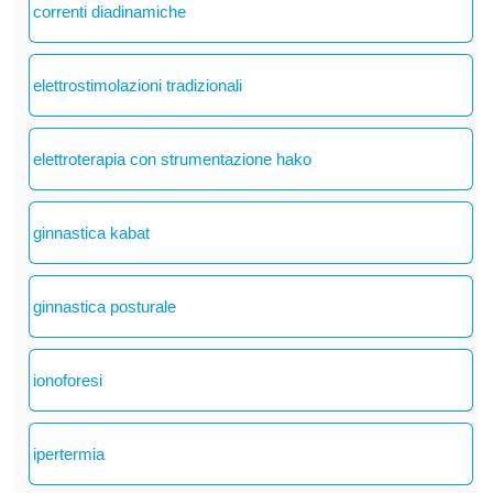
correnti diadinamiche
elettrostimolazioni tradizionali
elettroterapia con strumentazione hako
ginnastica kabat
ginnastica posturale
ionoforesi
ipertermia