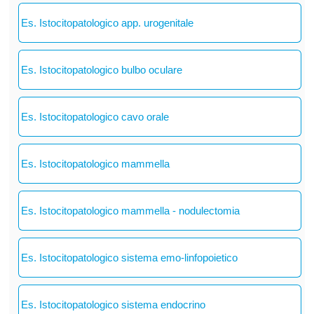
Es. Istocitopatologico app. urogenitale
Es. Istocitopatologico bulbo oculare
Es. Istocitopatologico cavo orale
Es. Istocitopatologico mammella
Es. Istocitopatologico mammella - nodulectomia
Es. Istocitopatologico sistema emo-linfopoietico
Es. Istocitopatologico sistema endocrino