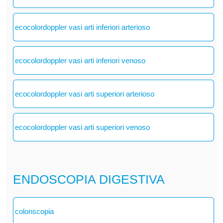
ecocolordoppler vasi arti inferiori arterioso
ecocolordoppler vasi arti inferiori venoso
ecocolordoppler vasi arti superiori arterioso
ecocolordoppler vasi arti superiori venoso
ENDOSCOPIA DIGESTIVA
colonscopia