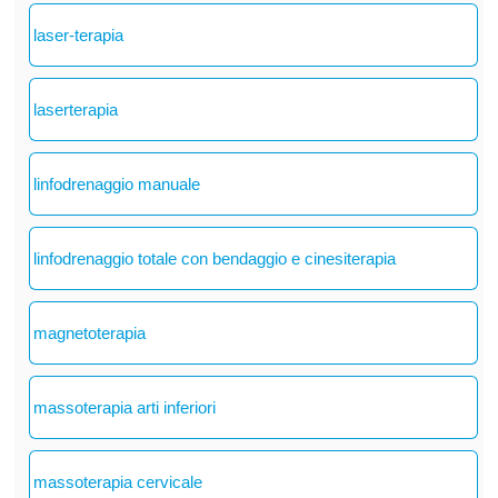
laser-terapia
laserterapia
linfodrenaggio manuale
linfodrenaggio totale con bendaggio e cinesiterapia
magnetoterapia
massoterapia arti inferiori
massoterapia cervicale