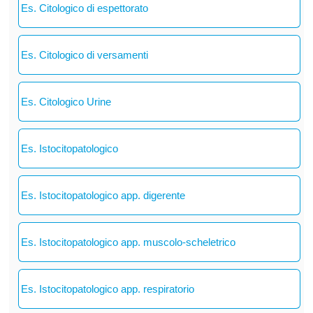
Es. Citologico di espettorato
Es. Citologico di versamenti
Es. Citologico Urine
Es. Istocitopatologico
Es. Istocitopatologico app. digerente
Es. Istocitopatologico app. muscolo-scheletrico
Es. Istocitopatologico app. respiratorio