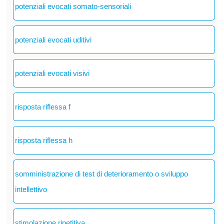
potenziali evocati somato-sensoriali
potenziali evocati uditivi
potenziali evocati visivi
risposta riflessa f
risposta riflessa h
somministrazione di test di deterioramento o sviluppo
intellettivo
stimolazione ripetitiva