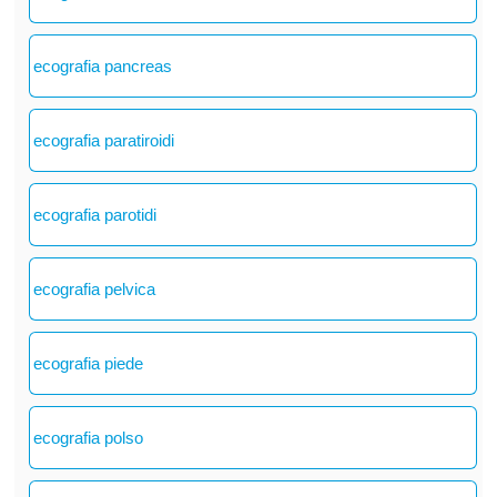
ecografia pancreas
ecografia paratiroidi
ecografia parotidi
ecografia pelvica
ecografia piede
ecografia polso