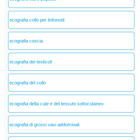
ecografia collo per linfonodi
ecografia coscia
ecografia dei testicoli
ecografia del collo
ecografia della cute e del tessuto sottocutaneo
ecografia di grossi vasi addominali