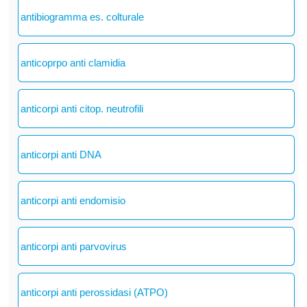
antibiogramma es. colturale
anticoprpo anti clamidia
anticorpi anti citop. neutrofili
anticorpi anti DNA
anticorpi anti endomisio
anticorpi anti parvovirus
anticorpi anti perossidasi (ATPO)