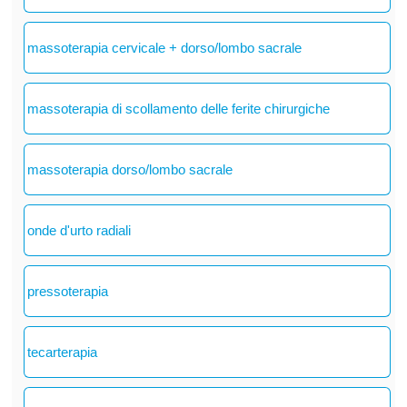
massoterapia cervicale + dorso/lombo sacrale
massoterapia di scollamento delle ferite chirurgiche
massoterapia dorso/lombo sacrale
onde d'urto radiali
pressoterapia
tecarterapia