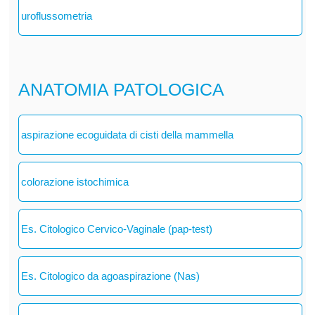
uroflussometria
ANATOMIA PATOLOGICA
aspirazione ecoguidata di cisti della mammella
colorazione istochimica
Es. Citologico Cervico-Vaginale (pap-test)
Es. Citologico da agoaspirazione (Nas)