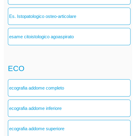
Es. Istopatologico osteo-articolare
esame citoistologico agoaspirato
ECO
ecografia addome completo
ecografia addome inferiore
ecografia addome superiore