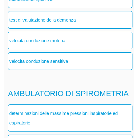
test di valutazione della demenza
velocita conduzione motoria
velocita conduzione sensitiva
AMBULATORIO DI SPIROMETRIA
determinazioni delle massime pressioni inspiratorie ed
espiratorie