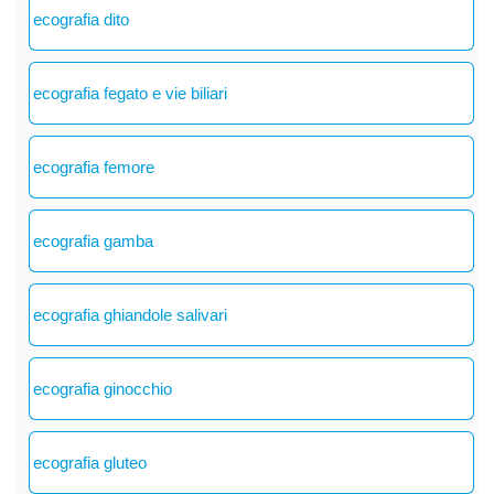
ecografia dito
ecografia fegato e vie biliari
ecografia femore
ecografia gamba
ecografia ghiandole salivari
ecografia ginocchio
ecografia gluteo