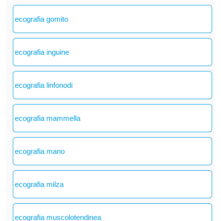
ecografia gomito
ecografia inguine
ecografia linfonodi
ecografia mammella
ecografia mano
ecografia milza
ecografia muscolotendinea