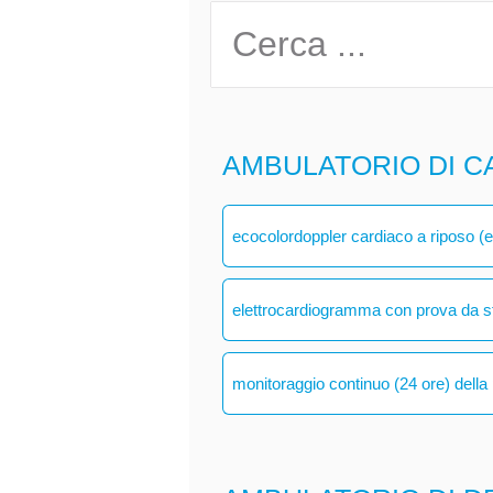
AMBULATORIO DI C
ecocolordoppler cardiaco a riposo (
elettrocardiogramma con prova da s
monitoraggio continuo (24 ore) della