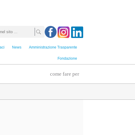
aci
News
Amministrazione Trasparente
Fondazione
come fare per