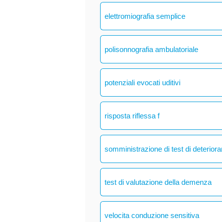
elettromiografia semplice
polisonnografia ambulatoriale
potenziali evocati uditivi
risposta riflessa f
somministrazione di test di deteriora
test di valutazione della demenza
velocita conduzione sensitiva