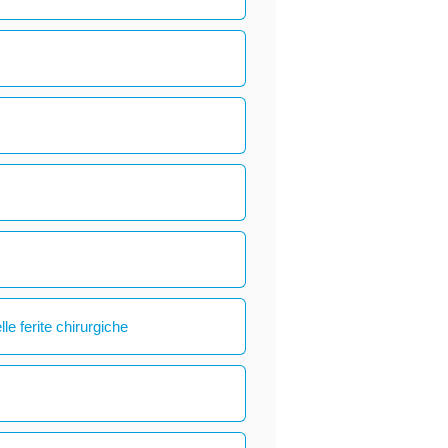
le ferite chirurgiche