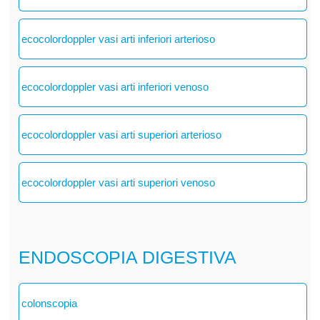
ecocolordoppler vasi arti inferiori arterioso
ecocolordoppler vasi arti inferiori venoso
ecocolordoppler vasi arti superiori arterioso
ecocolordoppler vasi arti superiori venoso
ENDOSCOPIA DIGESTIVA
colonscopia