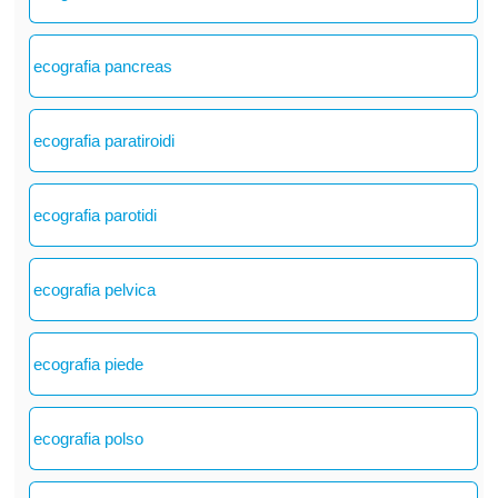
ecografia pancreas
ecografia paratiroidi
ecografia parotidi
ecografia pelvica
ecografia piede
ecografia polso