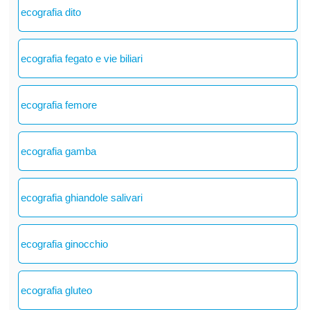
ecografia dito
ecografia fegato e vie biliari
ecografia femore
ecografia gamba
ecografia ghiandole salivari
ecografia ginocchio
ecografia gluteo