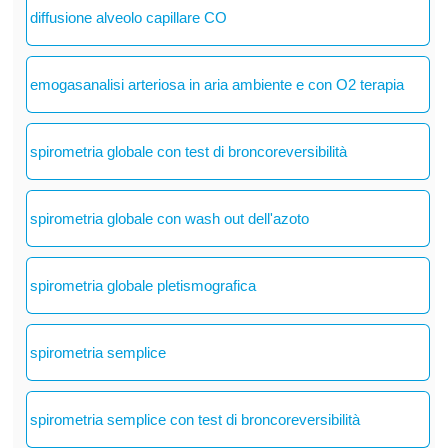
diffusione alveolo capillare CO
emogasanalisi arteriosa in aria ambiente e con O2 terapia
spirometria globale con test di broncoreversibilità
spirometria globale con wash out dell'azoto
spirometria globale pletismografica
spirometria semplice
spirometria semplice con test di broncoreversibilità