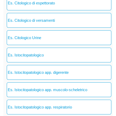
Es. Citologico di espettorato
Es. Citologico di versamenti
Es. Citologico Urine
Es. Istocitopatologico
Es. Istocitopatologico app. digerente
Es. Istocitopatologico app. muscolo-scheletrico
Es. Istocitopatologico app. respiratorio