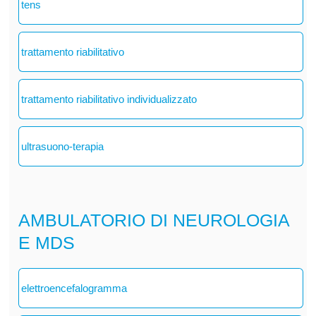
tens
trattamento riabilitativo
trattamento riabilitativo individualizzato
ultrasuono-terapia
AMBULATORIO DI NEUROLOGIA
E MDS
elettroencefalogramma