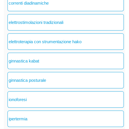
correnti diadinamiche
elettrostimolazioni tradizionali
elettroterapia con strumentazione hako
ginnastica kabat
ginnastica posturale
ionoforesi
ipertermia