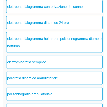
elettroencefalogramma con privazione del sonno
elettroencefalogramma dinamico 24 ore
elettroencefalogramma holter con polisonnogramma diurno e
notturno
elettromiografia semplice
poligrafia dinamica ambulatoriale
polisonnografia ambulatoriale