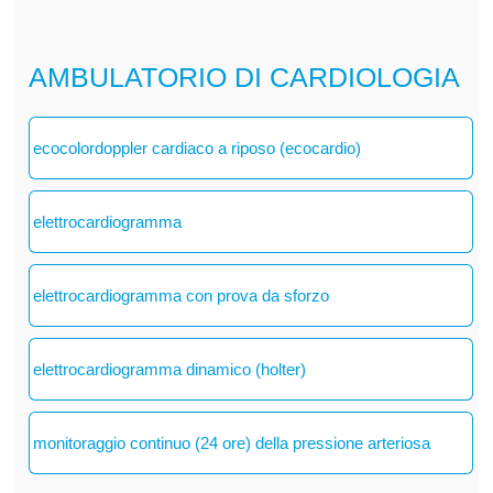
AMBULATORIO DI CARDIOLOGIA
ecocolordoppler cardiaco a riposo (ecocardio)
elettrocardiogramma
elettrocardiogramma con prova da sforzo
elettrocardiogramma dinamico (holter)
monitoraggio continuo (24 ore) della pressione arteriosa