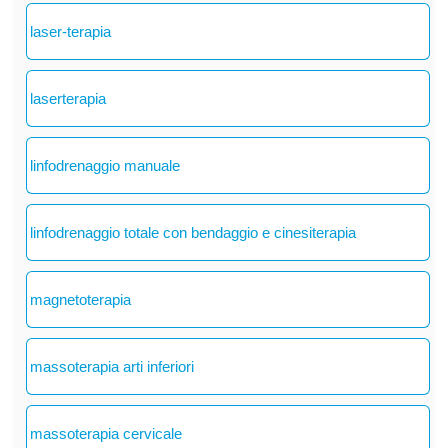
laser-terapia
laserterapia
linfodrenaggio manuale
linfodrenaggio totale con bendaggio e cinesiterapia
magnetoterapia
massoterapia arti inferiori
massoterapia cervicale