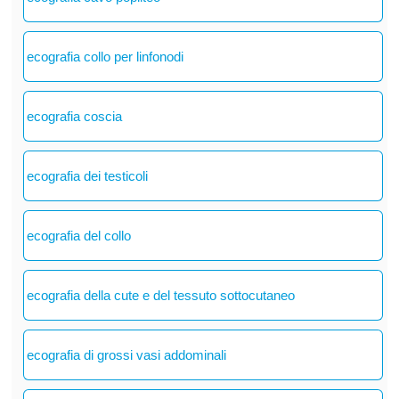
ecografia collo per linfonodi
ecografia coscia
ecografia dei testicoli
ecografia del collo
ecografia della cute e del tessuto sottocutaneo
ecografia di grossi vasi addominali