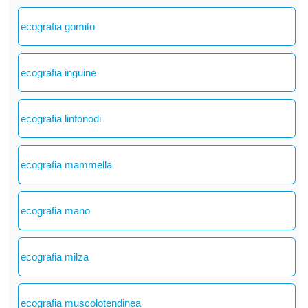
ecografia gomito
ecografia inguine
ecografia linfonodi
ecografia mammella
ecografia mano
ecografia milza
ecografia muscolotendinea