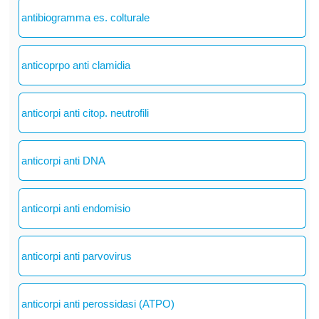
antibiogramma es. colturale
anticoprpo anti clamidia
anticorpi anti citop. neutrofili
anticorpi anti DNA
anticorpi anti endomisio
anticorpi anti parvovirus
anticorpi anti perossidasi (ATPO)