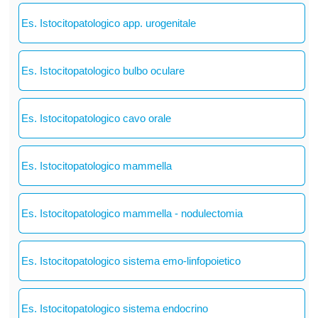
Es. Istocitopatologico app. urogenitale
Es. Istocitopatologico bulbo oculare
Es. Istocitopatologico cavo orale
Es. Istocitopatologico mammella
Es. Istocitopatologico mammella - nodulectomia
Es. Istocitopatologico sistema emo-linfopoietico
Es. Istocitopatologico sistema endocrino