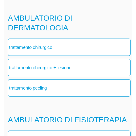
AMBULATORIO DI
DERMATOLOGIA
trattamento chirurgico
trattamento chirurgico + lesioni
trattamento peeling
AMBULATORIO DI FISIOTERAPIA