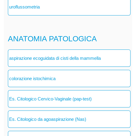
uroflussometria
ANATOMIA PATOLOGICA
aspirazione ecoguidata di cisti della mammella
colorazione istochimica
Es. Citologico Cervico-Vaginale (pap-test)
Es. Citologico da agoaspirazione (Nas)