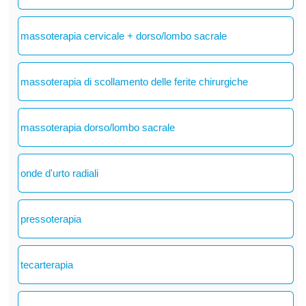
massoterapia cervicale + dorso/lombo sacrale
massoterapia di scollamento delle ferite chirurgiche
massoterapia dorso/lombo sacrale
onde d'urto radiali
pressoterapia
tecarterapia