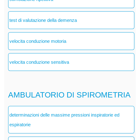
test di valutazione della demenza
velocita conduzione motoria
velocita conduzione sensitiva
AMBULATORIO DI SPIROMETRIA
determinazioni delle massime pressioni inspiratorie ed
espiratorie