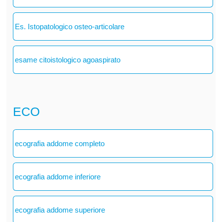
Es. Istopatologico osteo-articolare
esame citoistologico agoaspirato
ECO
ecografia addome completo
ecografia addome inferiore
ecografia addome superiore