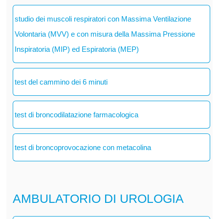
studio dei muscoli respiratori con Massima Ventilazione
Volontaria (MVV) e con misura della Massima Pressione
Inspiratoria (MIP) ed Espiratoria (MEP)
test del cammino dei 6 minuti
test di broncodilatazione farmacologica
test di broncoprovocazione con metacolina
AMBULATORIO DI UROLOGIA