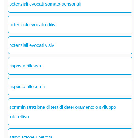
potenziali evocati somato-sensoriali
potenziali evocati uditivi
potenziali evocati visivi
risposta riflessa f
risposta riflessa h
somministrazione di test di deterioramento o sviluppo
intellettivo
stimolazione ripetitiva